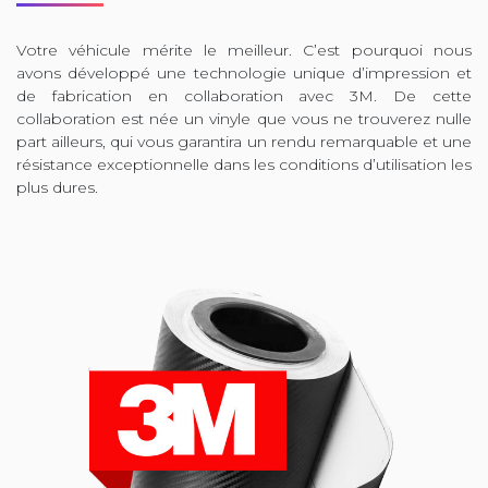
Votre véhicule mérite le meilleur. C’est pourquoi nous
avons développé une technologie unique d’impression et
de fabrication en collaboration avec 3M. De cette
collaboration est née un vinyle que vous ne trouverez nulle
part ailleurs, qui vous garantira un rendu remarquable et une
résistance exceptionnelle dans les conditions d’utilisation les
plus dures.