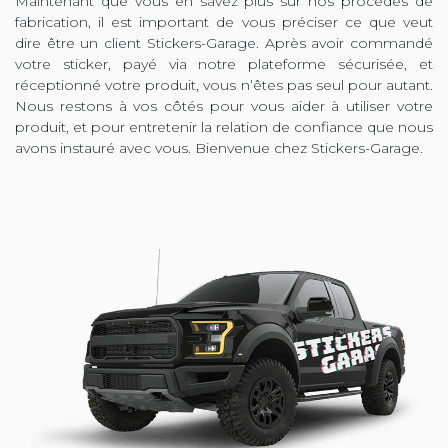
Maintenant que vous en savez plus sur nos procédés de
fabrication, il est important de vous préciser ce que veut
dire être un client Stickers-Garage. Après avoir commandé
votre sticker, payé via notre plateforme sécurisée, et
réceptionné votre produit, vous n’êtes pas seul pour autant.
Nous restons à vos côtés pour vous aider à utiliser votre
produit, et pour entretenir la relation de confiance que nous
avons instauré avec vous. Bienvenue chez Stickers-Garage.