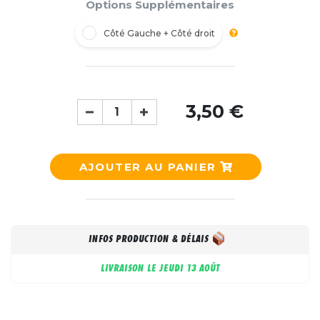
Options Supplémentaires
Côté Gauche + Côté droit
3,50 €
AJOUTER AU PANIER
INFOS PRODUCTION & DÉLAIS
LIVRAISON LE
JEUDI 13 AOÛT