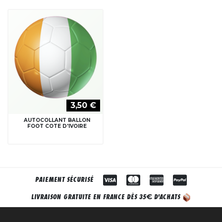
3,50 €
AUTOCOLLANT BALLON
FOOT COTE D'IVOIRE
PAIEMENT SÉCURISÉ
€
LIVRAISON GRATUITE EN FRANCE DÈS 35
D'ACHATS