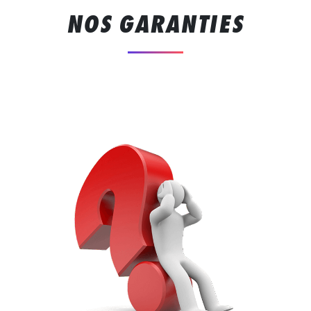
NOS GARANTIES