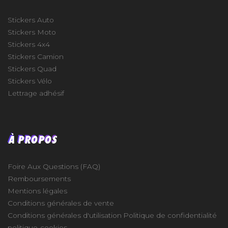
Stickers Auto
Stickers Moto
Stickers 4x4
Stickers Camion
Stickers Quad
Stickers Vélo
Lettrage adhésif
À PROPOS
Foire Aux Questions (FAQ)
Remboursements
Mentions légales
Conditions générales de vente
Conditions générales d'utilisation
Politique de confidentialité
politique-cookies