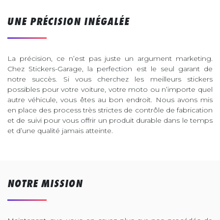
UNE PRÉCISION INÉGALÉE
La précision, ce n’est pas juste un argument marketing.
Chez Stickers-Garage, la perfection est le seul garant de
notre succès. Si vous cherchez les meilleurs stickers
possibles pour votre voiture, votre moto ou n’importe quel
autre véhicule, vous êtes au bon endroit. Nous avons mis
en place des process très strictes de contrôle de fabrication
et de suivi pour vous offrir un produit durable dans le temps
et d’une qualité jamais atteinte.
NOTRE MISSION