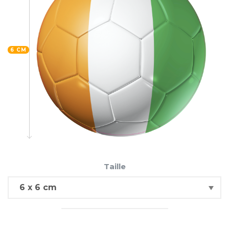
6 CM
Taille