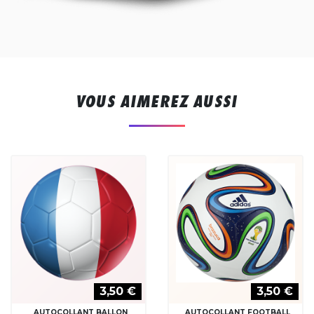
VOUS AIMEREZ AUSSI
3,50 €
3,50 €
AUTOCOLLANT BALLON
AUTOCOLLANT FOOTBALL