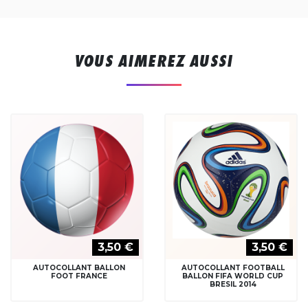
VOUS AIMEREZ AUSSI
3,50 €
3,50 €
AUTOCOLLANT BALLON
AUTOCOLLANT FOOTBALL
FOOT FRANCE
BALLON FIFA WORLD CUP
BRESIL 2014