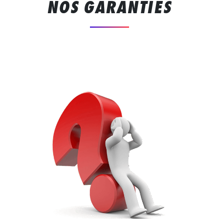
NOS GARANTIES