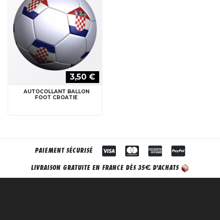
3,50 €
AUTOCOLLANT BALLON
FOOT CROATIE
PAIEMENT SÉCURISÉ
€
LIVRAISON GRATUITE EN FRANCE DÈS 35
D'ACHATS