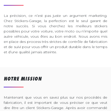
La précision, ce n’est pas juste un argument marketing.
Chez Stickers-Garage, la perfection est le seul garant de
notre succès. Si vous cherchez les meilleurs stickers
possibles pour votre voiture, votre moto ou n’importe quel
autre véhicule, vous êtes au bon endroit. Nous avons mis
en place des process très strictes de contrôle de fabrication
et de suivi pour vous offrir un produit durable dans le temps
et d’une qualité jamais atteinte.
NOTRE MISSION
Maintenant que vous en savez plus sur nos procédés de
fabrication, il est important de vous préciser ce que veut
dire être un client Stickers-Garage. Après avoir commandé