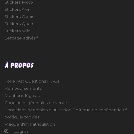
Stickers Moto
Stickers 4x4
Stickers Camion
Stickers Quad
Stickers Vélo
Lettrage adhésif
À PROPOS
Foire Aux Questions (FAQ)
Remboursements
Mentions légales
Conditions générales de vente
Conditions générales d'utilisation
Politique de confidentialité
politique-cookies
Plaque d'immatriculation
Instagram