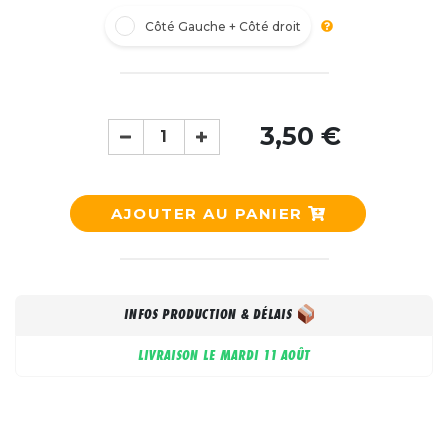
Côté Gauche + Côté droit
3,50 €
AJOUTER AU PANIER
INFOS PRODUCTION & DÉLAIS
LIVRAISON LE
MARDI 11 AOÛT