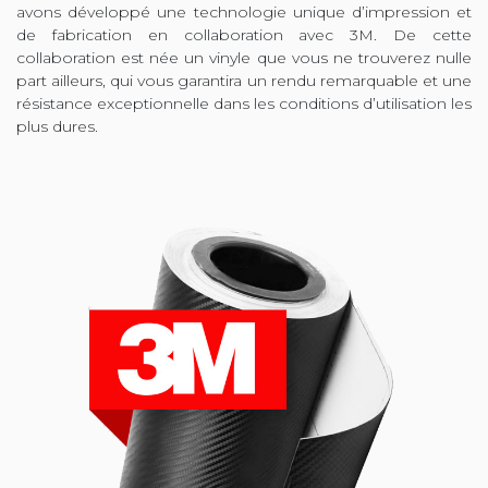
avons développé une technologie unique d’impression et
de fabrication en collaboration avec 3M. De cette
collaboration est née un vinyle que vous ne trouverez nulle
part ailleurs, qui vous garantira un rendu remarquable et une
résistance exceptionnelle dans les conditions d’utilisation les
plus dures.