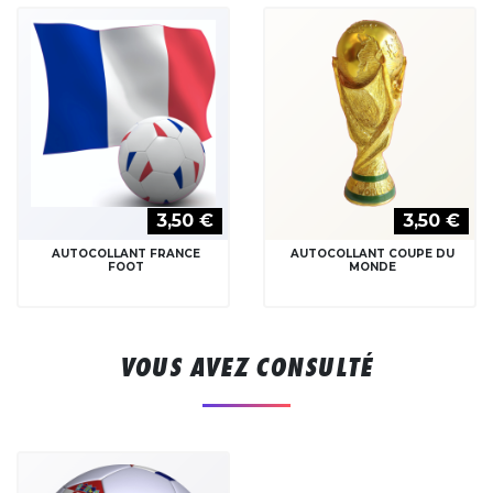
3,50 €
3,50 €
AUTOCOLLANT FRANCE
AUTOCOLLANT COUPE DU
FOOT
MONDE
VOUS AVEZ CONSULTÉ