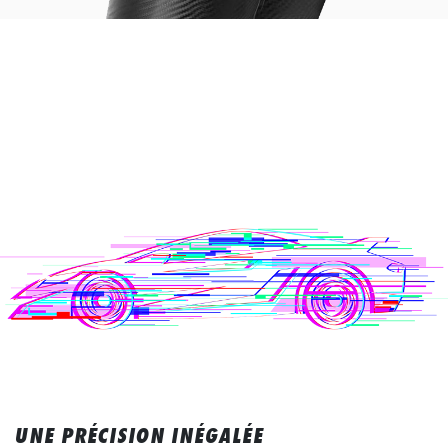
UNE PRÉCISION INÉGALÉE