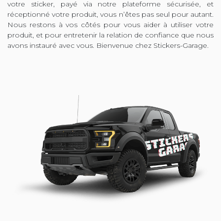
votre sticker, payé via notre plateforme sécurisée, et
réceptionné votre produit, vous n’êtes pas seul pour autant.
Nous restons à vos côtés pour vous aider à utiliser votre
produit, et pour entretenir la relation de confiance que nous
avons instauré avec vous. Bienvenue chez Stickers-Garage.