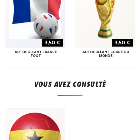
3,50 €
3,50 €
AUTOCOLLANT FRANCE
AUTOCOLLANT COUPE DU
FOOT
MONDE
VOUS AVEZ CONSULTÉ