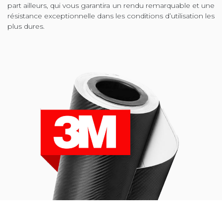
part ailleurs, qui vous garantira un rendu remarquable et une
résistance exceptionnelle dans les conditions d’utilisation les
plus dures.