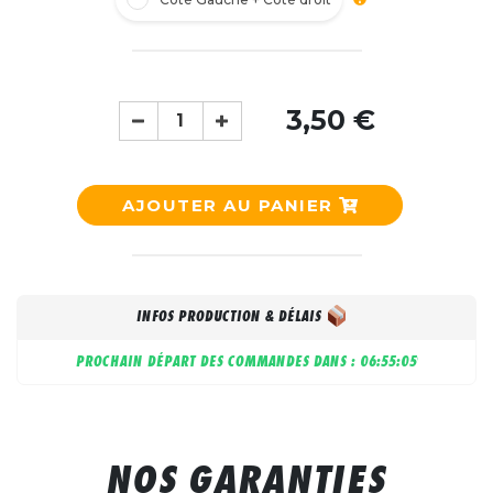
3,50 €
AJOUTER AU PANIER
INFOS PRODUCTION & DÉLAIS
PROCHAIN DÉPART DES COMMANDES DANS :
06:55:04
NOS GARANTIES