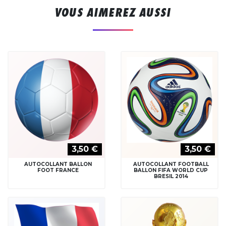
VOUS AIMEREZ AUSSI
3,50 €
3,50 €
AUTOCOLLANT BALLON
AUTOCOLLANT FOOTBALL
FOOT FRANCE
BALLON FIFA WORLD CUP
BRESIL 2014