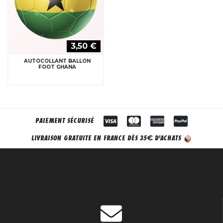
3,50 €
AUTOCOLLANT BALLON
FOOT GHANA
PAIEMENT SÉCURISÉ
€
LIVRAISON GRATUITE EN FRANCE DÈS 35
D'ACHATS