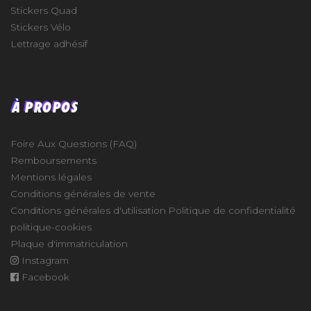
Stickers Quad
Stickers Vélo
Lettrage adhésif
À PROPOS
Foire Aux Questions (FAQ)
Remboursements
Mentions légales
Conditions générales de vente
Conditions générales d'utilisation
Politique de confidentialité
politique-cookies
Plaque d'immatriculation
Instagram
Facebook