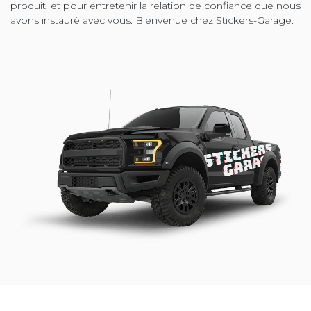
produit, et pour entretenir la relation de confiance que nous
avons instauré avec vous. Bienvenue chez Stickers-Garage.