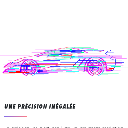
UNE PRÉCISION INÉGALÉE