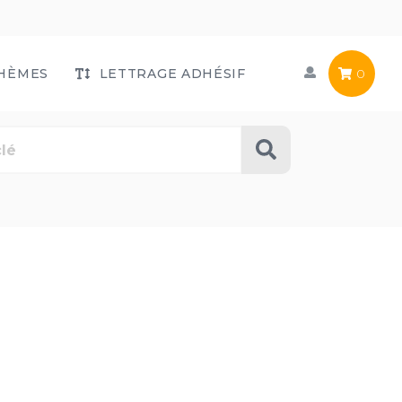
HÈMES
LETTRAGE ADHÉSIF
0