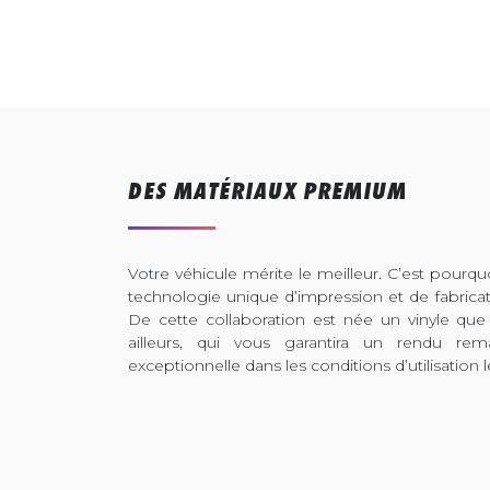
DES MATÉRIAUX PREMIUM
Votre véhicule mérite le meilleur. C’est pour
technologie unique d’impression et de fabrica
De cette collaboration est née un vinyle que
ailleurs, qui vous garantira un rendu rem
exceptionnelle dans les conditions d’utilisation l