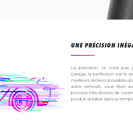
UNE PRÉCISION INÉG
La précision, ce n’est pas 
Garage, la perfection est le s
meilleurs stickers possibles 
autre véhicule, vous êtes 
process très strictes de contr
produit durable dans le temps 