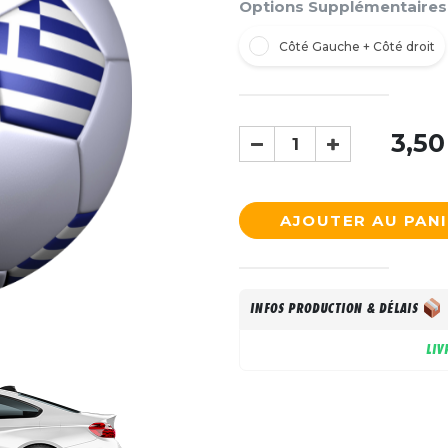
Options Supplémentaires
Côté Gauche + Côté droit
3,50
AJOUTER AU PAN
INFOS PRODUCTION & DÉLAIS
LIV