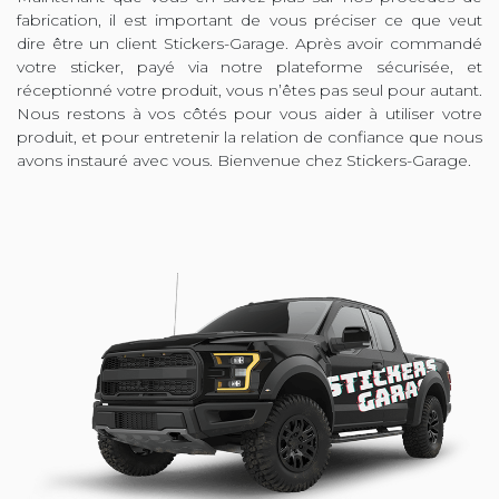
fabrication, il est important de vous préciser ce que veut
dire être un client Stickers-Garage. Après avoir commandé
votre sticker, payé via notre plateforme sécurisée, et
réceptionné votre produit, vous n’êtes pas seul pour autant.
Nous restons à vos côtés pour vous aider à utiliser votre
produit, et pour entretenir la relation de confiance que nous
avons instauré avec vous. Bienvenue chez Stickers-Garage.