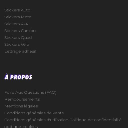
Stickers Auto
Stickers Moto
Stickers 4x4
Stickers Camion
Stickers Quad
Stickers Vélo
Lettrage adhésif
À PROPOS
Foire Aux Questions (FAQ)
Remboursements
Mentions légales
Conditions générales de vente
Conditions générales d'utilisation
Politique de confidentialité
politique-cookies