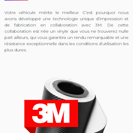
Votre véhicule mérite le meilleur. C’est pourquoi nous
avons développé une technologie unique d’impression et
de fabrication en collaboration avec 3M. De cette
collaboration est née un vinyle que vous ne trouverez nulle
part ailleurs, qui vous garantira un rendu remarquable et une
résistance exceptionnelle dans les conditions d’utilisation les
plus dures.