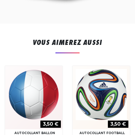
VOUS AIMEREZ AUSSI
3,50 €
3,50 €
AUTOCOLLANT BALLON
AUTOCOLLANT FOOTBALL