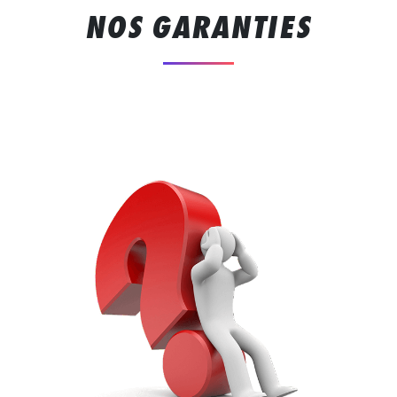
NOS GARANTIES