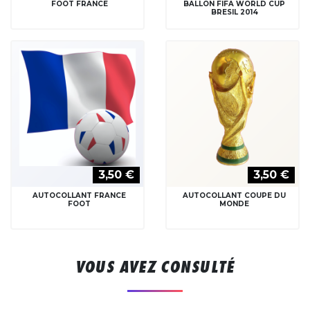
FOOT FRANCE
BALLON FIFA WORLD CUP
BRESIL 2014
3,50 €
3,50 €
AUTOCOLLANT FRANCE
AUTOCOLLANT COUPE DU
FOOT
MONDE
VOUS AVEZ CONSULTÉ