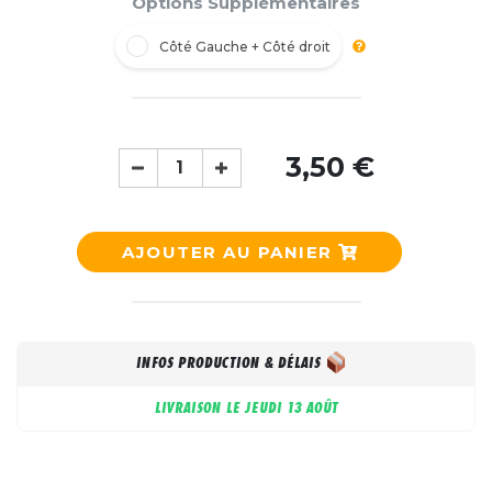
Options Supplémentaires
Côté Gauche + Côté droit
3,50 €
AJOUTER AU PANIER
INFOS PRODUCTION & DÉLAIS
LIVRAISON LE
JEUDI 13 AOÛT