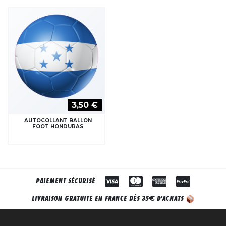
3,50 €
AUTOCOLLANT BALLON
FOOT HONDURAS
PAIEMENT SÉCURISÉ
€
LIVRAISON GRATUITE EN FRANCE DÈS 35
D'ACHATS