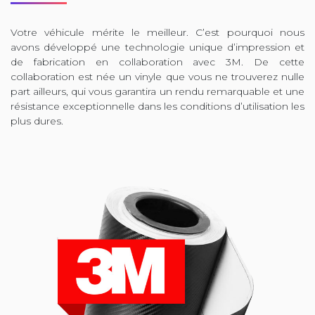
Votre véhicule mérite le meilleur. C’est pourquoi nous
avons développé une technologie unique d’impression et
de fabrication en collaboration avec 3M. De cette
collaboration est née un vinyle que vous ne trouverez nulle
part ailleurs, qui vous garantira un rendu remarquable et une
résistance exceptionnelle dans les conditions d’utilisation les
plus dures.