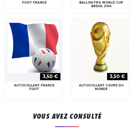
FOOT FRANCE
BALLON FIFA WORLD CUP
BRESIL 2014
3,50 €
3,50 €
AUTOCOLLANT FRANCE
AUTOCOLLANT COUPE DU
FOOT
MONDE
VOUS AVEZ CONSULTÉ