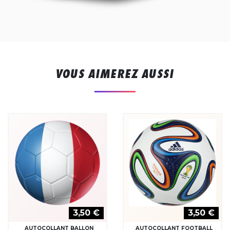
VOUS AIMEREZ AUSSI
3,50 €
3,50 €
AUTOCOLLANT BALLON
AUTOCOLLANT FOOTBALL