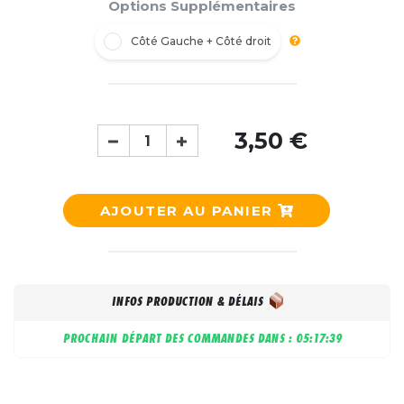
Options Supplémentaires
Côté Gauche + Côté droit
3,50 €
AJOUTER AU PANIER
INFOS PRODUCTION & DÉLAIS
PROCHAIN DÉPART DES COMMANDES DANS :
05:17:38