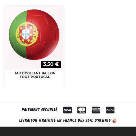
3,50 €
AUTOCOLLANT BALLON
FOOT PORTUGAL
PAIEMENT SÉCURISÉ
€
LIVRAISON GRATUITE EN FRANCE DÈS 35
D'ACHATS