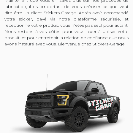
Maintenant que vous en savez plus sur nos procédés de
fabrication, il est important de vous préciser ce que veut
dire être un client Stickers-Garage. Après avoir commandé
votre sticker, payé via notre plateforme sécurisée, et
réceptionné votre produit, vous n’êtes pas seul pour autant.
Nous restons à vos côtés pour vous aider à utiliser votre
produit, et pour entretenir la relation de confiance que nous
avons instauré avec vous. Bienvenue chez Stickers-Garage.