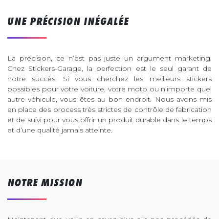
UNE PRÉCISION INÉGALÉE
La précision, ce n’est pas juste un argument marketing.
Chez Stickers-Garage, la perfection est le seul garant de
notre succès. Si vous cherchez les meilleurs stickers
possibles pour votre voiture, votre moto ou n’importe quel
autre véhicule, vous êtes au bon endroit. Nous avons mis
en place des process très strictes de contrôle de fabrication
et de suivi pour vous offrir un produit durable dans le temps
et d’une qualité jamais atteinte.
NOTRE MISSION