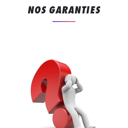
NOS GARANTIES