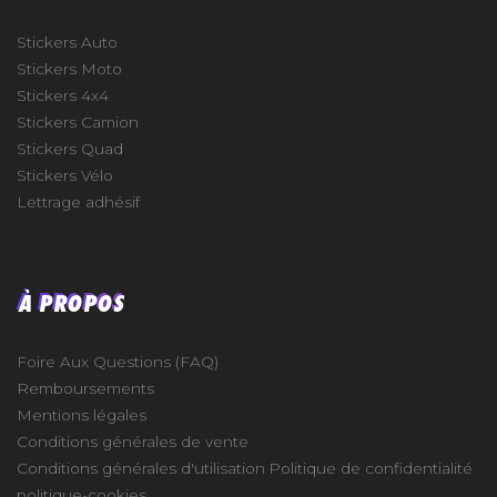
Stickers Auto
Stickers Moto
Stickers 4x4
Stickers Camion
Stickers Quad
Stickers Vélo
Lettrage adhésif
À PROPOS
Foire Aux Questions (FAQ)
Remboursements
Mentions légales
Conditions générales de vente
Conditions générales d'utilisation
Politique de confidentialité
politique-cookies