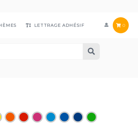
HÈMES
LETTRAGE ADHÉSIF
0