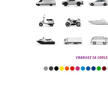
CHANGEZ SA COULE