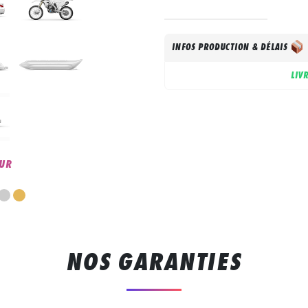
INFOS PRODUCTION & DÉLAIS
LIV
UR
NOS GARANTIES