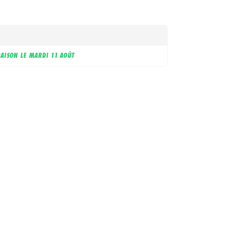
RAISON LE
MARDI 11 AOÛT