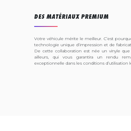
DES MATÉRIAUX PREMIUM
Votre véhicule mérite le meilleur. C’est pour
technologie unique d’impression et de fabrica
De cette collaboration est née un vinyle que
ailleurs, qui vous garantira un rendu rem
exceptionnelle dans les conditions d’utilisation l