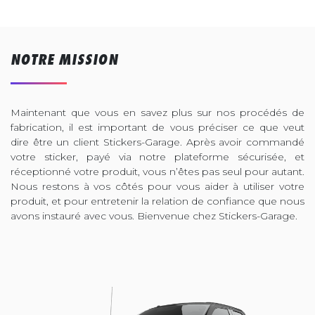
NOTRE MISSION
Maintenant que vous en savez plus sur nos procédés de
fabrication, il est important de vous préciser ce que veut
dire être un client Stickers-Garage. Après avoir commandé
votre sticker, payé via notre plateforme sécurisée, et
réceptionné votre produit, vous n’êtes pas seul pour autant.
Nous restons à vos côtés pour vous aider à utiliser votre
produit, et pour entretenir la relation de confiance que nous
avons instauré avec vous. Bienvenue chez Stickers-Garage.