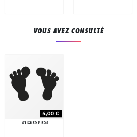
VOUS AVEZ CONSULTÉ
4,00 €
STICKER PIEDS