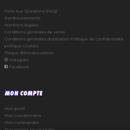
Foire Aux Questions (FAQ)
Remboursements
Mentions légales
Conditions générales de vente
Conditions générales d'utilisation
Politique de confidentialité
politique-cookies
Plaque d'immatriculation
Instagram
Facebook
MON COMPTE
Mon profil
Mes coordonnées
Mes commandes
Mes paniers sauvegardés