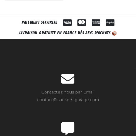
PAIEMENT SÉCURISÉ
€
LIVRAISON GRATUITE EN FRANCE DÈS 35
D'ACHATS
Contactez nous par Email
contact@stickers-garage.com