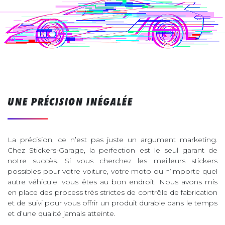
UNE PRÉCISION INÉGALÉE
La précision, ce n’est pas juste un argument marketing.
Chez Stickers-Garage, la perfection est le seul garant de
notre succès. Si vous cherchez les meilleurs stickers
possibles pour votre voiture, votre moto ou n’importe quel
autre véhicule, vous êtes au bon endroit. Nous avons mis
en place des process très strictes de contrôle de fabrication
et de suivi pour vous offrir un produit durable dans le temps
et d’une qualité jamais atteinte.