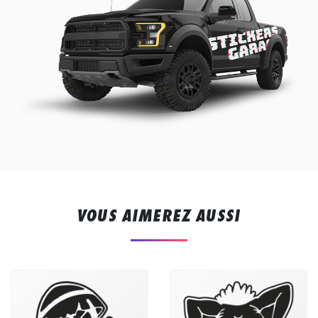
VOUS AIMEREZ AUSSI