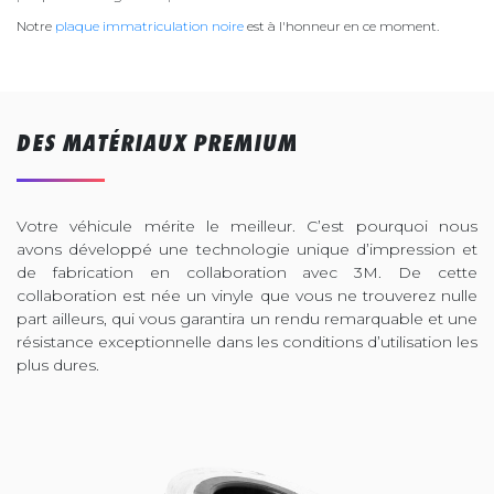
Notre
plaque immatriculation noire
est à l'honneur en ce moment.
DES MATÉRIAUX PREMIUM
Votre véhicule mérite le meilleur. C’est pourquoi nous
avons développé une technologie unique d’impression et
de fabrication en collaboration avec 3M. De cette
collaboration est née un vinyle que vous ne trouverez nulle
part ailleurs, qui vous garantira un rendu remarquable et une
résistance exceptionnelle dans les conditions d’utilisation les
plus dures.