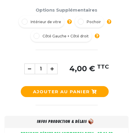
Options Supplémentaires
Intérieur de vitre
Pochoir
Côté Gauche + Côté droit
TTC
4,00 €
AJOUTER AU PANIER
INFOS PRODUCTION & DÉLAIS