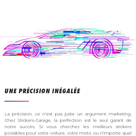
UNE PRÉCISION INÉGALÉE
La précision, ce n’est pas juste un argument marketing.
Chez Stickers-Garage, la perfection est le seul garant de
notre succès. Si vous cherchez les meilleurs stickers
possibles pour votre voiture, votre moto ou n’importe quel