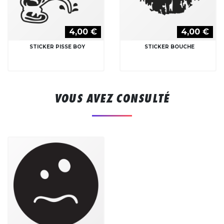
4,00 €
4,00 €
STICKER PISSE BOY
STICKER BOUCHE
VOUS AVEZ CONSULTÉ