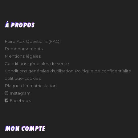
À PROPOS
Foire Aux Questions (FAQ)
Remboursements
Mentions légales
Conditions générales de vente
Conditions générales d'utilisation
Politique de confidentialité
politique-cookies
Plaque d'immatriculation
Instagram
Facebook
MON COMPTE