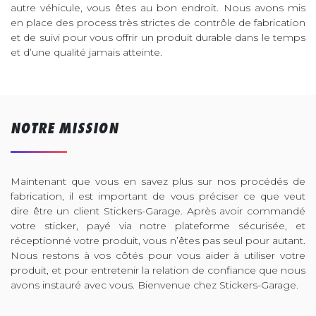
autre véhicule, vous êtes au bon endroit. Nous avons mis
en place des process très strictes de contrôle de fabrication
et de suivi pour vous offrir un produit durable dans le temps
et d’une qualité jamais atteinte.
NOTRE MISSION
Maintenant que vous en savez plus sur nos procédés de
fabrication, il est important de vous préciser ce que veut
dire être un client Stickers-Garage. Après avoir commandé
votre sticker, payé via notre plateforme sécurisée, et
réceptionné votre produit, vous n’êtes pas seul pour autant.
Nous restons à vos côtés pour vous aider à utiliser votre
produit, et pour entretenir la relation de confiance que nous
avons instauré avec vous. Bienvenue chez Stickers-Garage.