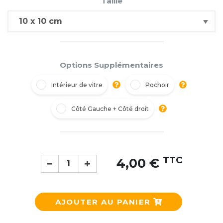
Taille
Options Supplémentaires
Intérieur de vitre
Pochoir
Côté Gauche + Côté droit
TTC
4,00 €
AJOUTER AU PANIER