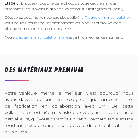
Étape 6
: Envoyez-nous une belle photo de votre œuvre en nous
précisant si nous avons le droit de les poster sur instagram ou non :)
Découvrez aussi notre nouveau site dédié à la
Plaque d'immatriculation
.
Vous pouvez personnaliser entièrement vos plaques et trouvé votre
plaque homologuée ou personnalisée.
Notre
plaque immatriculation noire
est à l'honneur en ce moment.
DES MATÉRIAUX PREMIUM
Votre véhicule mérite le meilleur. C’est pourquoi nous
avons développé une technologie unique d’impression et
de fabrication en collaboration avec 3M. De cette
collaboration est née un vinyle que vous ne trouverez nulle
part ailleurs, qui vous garantira un rendu remarquable et une
résistance exceptionnelle dans les conditions d’utilisation les
plus dures.