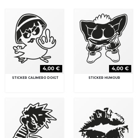
4,00 €
4,00 €
STICKER CALIMERO DOIGT
STICKER HUMOUR