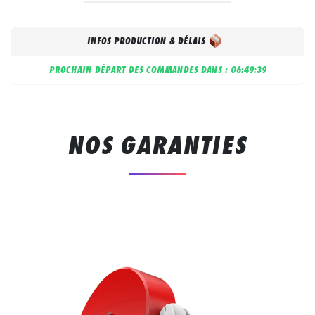
INFOS PRODUCTION & DÉLAIS
PROCHAIN DÉPART DES COMMANDES DANS :
06:49:39
NOS GARANTIES