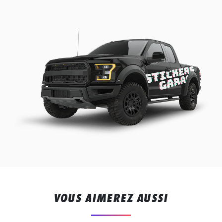
VOUS AIMEREZ AUSSI