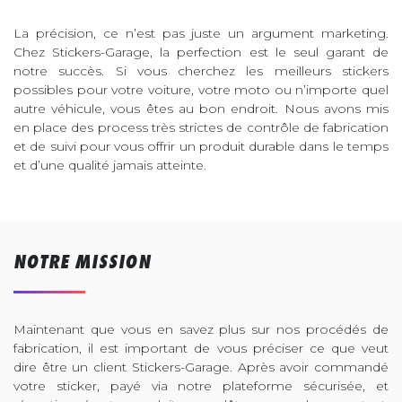
La précision, ce n’est pas juste un argument marketing.
Chez Stickers-Garage, la perfection est le seul garant de
notre succès. Si vous cherchez les meilleurs stickers
possibles pour votre voiture, votre moto ou n’importe quel
autre véhicule, vous êtes au bon endroit. Nous avons mis
en place des process très strictes de contrôle de fabrication
et de suivi pour vous offrir un produit durable dans le temps
et d’une qualité jamais atteinte.
NOTRE MISSION
Maintenant que vous en savez plus sur nos procédés de
fabrication, il est important de vous préciser ce que veut
dire être un client Stickers-Garage. Après avoir commandé
votre sticker, payé via notre plateforme sécurisée, et