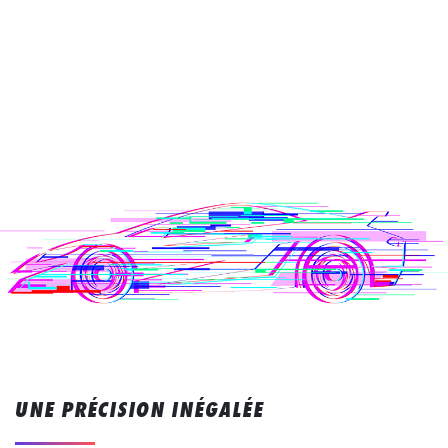
UNE PRÉCISION INÉGALÉE