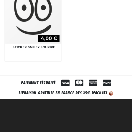
4,00 €
STICKER SMILEY SOURIRE
PAIEMENT SÉCURISÉ
€
LIVRAISON GRATUITE EN FRANCE DÈS 35
D'ACHATS