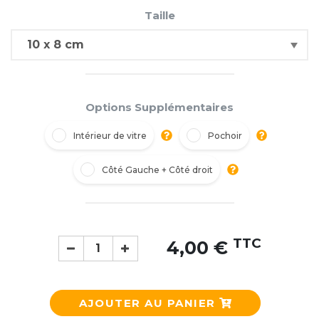
Taille
Options Supplémentaires
Intérieur de vitre
Pochoir
Côté Gauche + Côté droit
TTC
4,00 €
AJOUTER AU PANIER