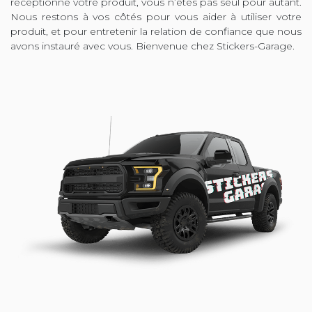
réceptionné votre produit, vous n’êtes pas seul pour autant.
Nous restons à vos côtés pour vous aider à utiliser votre
produit, et pour entretenir la relation de confiance que nous
avons instauré avec vous. Bienvenue chez Stickers-Garage.