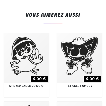
VOUS AIMEREZ AUSSI
4,00 €
4,00 €
STICKER CALIMERO DOIGT
STICKER HUMOUR