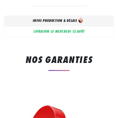
INFOS PRODUCTION & DÉLAIS
LIVRAISON LE
MERCREDI 12 AOÛT
NOS GARANTIES