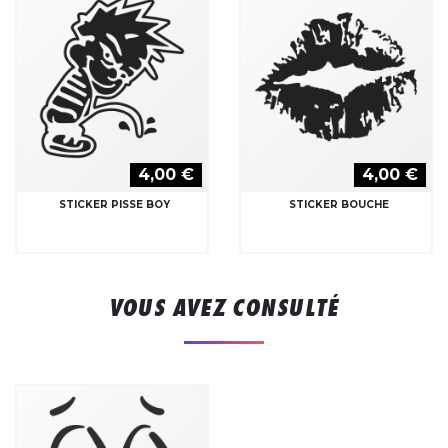
4,00 €
4,00 €
STICKER PISSE BOY
STICKER BOUCHE
VOUS AVEZ CONSULTÉ