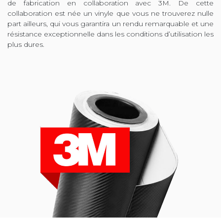
de fabrication en collaboration avec 3M. De cette
collaboration est née un vinyle que vous ne trouverez nulle
part ailleurs, qui vous garantira un rendu remarquable et une
résistance exceptionnelle dans les conditions d’utilisation les
plus dures.