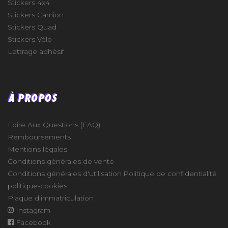
Stickers 4x4
Stickers Camion
Stickers Quad
Stickers Vélo
Lettrage adhésif
À PROPOS
Foire Aux Questions (FAQ)
Remboursements
Mentions légales
Conditions générales de vente
Conditions générales d'utilisation
Politique de confidentialité
politique-cookies
Plaque d'immatriculation
Instagram
Facebook