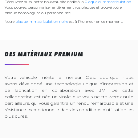
Découvrez aussi notre nouveau site dédié à la
Plaque d'immatriculation
.
Vous pouvez personnaliser entièrement vos plaques et trouvé votre
plaque homologuée ou personnalisée.
Notre
plaque immatriculation noire
est à l'honneur en ce moment.
DES MATÉRIAUX PREMIUM
Votre véhicule mérite le meilleur. C’est pourquoi nous
avons développé une technologie unique d’impression et
de fabrication en collaboration avec 3M. De cette
collaboration est née un vinyle que vous ne trouverez nulle
part ailleurs, qui vous garantira un rendu remarquable et une
résistance exceptionnelle dans les conditions d’utilisation les
plus dures.