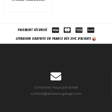
PAIEMENT SÉCURISÉ
€
LIVRAISON GRATUITE EN FRANCE DÈS 35
D'ACHATS
Contactez nous par Email
contact@stickers-garage.com