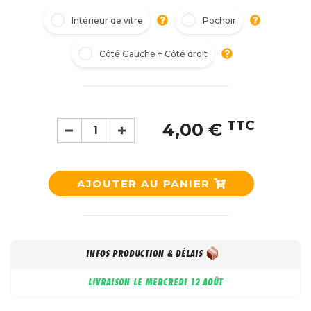
Intérieur de vitre
Pochoir
Côté Gauche + Côté droit
TTC
4,00 €
AJOUTER AU PANIER
INFOS PRODUCTION & DÉLAIS
LIVRAISON LE
MERCREDI 12 AOÛT