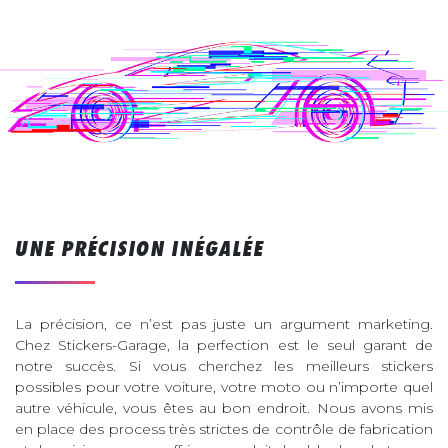
UNE PRÉCISION INÉGALÉE
La précision, ce n’est pas juste un argument marketing.
Chez Stickers-Garage, la perfection est le seul garant de
notre succès. Si vous cherchez les meilleurs stickers
possibles pour votre voiture, votre moto ou n’importe quel
autre véhicule, vous êtes au bon endroit. Nous avons mis
en place des process très strictes de contrôle de fabrication