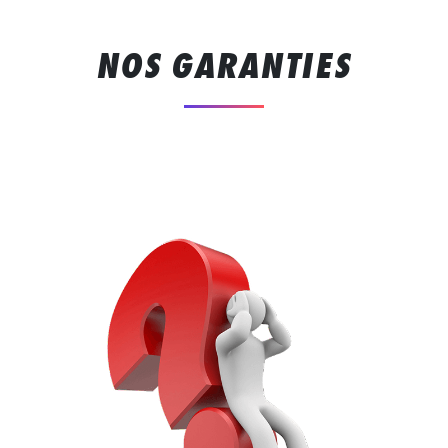
NOS GARANTIES