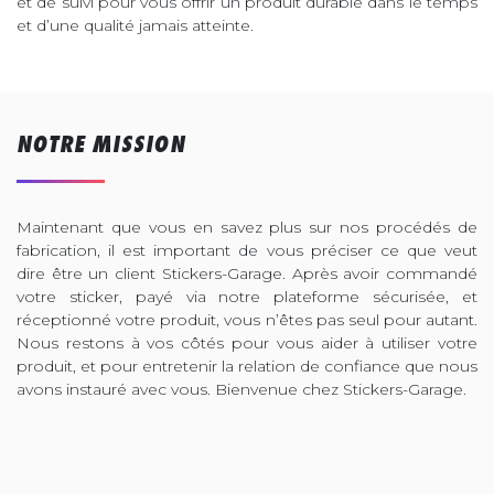
et de suivi pour vous offrir un produit durable dans le temps
et d’une qualité jamais atteinte.
NOTRE MISSION
Maintenant que vous en savez plus sur nos procédés de
fabrication, il est important de vous préciser ce que veut
dire être un client Stickers-Garage. Après avoir commandé
votre sticker, payé via notre plateforme sécurisée, et
réceptionné votre produit, vous n’êtes pas seul pour autant.
Nous restons à vos côtés pour vous aider à utiliser votre
produit, et pour entretenir la relation de confiance que nous
avons instauré avec vous. Bienvenue chez Stickers-Garage.