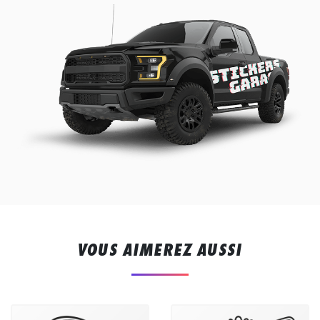
VOUS AIMEREZ AUSSI