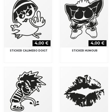
4,00 €
4,00 €
STICKER CALIMERO DOIGT
STICKER HUMOUR