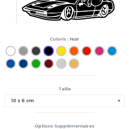
Coloris :
Noir
Taille
Options Supplémentaires