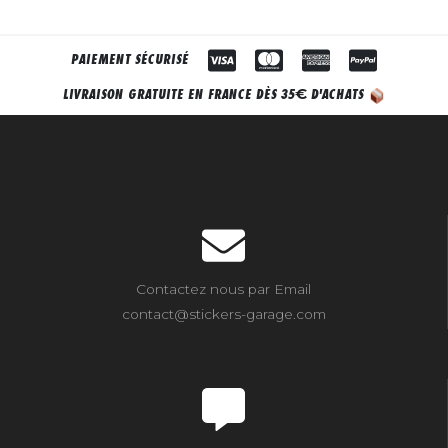
PAIEMENT SÉCURISÉ
€
LIVRAISON GRATUITE EN FRANCE DÈS 35
D'ACHATS
Contactez nous par Email
contact@stickers-garage.com