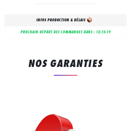
INFOS PRODUCTION & DÉLAIS
PROCHAIN DÉPART DES COMMANDES DANS :
12:15:19
NOS GARANTIES