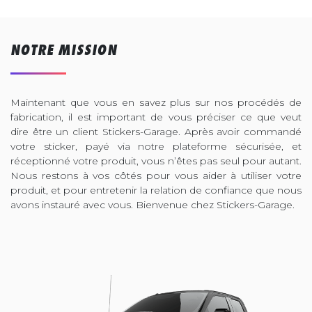
NOTRE MISSION
Maintenant que vous en savez plus sur nos procédés de
fabrication, il est important de vous préciser ce que veut
dire être un client Stickers-Garage. Après avoir commandé
votre sticker, payé via notre plateforme sécurisée, et
réceptionné votre produit, vous n’êtes pas seul pour autant.
Nous restons à vos côtés pour vous aider à utiliser votre
produit, et pour entretenir la relation de confiance que nous
avons instauré avec vous. Bienvenue chez Stickers-Garage.