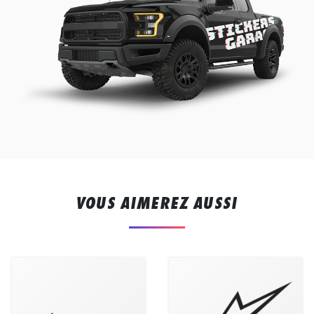
VOUS AIMEREZ AUSSI