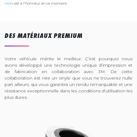
noire
est à l'honneur en ce moment.
DES MATÉRIAUX PREMIUM
Votre véhicule mérite le meilleur. C’est pourquoi nous
avons développé une technologie unique d’impression et
de fabrication en collaboration avec 3M. De cette
collaboration est née un vinyle que vous ne trouverez nulle
part ailleurs, qui vous garantira un rendu remarquable et une
résistance exceptionnelle dans les conditions d’utilisation les
plus dures.