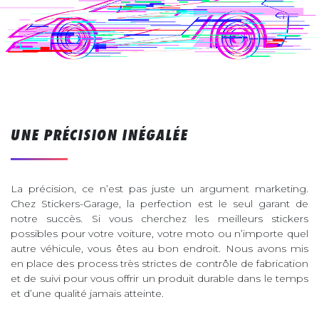
UNE PRÉCISION INÉGALÉE
La précision, ce n’est pas juste un argument marketing.
Chez Stickers-Garage, la perfection est le seul garant de
notre succès. Si vous cherchez les meilleurs stickers
possibles pour votre voiture, votre moto ou n’importe quel
autre véhicule, vous êtes au bon endroit. Nous avons mis
en place des process très strictes de contrôle de fabrication
et de suivi pour vous offrir un produit durable dans le temps
et d’une qualité jamais atteinte.