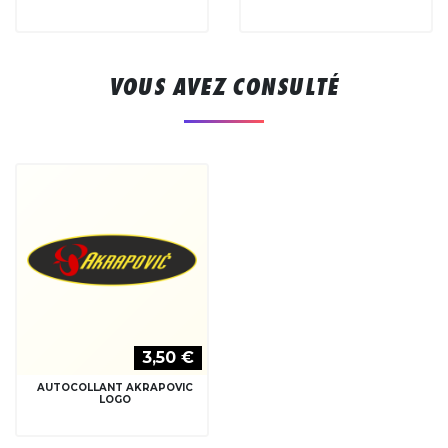
VOUS AVEZ CONSULTÉ
3,50 €
AUTOCOLLANT AKRAPOVIC
LOGO