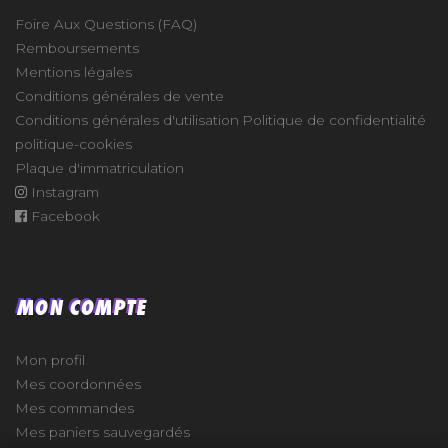
Foire Aux Questions (FAQ)
Remboursements
Mentions légales
Conditions générales de vente
Conditions générales d'utilisation
Politique de confidentialité
politique-cookies
Plaque d'immatriculation
Instagram
Facebook
MON COMPTE
Mon profil
Mes coordonnées
Mes commandes
Mes paniers sauvegardés