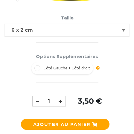
Taille
Options Supplémentaires
Côté Gauche + Côté droit
3,50 €
AJOUTER AU PANIER