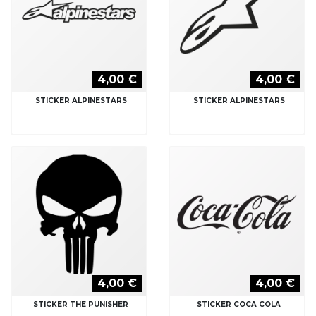
4,00 €
4,00 €
STICKER ALPINESTARS
STICKER ALPINESTARS
4,00 €
4,00 €
STICKER THE PUNISHER
STICKER COCA COLA