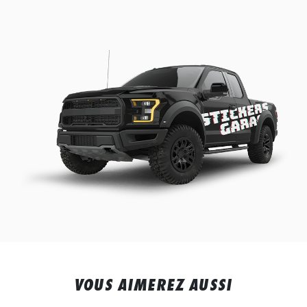
VOUS AIMEREZ AUSSI