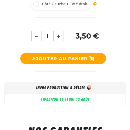
Côté Gauche + Côté droit
3,50 €
AJOUTER AU PANIER
INFOS PRODUCTION & DÉLAIS
LIVRAISON LE
JEUDI 13 AOÛT