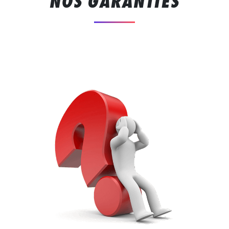
NOS GARANTIES