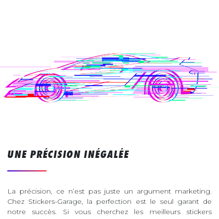
UNE PRÉCISION INÉGALÉE
La précision, ce n’est pas juste un argument marketing.
Chez Stickers-Garage, la perfection est le seul garant de
notre succès. Si vous cherchez les meilleurs stickers