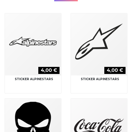
4,00 €
4,00 €
STICKER ALPINESTARS
STICKER ALPINESTARS