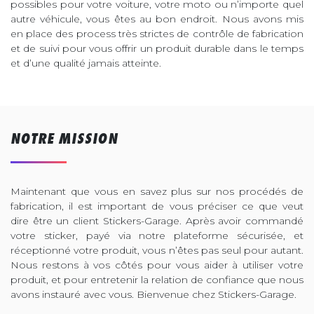
possibles pour votre voiture, votre moto ou n’importe quel
autre véhicule, vous êtes au bon endroit. Nous avons mis
en place des process très strictes de contrôle de fabrication
et de suivi pour vous offrir un produit durable dans le temps
et d’une qualité jamais atteinte.
NOTRE MISSION
Maintenant que vous en savez plus sur nos procédés de
fabrication, il est important de vous préciser ce que veut
dire être un client Stickers-Garage. Après avoir commandé
votre sticker, payé via notre plateforme sécurisée, et
réceptionné votre produit, vous n’êtes pas seul pour autant.
Nous restons à vos côtés pour vous aider à utiliser votre
produit, et pour entretenir la relation de confiance que nous
avons instauré avec vous. Bienvenue chez Stickers-Garage.