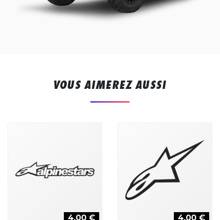
VOUS AIMEREZ AUSSI
4,00 €
4,00 €