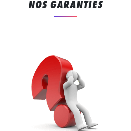
NOS GARANTIES