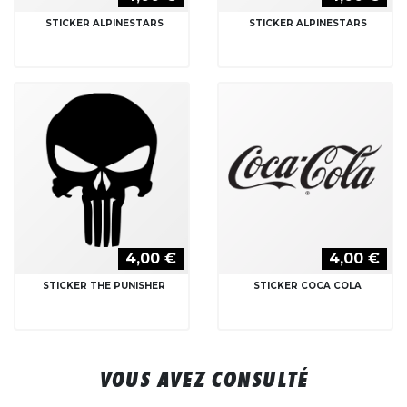
STICKER ALPINESTARS
STICKER ALPINESTARS
4,00 €
4,00 €
STICKER THE PUNISHER
STICKER COCA COLA
VOUS AVEZ CONSULTÉ