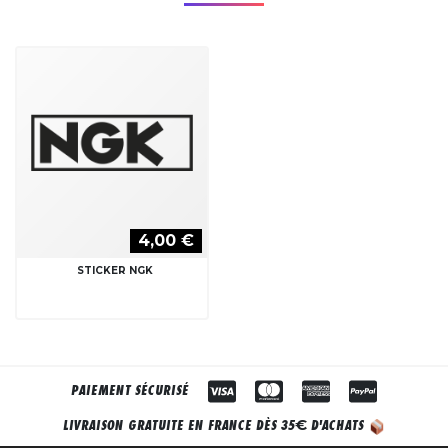
4,00 €
STICKER NGK
PAIEMENT SÉCURISÉ
€
LIVRAISON GRATUITE EN FRANCE DÈS 35
D'ACHATS