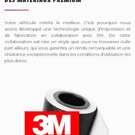
Votre véhicule mérite le meilleur. C’est pourquoi nous
avons développé une technologie unique d’impression et
de fabrication en collaboration avec 3M. De cette
collaboration est née un vinyle que vous ne trouverez nulle
part ailleurs, qui vous garantira un rendu remarquable et une
résistance exceptionnelle dans les conditions d’utilisation les
plus dures.