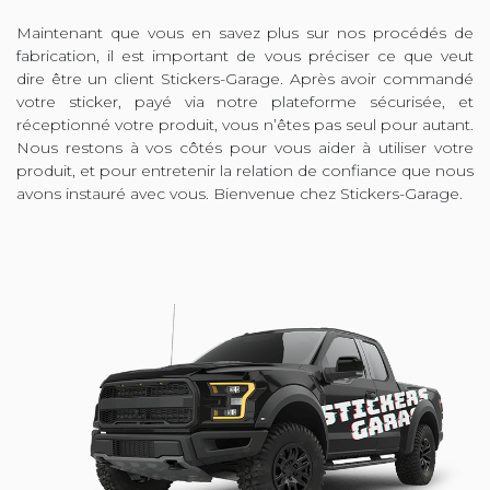
Maintenant que vous en savez plus sur nos procédés de
fabrication, il est important de vous préciser ce que veut
dire être un client Stickers-Garage. Après avoir commandé
votre sticker, payé via notre plateforme sécurisée, et
réceptionné votre produit, vous n’êtes pas seul pour autant.
Nous restons à vos côtés pour vous aider à utiliser votre
produit, et pour entretenir la relation de confiance que nous
avons instauré avec vous. Bienvenue chez Stickers-Garage.