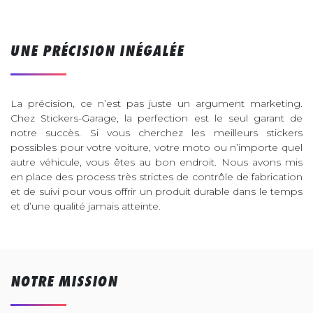
UNE PRÉCISION INÉGALÉE
La précision, ce n’est pas juste un argument marketing.
Chez Stickers-Garage, la perfection est le seul garant de
notre succès. Si vous cherchez les meilleurs stickers
possibles pour votre voiture, votre moto ou n’importe quel
autre véhicule, vous êtes au bon endroit. Nous avons mis
en place des process très strictes de contrôle de fabrication
et de suivi pour vous offrir un produit durable dans le temps
et d’une qualité jamais atteinte.
NOTRE MISSION