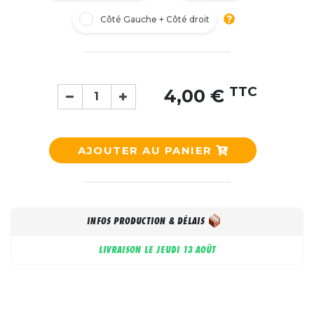
Côté Gauche + Côté droit
TTC
4,00 €
AJOUTER AU PANIER
INFOS PRODUCTION & DÉLAIS
LIVRAISON LE
JEUDI 13 AOÛT