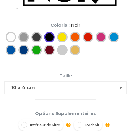
Coloris :
Noir
Taille
Options Supplémentaires
Intérieur de vitre
Pochoir