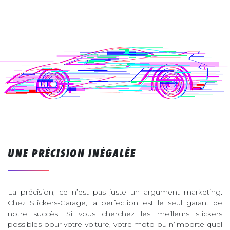
UNE PRÉCISION INÉGALÉE
La précision, ce n’est pas juste un argument marketing.
Chez Stickers-Garage, la perfection est le seul garant de
notre succès. Si vous cherchez les meilleurs stickers
possibles pour votre voiture, votre moto ou n’importe quel