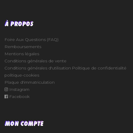
À PROPOS
Foire Aux Questions (FAQ)
Remboursements
Mentions légales
Conditions générales de vente
Conditions générales d'utilisation
Politique de confidentialité
politique-cookies
Plaque d'immatriculation
Instagram
Facebook
MON COMPTE