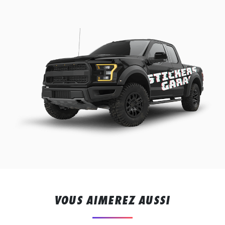
VOUS AIMEREZ AUSSI