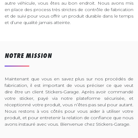
autre véhicule, vous êtes au bon endroit. Nous avons mis
en place des process très strictes de contrôle de fabrication
et de suivi pour vous offrir un produit durable dans le temps
et d’une qualité jamais atteinte.
NOTRE MISSION
Maintenant que vous en savez plus sur nos procédés de
fabrication, il est important de vous préciser ce que veut
dire être un client Stickers-Garage. Après avoir commandé
votre sticker, payé via notre plateforme sécurisée, et
réceptionné votre produit, vous n’êtes pas seul pour autant.
Nous restons à vos côtés pour vous aider à utiliser votre
produit, et pour entretenir la relation de confiance que nous
avons instauré avec vous. Bienvenue chez Stickers-Garage.