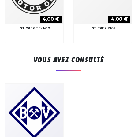
4,00 €
4,00 €
STICKER TEXACO
STICKER IGOL
VOUS AVEZ CONSULTÉ