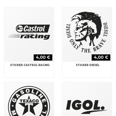
4,00 €
4,00 €
STICKER CASTROL RACING
STICKER DIESEL