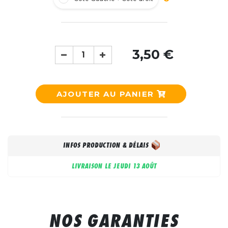
3,50 €
AJOUTER AU PANIER
INFOS PRODUCTION & DÉLAIS
LIVRAISON LE
JEUDI 13 AOÛT
NOS GARANTIES