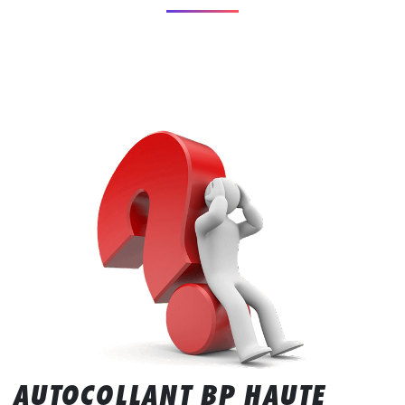
AUTOCOLLANT BP HAUTE