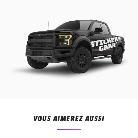
VOUS AIMEREZ AUSSI