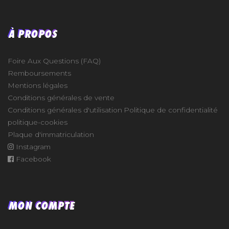
À PROPOS
Foire Aux Questions (FAQ)
Remboursements
Mentions légales
Conditions générales de vente
Conditions générales d'utilisation
Politique de confidentialité
politique-cookies
Plaque d'immatriculation
Instagram
Facebook
MON COMPTE