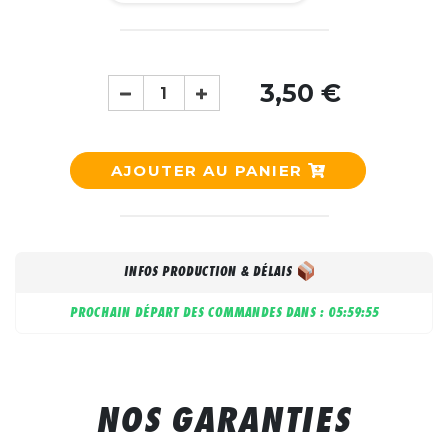
3,50 €
AJOUTER AU PANIER
INFOS PRODUCTION & DÉLAIS
PROCHAIN DÉPART DES COMMANDES DANS :
05:59:55
NOS GARANTIES