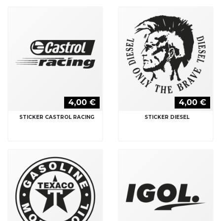
4,00 €
4,00 €
STICKER CASTROL RACING
STICKER DIESEL