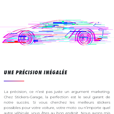
UNE PRÉCISION INÉGALÉE
La précision, ce n’est pas juste un argument marketing.
Chez Stickers-Garage, la perfection est le seul garant de
notre succès. Si vous cherchez les meilleurs stickers
possibles pour votre voiture, votre moto ou n’importe quel
autre véhicule, vous êtes au bon endroit. Nous avons mis