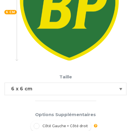
6 CM
Taille
Options Supplémentaires
Côté Gauche + Côté droit