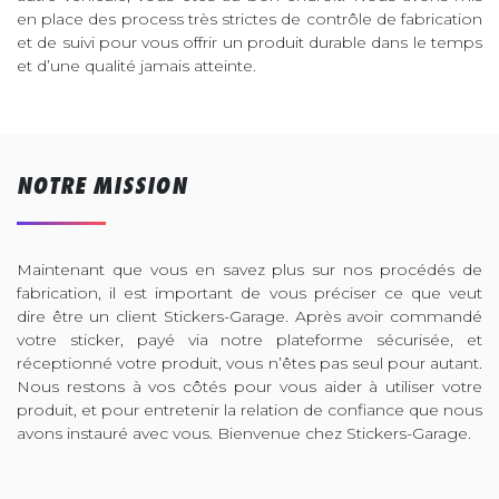
en place des process très strictes de contrôle de fabrication
et de suivi pour vous offrir un produit durable dans le temps
et d’une qualité jamais atteinte.
NOTRE MISSION
Maintenant que vous en savez plus sur nos procédés de
fabrication, il est important de vous préciser ce que veut
dire être un client Stickers-Garage. Après avoir commandé
votre sticker, payé via notre plateforme sécurisée, et
réceptionné votre produit, vous n’êtes pas seul pour autant.
Nous restons à vos côtés pour vous aider à utiliser votre
produit, et pour entretenir la relation de confiance que nous
avons instauré avec vous. Bienvenue chez Stickers-Garage.