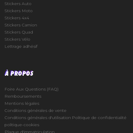
Stickers Auto
Stickers Moto
Stickers 4x4
Stickers Camion
Stickers Quad
Stickers Vélo
Lettrage adhésif
À PROPOS
Foire Aux Questions (FAQ)
Remboursements
Mentions légales
Conditions générales de vente
Conditions générales d'utilisation
Politique de confidentialité
politique-cookies
Plaque d'immatriculation