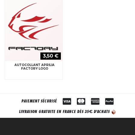
3,50 €
AUTOCOLLANT APRILIA
FACTORY LOGO
PAIEMENT SÉCURISÉ
€
LIVRAISON GRATUITE EN FRANCE DÈS 35
D'ACHATS