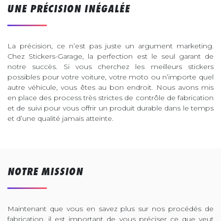
UNE PRÉCISION INÉGALÉE
La précision, ce n’est pas juste un argument marketing.
Chez Stickers-Garage, la perfection est le seul garant de
notre succès. Si vous cherchez les meilleurs stickers
possibles pour votre voiture, votre moto ou n’importe quel
autre véhicule, vous êtes au bon endroit. Nous avons mis
en place des process très strictes de contrôle de fabrication
et de suivi pour vous offrir un produit durable dans le temps
et d’une qualité jamais atteinte.
NOTRE MISSION
Maintenant que vous en savez plus sur nos procédés de
fabrication, il est important de vous préciser ce que veut