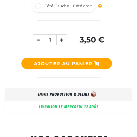
Côté Gauche + Côté droit
3,50 €
AJOUTER AU PANIER
INFOS PRODUCTION & DÉLAIS
LIVRAISON LE
MERCREDI 12 AOÛT