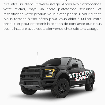
dire être un client Stickers-Garage. Après avoir commandé
votre sticker, payé via notre plateforme sécurisée, et
réceptionné votre produit, vous n’êtes pas seul pour autant.
Nous restons à vos côtés pour vous aider à utiliser votre
produit, et pour entretenir la relation de confiance que nous
avons instauré avec vous. Bienvenue chez Stickers-Garage.