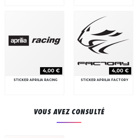
4,00 €
4,00 €
STICKER APRILIA RACING
STICKER APRILIA FACTORY
VOUS AVEZ CONSULTÉ