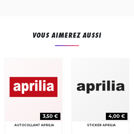
VOUS AIMEREZ AUSSI
3,50 €
4,00 €
AUTOCOLLANT APRILIA
STICKER APRILIA