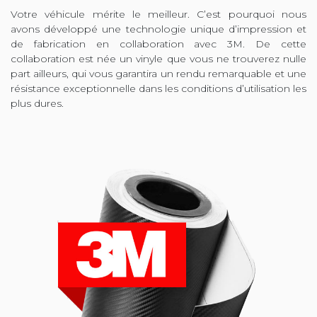
Votre véhicule mérite le meilleur. C’est pourquoi nous
avons développé une technologie unique d’impression et
de fabrication en collaboration avec 3M. De cette
collaboration est née un vinyle que vous ne trouverez nulle
part ailleurs, qui vous garantira un rendu remarquable et une
résistance exceptionnelle dans les conditions d’utilisation les
plus dures.