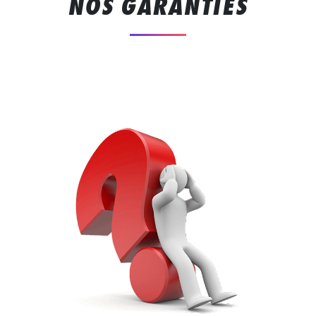
NOS GARANTIES