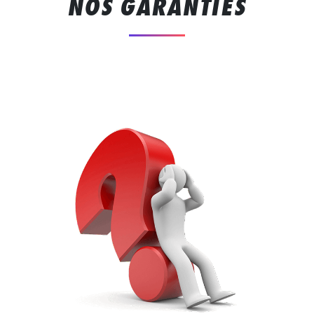
NOS GARANTIES