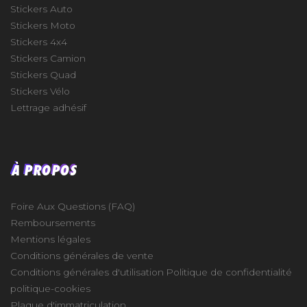
Stickers Auto
Stickers Moto
Stickers 4x4
Stickers Camion
Stickers Quad
Stickers Vélo
Lettrage adhésif
À PROPOS
Foire Aux Questions (FAQ)
Remboursements
Mentions légales
Conditions générales de vente
Conditions générales d'utilisation
Politique de confidentialité
politique-cookies
Plaque d'immatriculation