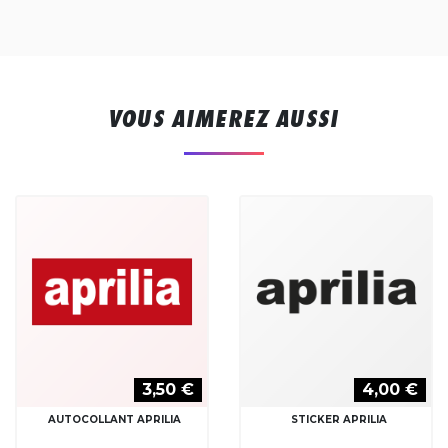
VOUS AIMEREZ AUSSI
3,50 €
4,00 €
AUTOCOLLANT APRILIA
STICKER APRILIA