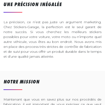
UNE PRÉCISION INÉGALÉE
La précision, ce n’est pas juste un argument marketing.
Chez Stickers-Garage, la perfection est le seul garant de
notre succès. Si vous cherchez les meilleurs stickers
possibles pour votre voiture, votre moto ou n’importe quel
autre véhicule, vous êtes au bon endroit. Nous avons mis
en place des process très strictes de contrôle de fabrication
et de suivi pour vous offrir un produit durable dans le temps
et d’une qualité jamais atteinte.
NOTRE MISSION
Maintenant que vous en savez plus sur nos procédés de
fabrication, il est important de vous préciser ce que veut