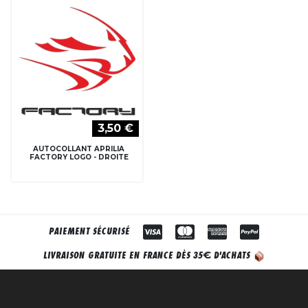
3,50 €
AUTOCOLLANT APRILIA
FACTORY LOGO - DROITE
PAIEMENT SÉCURISÉ
€
LIVRAISON GRATUITE EN FRANCE DÈS 35
D'ACHATS