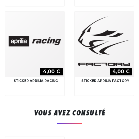
4,00 €
4,00 €
STICKER APRILIA RACING
STICKER APRILIA FACTORY
VOUS AVEZ CONSULTÉ