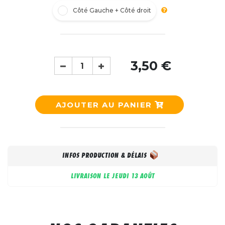
Côté Gauche + Côté droit
3,50 €
AJOUTER AU PANIER
INFOS PRODUCTION & DÉLAIS
LIVRAISON LE
JEUDI 13 AOÛT