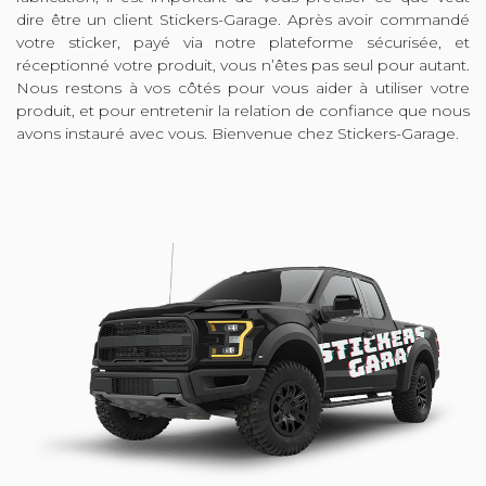
dire être un client Stickers-Garage. Après avoir commandé
votre sticker, payé via notre plateforme sécurisée, et
réceptionné votre produit, vous n’êtes pas seul pour autant.
Nous restons à vos côtés pour vous aider à utiliser votre
produit, et pour entretenir la relation de confiance que nous
avons instauré avec vous. Bienvenue chez Stickers-Garage.