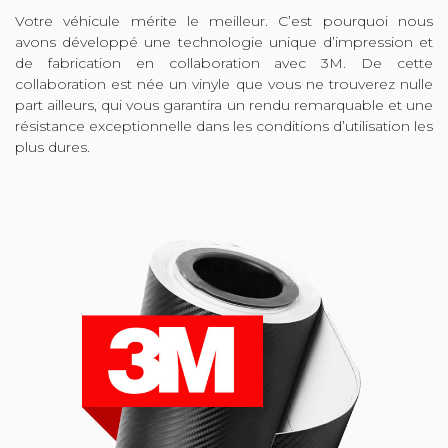
Votre véhicule mérite le meilleur. C’est pourquoi nous
avons développé une technologie unique d’impression et
de fabrication en collaboration avec 3M. De cette
collaboration est née un vinyle que vous ne trouverez nulle
part ailleurs, qui vous garantira un rendu remarquable et une
résistance exceptionnelle dans les conditions d’utilisation les
plus dures.