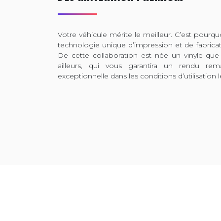
Votre véhicule mérite le meilleur. C’est pour
technologie unique d’impression et de fabrica
De cette collaboration est née un vinyle que
ailleurs, qui vous garantira un rendu rem
exceptionnelle dans les conditions d’utilisation l