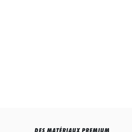
DES MATÉRIAUX PREMIUM