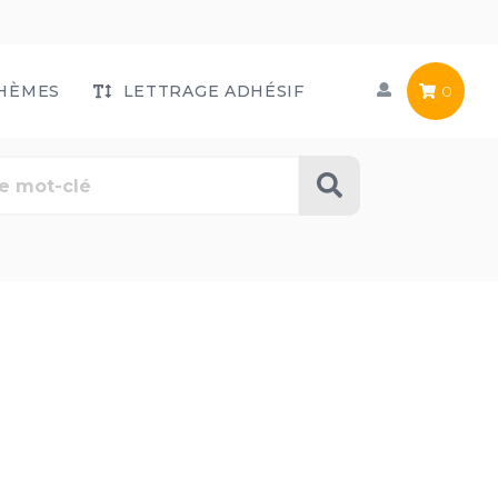
HÈMES
LETTRAGE ADHÉSIF
0