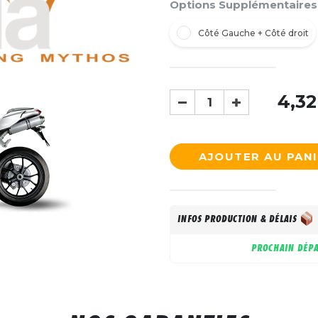
Options Supplémentaires
Côté Gauche + Côté droit
4,32
AJOUTER AU PAN
INFOS PRODUCTION & DÉLAIS
PROCHAIN DÉPA