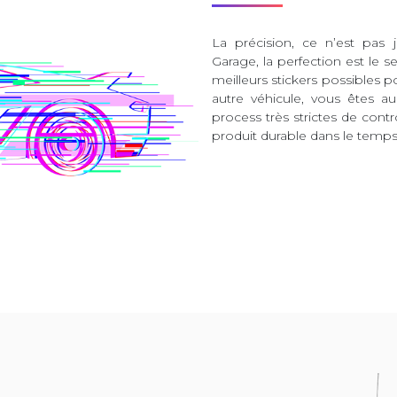
La précision, ce n’est pas 
Garage, la perfection est le s
meilleurs stickers possibles 
autre véhicule, vous êtes 
process très strictes de contr
produit durable dans le temps 