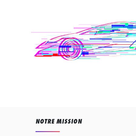
NOTRE MISSION