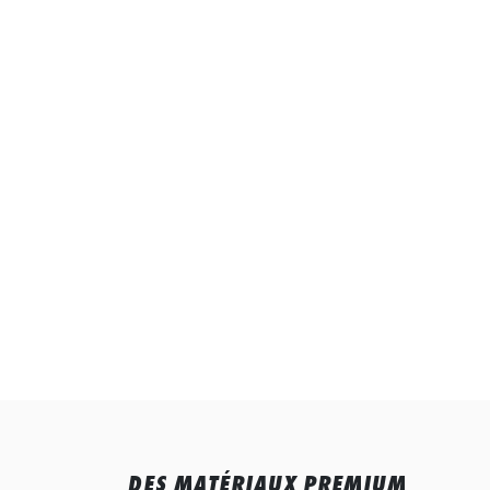
DES MATÉRIAUX PREMIUM