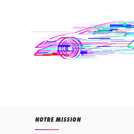
NOTRE MISSION