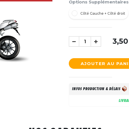
Options Supplémentaires
Côté Gauche + Côté droit
3,50
AJOUTER AU PAN
INFOS PRODUCTION & DÉLAIS
LIVRA