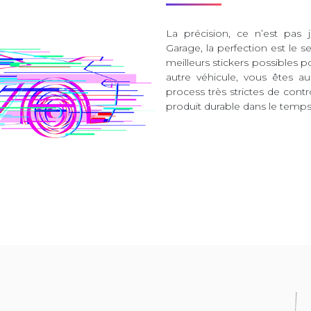
La précision, ce n’est pas 
Garage, la perfection est le s
meilleurs stickers possibles 
autre véhicule, vous êtes 
process très strictes de contr
produit durable dans le temps 