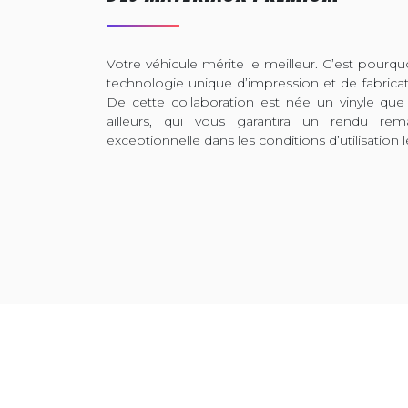
Votre véhicule mérite le meilleur. C’est pour
technologie unique d’impression et de fabrica
De cette collaboration est née un vinyle que
ailleurs, qui vous garantira un rendu rem
exceptionnelle dans les conditions d’utilisation l