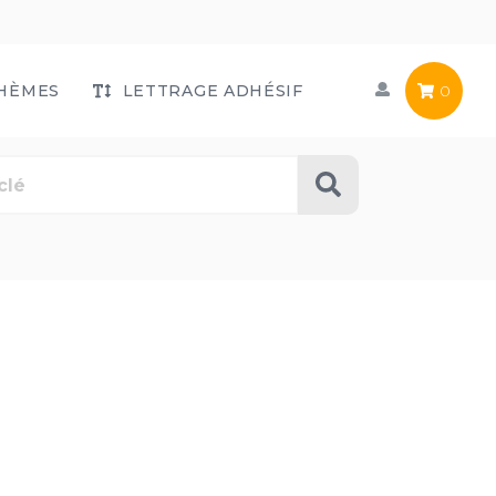
HÈMES
LETTRAGE ADHÉSIF
0