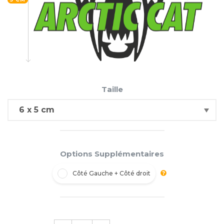
Taille
Options Supplémentaires
Côté Gauche + Côté droit