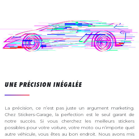
UNE PRÉCISION INÉGALÉE
La précision, ce n’est pas juste un argument marketing.
Chez Stickers-Garage, la perfection est le seul garant de
notre succès. Si vous cherchez les meilleurs stickers
possibles pour votre voiture, votre moto ou n’importe quel
autre véhicule, vous êtes au bon endroit. Nous avons mis