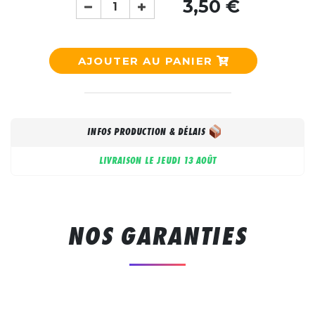
3,50 €
AJOUTER AU PANIER
INFOS PRODUCTION & DÉLAIS
LIVRAISON LE
JEUDI 13 AOÛT
NOS GARANTIES