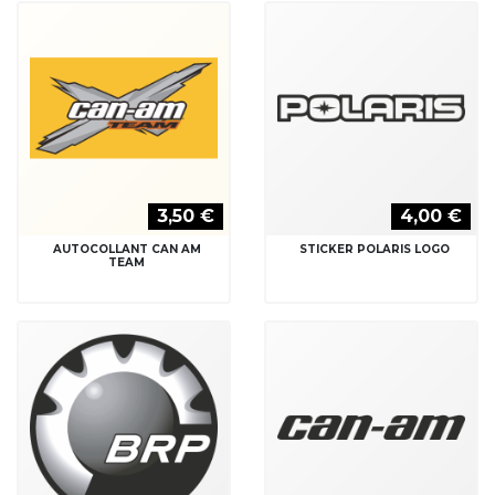
3,50 €
4,00 €
AUTOCOLLANT CAN AM
STICKER POLARIS LOGO
TEAM