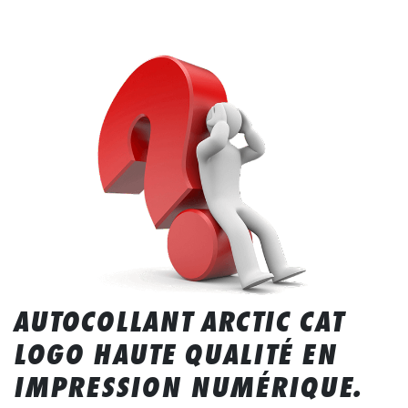
AUTOCOLLANT ARCTIC CAT
LOGO HAUTE QUALITÉ EN
IMPRESSION NUMÉRIQUE.