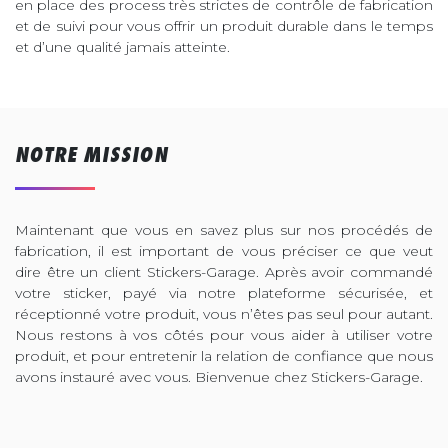
en place des process très strictes de contrôle de fabrication
et de suivi pour vous offrir un produit durable dans le temps
et d’une qualité jamais atteinte.
NOTRE MISSION
Maintenant que vous en savez plus sur nos procédés de
fabrication, il est important de vous préciser ce que veut
dire être un client Stickers-Garage. Après avoir commandé
votre sticker, payé via notre plateforme sécurisée, et
réceptionné votre produit, vous n’êtes pas seul pour autant.
Nous restons à vos côtés pour vous aider à utiliser votre
produit, et pour entretenir la relation de confiance que nous
avons instauré avec vous. Bienvenue chez Stickers-Garage.