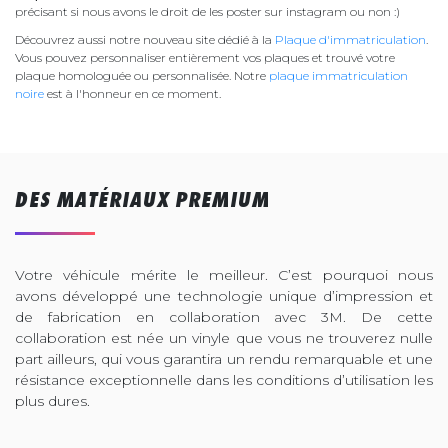
précisant si nous avons le droit de les poster sur instagram ou non :)
Découvrez aussi notre nouveau site dédié à la
Plaque d'immatriculation
.
Vous pouvez personnaliser entièrement vos plaques et trouvé votre
plaque homologuée ou personnalisée. Notre
plaque immatriculation
noire
est à l'honneur en ce moment.
DES MATÉRIAUX PREMIUM
Votre véhicule mérite le meilleur. C’est pourquoi nous
avons développé une technologie unique d’impression et
de fabrication en collaboration avec 3M. De cette
collaboration est née un vinyle que vous ne trouverez nulle
part ailleurs, qui vous garantira un rendu remarquable et une
résistance exceptionnelle dans les conditions d’utilisation les
plus dures.