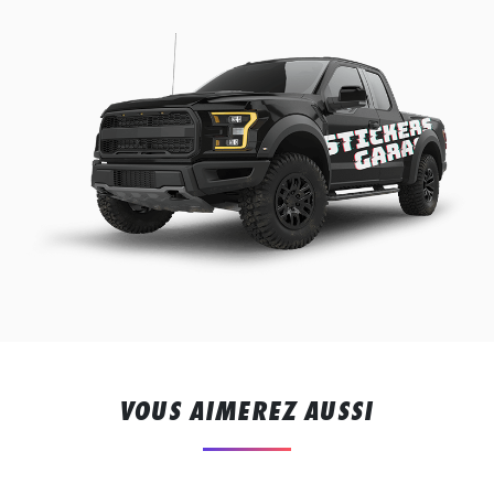
VOUS AIMEREZ AUSSI