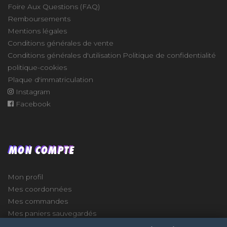
Foire Aux Questions (FAQ)
Remboursements
Mentions légales
Conditions générales de vente
Conditions générales d'utilisation
Politique de confidentialité
politique-cookies
Plaque d'immatriculation
Instagram
Facebook
MON COMPTE
Mon profil
Mes coordonnées
Mes commandes
Mes paniers sauvegardés