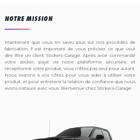
NOTRE MISSION
Maintenant que vous en savez plus sur nos procédés de
fabrication, il est important de vous préciser ce que veut
dire être un client Stickers-Garage. Après avoir commandé
votre sticker, payé via notre plateforme sécurisée, et
réceptionné votre produit, vous n’êtes pas seul pour autant.
Nous restons à vos côtés pour vous aider à utiliser votre
produit, et pour entretenir la relation de confiance que nous
avons instauré avec vous. Bienvenue chez Stickers-Garage.