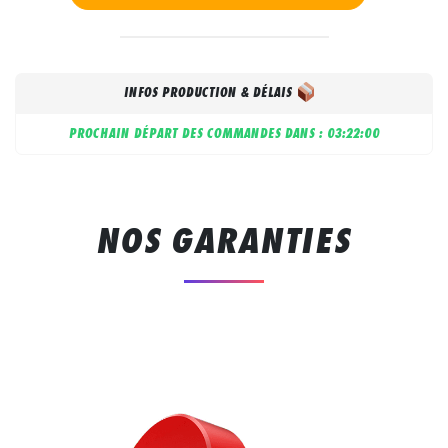
INFOS PRODUCTION & DÉLAIS
PROCHAIN DÉPART DES COMMANDES DANS :
03:22:00
NOS GARANTIES