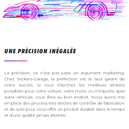
UNE PRÉCISION INÉGALÉE
La précision, ce n’est pas juste un argument marketing.
Chez Stickers-Garage, la perfection est le seul garant de
notre succès. Si vous cherchez les meilleurs stickers
possibles pour votre voiture, votre moto ou n’importe quel
autre véhicule, vous êtes au bon endroit. Nous avons mis
en place des process très strictes de contrôle de fabrication
et de suivi pour vous offrir un produit durable dans le temps
et d’une qualité jamais atteinte.