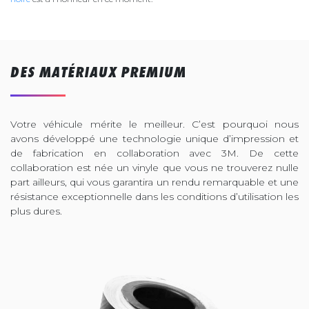
DES MATÉRIAUX PREMIUM
Votre véhicule mérite le meilleur. C’est pourquoi nous
avons développé une technologie unique d’impression et
de fabrication en collaboration avec 3M. De cette
collaboration est née un vinyle que vous ne trouverez nulle
part ailleurs, qui vous garantira un rendu remarquable et une
résistance exceptionnelle dans les conditions d’utilisation les
plus dures.