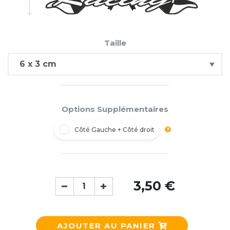
Taille
Options Supplémentaires
Côté Gauche + Côté droit
3,50 €
AJOUTER AU PANIER