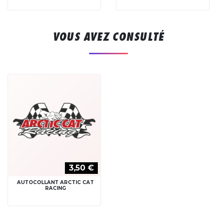
VOUS AVEZ CONSULTÉ
3,50 €
AUTOCOLLANT ARCTIC CAT
RACING