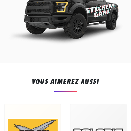
VOUS AIMEREZ AUSSI