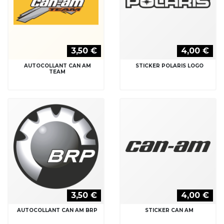
3,50 €
4,00 €
AUTOCOLLANT CAN AM
STICKER POLARIS LOGO
TEAM
3,50 €
4,00 €
AUTOCOLLANT CAN AM BRP
STICKER CAN AM