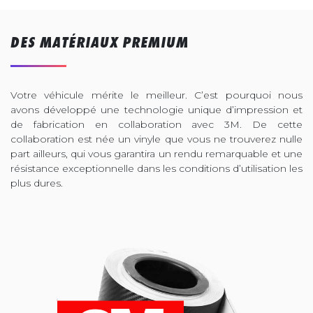
DES MATÉRIAUX PREMIUM
Votre véhicule mérite le meilleur. C’est pourquoi nous
avons développé une technologie unique d’impression et
de fabrication en collaboration avec 3M. De cette
collaboration est née un vinyle que vous ne trouverez nulle
part ailleurs, qui vous garantira un rendu remarquable et une
résistance exceptionnelle dans les conditions d’utilisation les
plus dures.