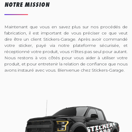
NOTRE MISSION
Maintenant que vous en savez plus sur nos procédés de
fabrication, il est important de vous préciser ce que veut
dire être un client Stickers-Garage. Après avoir commandé
votre sticker, payé via notre plateforme sécurisée, et
réceptionné votre produit, vous n’êtes pas seul pour autant.
Nous restons à vos côtés pour vous aider à utiliser votre
produit, et pour entretenir la relation de confiance que nous
avons instauré avec vous. Bienvenue chez Stickers-Garage.