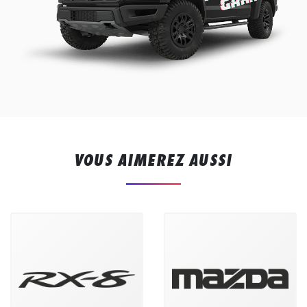
VOUS AIMEREZ AUSSI