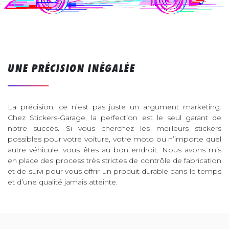
UNE PRÉCISION INÉGALÉE
La précision, ce n’est pas juste un argument marketing.
Chez Stickers-Garage, la perfection est le seul garant de
notre succès. Si vous cherchez les meilleurs stickers
possibles pour votre voiture, votre moto ou n’importe quel
autre véhicule, vous êtes au bon endroit. Nous avons mis
en place des process très strictes de contrôle de fabrication
et de suivi pour vous offrir un produit durable dans le temps
et d’une qualité jamais atteinte.