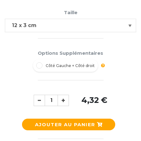
Taille
Options Supplémentaires
Côté Gauche + Côté droit
4,32 €
AJOUTER AU PANIER