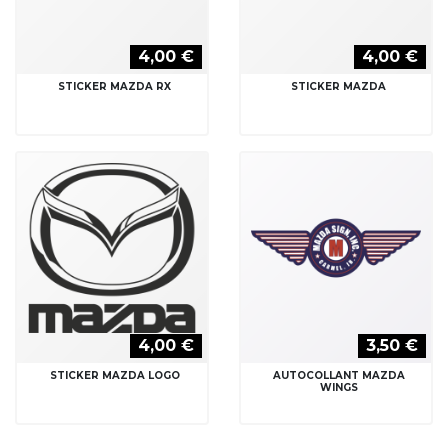
4,00 €
4,00 €
STICKER MAZDA RX
STICKER MAZDA
4,00 €
3,50 €
STICKER MAZDA LOGO
AUTOCOLLANT MAZDA
WINGS