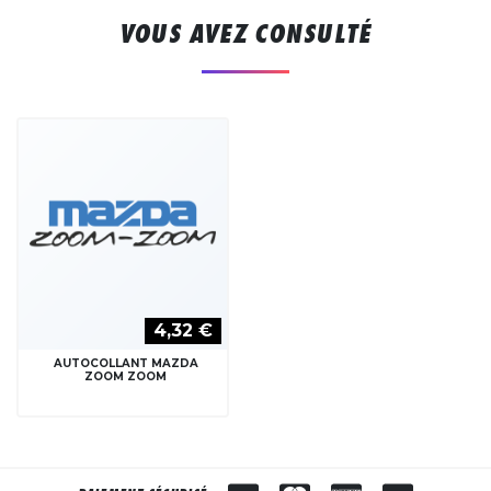
VOUS AVEZ CONSULTÉ
4,32 €
AUTOCOLLANT MAZDA
ZOOM ZOOM