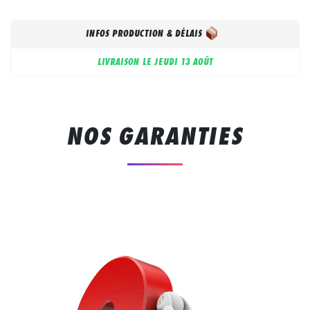
INFOS PRODUCTION & DÉLAIS
LIVRAISON LE
JEUDI 13 AOÛT
NOS GARANTIES