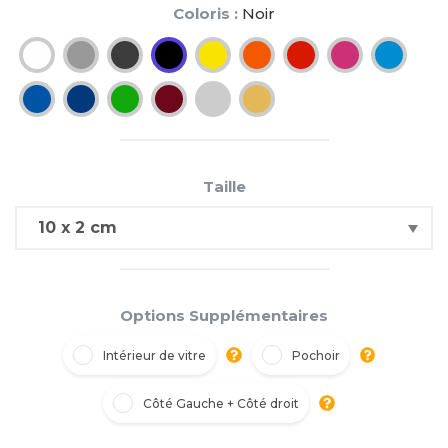
Coloris :
Noir
Taille
Options Supplémentaires
Intérieur de vitre
Pochoir
Côté Gauche + Côté droit