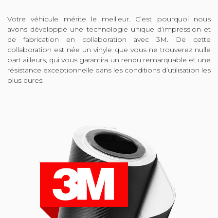
Votre véhicule mérite le meilleur. C’est pourquoi nous
avons développé une technologie unique d’impression et
de fabrication en collaboration avec 3M. De cette
collaboration est née un vinyle que vous ne trouverez nulle
part ailleurs, qui vous garantira un rendu remarquable et une
résistance exceptionnelle dans les conditions d’utilisation les
plus dures.