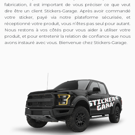
fabrication, il est important de vous préciser ce que veut
dire être un client Stickers-Garage. Après avoir commandé
votre sticker, payé via notre plateforme sécurisée, et
réceptionné votre produit, vous n’êtes pas seul pour autant.
Nous restons à vos côtés pour vous aider à utiliser votre
produit, et pour entretenir la relation de confiance que nous
avons instauré avec vous. Bienvenue chez Stickers-Garage.