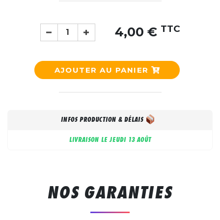
TTC
4,00 €
AJOUTER AU PANIER
INFOS PRODUCTION & DÉLAIS
LIVRAISON LE
JEUDI 13 AOÛT
NOS GARANTIES