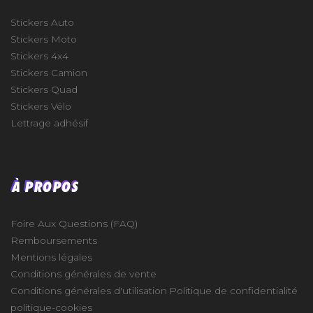
Stickers Auto
Stickers Moto
Stickers 4x4
Stickers Camion
Stickers Quad
Stickers Vélo
Lettrage adhésif
À PROPOS
Foire Aux Questions (FAQ)
Remboursements
Mentions légales
Conditions générales de vente
Conditions générales d'utilisation
Politique de confidentialité
politique-cookies