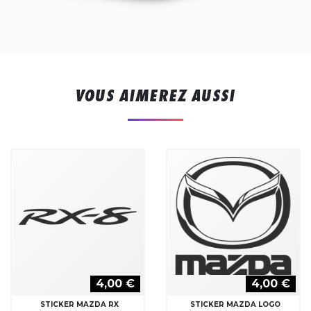
VOUS AIMEREZ AUSSI
4,00 €
4,00 €
STICKER MAZDA RX
STICKER MAZDA LOGO