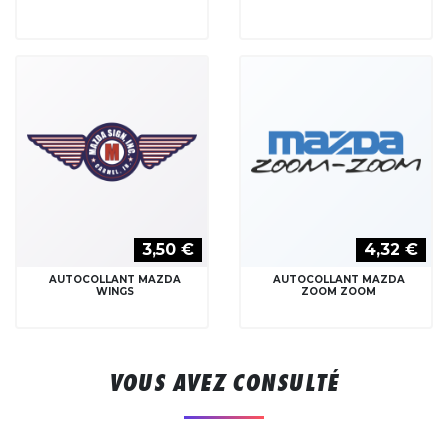
3,50 €
4,32 €
AUTOCOLLANT MAZDA
AUTOCOLLANT MAZDA
WINGS
ZOOM ZOOM
VOUS AVEZ CONSULTÉ