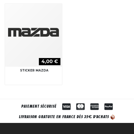
4,00 €
STICKER MAZDA
PAIEMENT SÉCURISÉ
€
LIVRAISON GRATUITE EN FRANCE DÈS 35
D'ACHATS