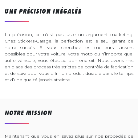
UNE PRÉCISION INÉGALÉE
La précision, ce n’est pas juste un argument marketing.
Chez Stickers-Garage, la perfection est le seul garant de
notre succès. Si vous cherchez les meilleurs stickers
possibles pour votre voiture, votre moto ou n’importe quel
autre véhicule, vous êtes au bon endroit. Nous avons mis
en place des process très strictes de contrôle de fabrication
et de suivi pour vous offrir un produit durable dans le temps
et d’une qualité jamais atteinte.
NOTRE MISSION
Maintenant que vous en savez plus sur nos procédés de