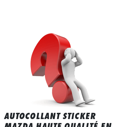
AUTOCOLLANT STICKER
MAZDA HAUTE QUALITÉ EN