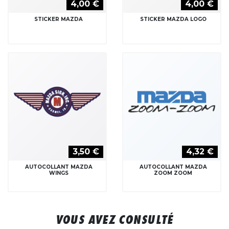
4,00 €
4,00 €
STICKER MAZDA
STICKER MAZDA LOGO
3,50 €
4,32 €
AUTOCOLLANT MAZDA
AUTOCOLLANT MAZDA
WINGS
ZOOM ZOOM
VOUS AVEZ CONSULTÉ