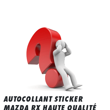
AUTOCOLLANT STICKER
MAZDA RX HAUTE QUALITÉ