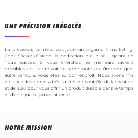
UNE PRÉCISION INÉGALÉE
La précision, ce n’est pas juste un argument marketing.
Chez Stickers-Garage, la perfection est le seul garant de
notre succès. Si vous cherchez les meilleurs stickers
possibles pour votre voiture, votre moto ou n’importe quel
autre véhicule, vous êtes au bon endroit. Nous avons mis
en place des process très strictes de contrôle de fabrication
et de suivi pour vous offrir un produit durable dans le temps
et d’une qualité jamais atteinte.
NOTRE MISSION