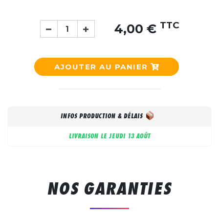
TTC
4,00 €
AJOUTER AU PANIER
INFOS PRODUCTION & DÉLAIS
LIVRAISON LE
JEUDI 13 AOÛT
NOS GARANTIES