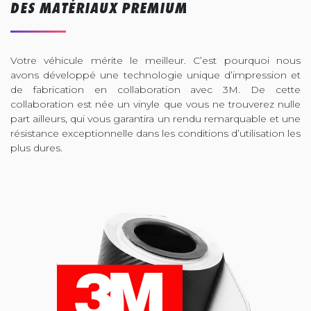
DES MATÉRIAUX PREMIUM
Votre véhicule mérite le meilleur. C’est pourquoi nous
avons développé une technologie unique d’impression et
de fabrication en collaboration avec 3M. De cette
collaboration est née un vinyle que vous ne trouverez nulle
part ailleurs, qui vous garantira un rendu remarquable et une
résistance exceptionnelle dans les conditions d’utilisation les
plus dures.