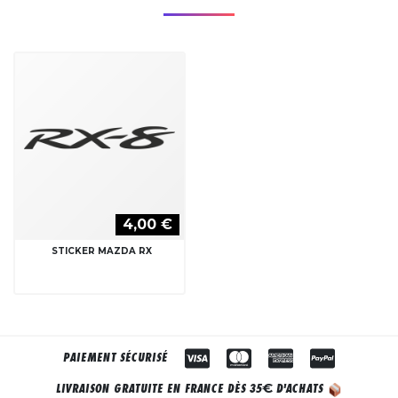
4,00 €
STICKER MAZDA RX
PAIEMENT SÉCURISÉ
€
LIVRAISON GRATUITE EN FRANCE DÈS 35
D'ACHATS