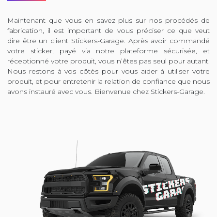
Maintenant que vous en savez plus sur nos procédés de
fabrication, il est important de vous préciser ce que veut
dire être un client Stickers-Garage. Après avoir commandé
votre sticker, payé via notre plateforme sécurisée, et
réceptionné votre produit, vous n’êtes pas seul pour autant.
Nous restons à vos côtés pour vous aider à utiliser votre
produit, et pour entretenir la relation de confiance que nous
avons instauré avec vous. Bienvenue chez Stickers-Garage.