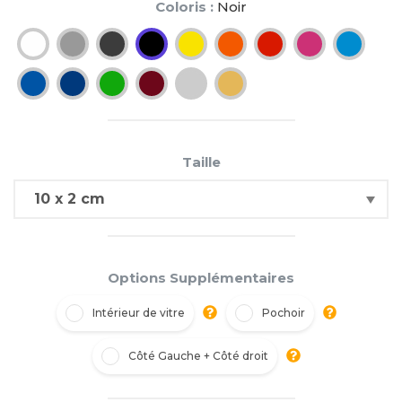
Coloris :
Noir
Taille
Options Supplémentaires
Intérieur de vitre
Pochoir
Côté Gauche + Côté droit