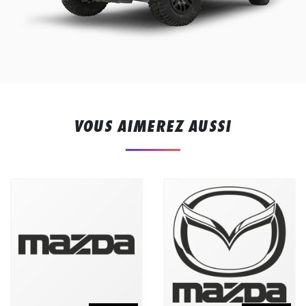
VOUS AIMEREZ AUSSI