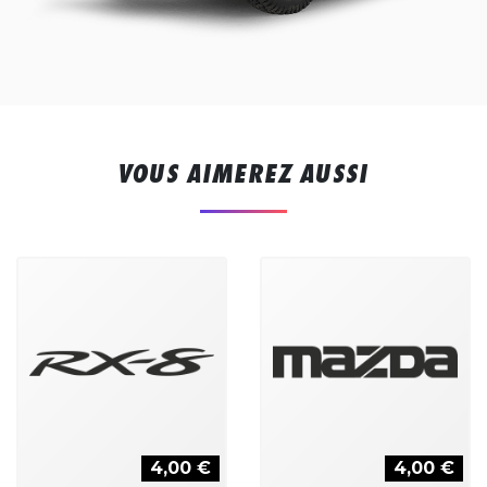
VOUS AIMEREZ AUSSI
4,00 €
4,00 €