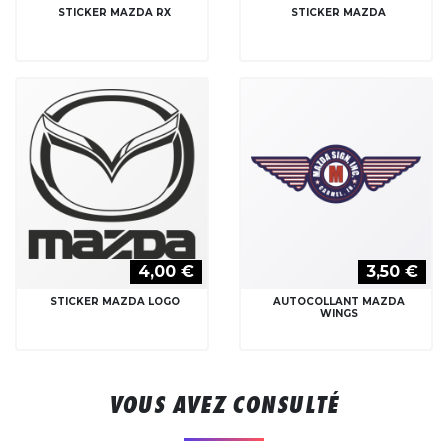
STICKER MAZDA RX
STICKER MAZDA
4,00 €
3,50 €
STICKER MAZDA LOGO
AUTOCOLLANT MAZDA
WINGS
VOUS AVEZ CONSULTÉ