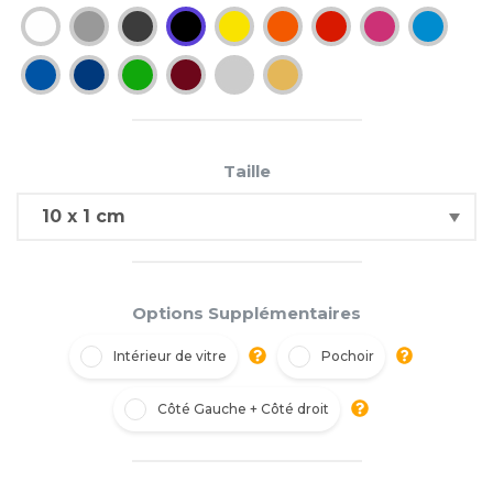
Taille
Options Supplémentaires
Intérieur de vitre
Pochoir
Côté Gauche + Côté droit