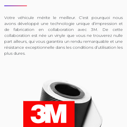
Votre véhicule mérite le meilleur. C’est pourquoi nous
avons développé une technologie unique d’impression et
de fabrication en collaboration avec 3M. De cette
collaboration est née un vinyle que vous ne trouverez nulle
part ailleurs, qui vous garantira un rendu remarquable et une
résistance exceptionnelle dans les conditions d’utilisation les
plus dures.