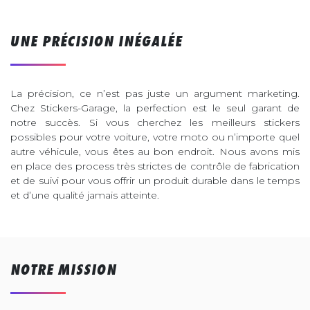
UNE PRÉCISION INÉGALÉE
La précision, ce n’est pas juste un argument marketing.
Chez Stickers-Garage, la perfection est le seul garant de
notre succès. Si vous cherchez les meilleurs stickers
possibles pour votre voiture, votre moto ou n’importe quel
autre véhicule, vous êtes au bon endroit. Nous avons mis
en place des process très strictes de contrôle de fabrication
et de suivi pour vous offrir un produit durable dans le temps
et d’une qualité jamais atteinte.
NOTRE MISSION