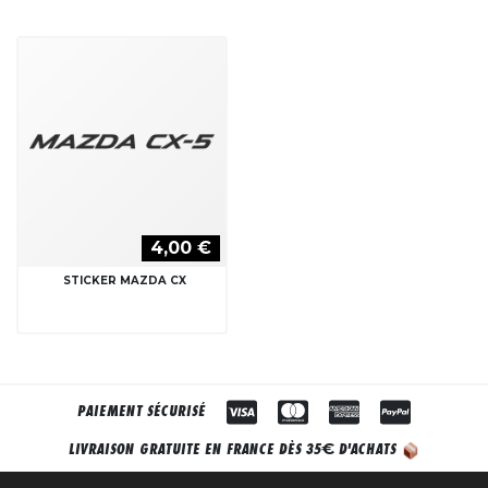
4,00 €
STICKER MAZDA CX
PAIEMENT SÉCURISÉ
€
LIVRAISON GRATUITE EN FRANCE DÈS 35
D'ACHATS