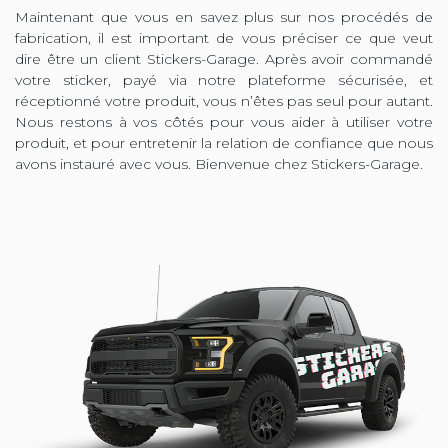
Maintenant que vous en savez plus sur nos procédés de
fabrication, il est important de vous préciser ce que veut
dire être un client Stickers-Garage. Après avoir commandé
votre sticker, payé via notre plateforme sécurisée, et
réceptionné votre produit, vous n’êtes pas seul pour autant.
Nous restons à vos côtés pour vous aider à utiliser votre
produit, et pour entretenir la relation de confiance que nous
avons instauré avec vous. Bienvenue chez Stickers-Garage.