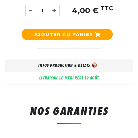
TTC
4,00 €
AJOUTER AU PANIER
INFOS PRODUCTION & DÉLAIS
LIVRAISON LE
MERCREDI 12 AOÛT
NOS GARANTIES