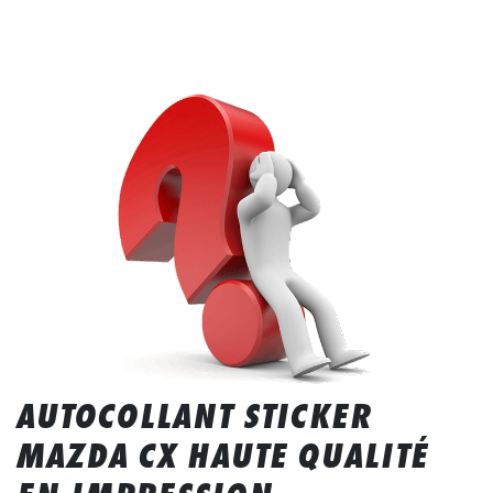
AUTOCOLLANT STICKER
MAZDA CX HAUTE QUALITÉ