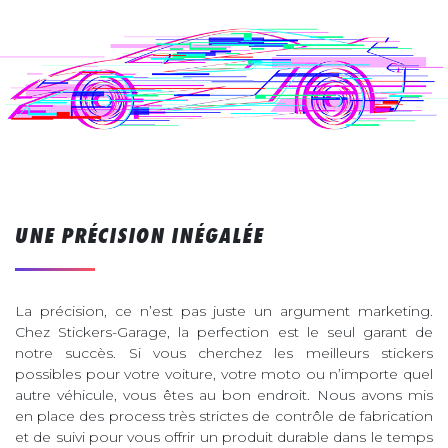
UNE PRÉCISION INÉGALÉE
La précision, ce n’est pas juste un argument marketing.
Chez Stickers-Garage, la perfection est le seul garant de
notre succès. Si vous cherchez les meilleurs stickers
possibles pour votre voiture, votre moto ou n’importe quel
autre véhicule, vous êtes au bon endroit. Nous avons mis
en place des process très strictes de contrôle de fabrication
et de suivi pour vous offrir un produit durable dans le temps