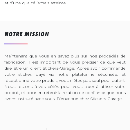
et d’une qualité jamais atteinte.
NOTRE MISSION
Maintenant que vous en savez plus sur nos procédés de
fabrication, il est important de vous préciser ce que veut
dire être un client Stickers-Garage. Après avoir commandé
votre sticker, payé via notre plateforme sécurisée, et
réceptionné votre produit, vous n’êtes pas seul pour autant.
Nous restons à vos côtés pour vous aider à utiliser votre
produit, et pour entretenir la relation de confiance que nous
avons instauré avec vous. Bienvenue chez Stickers-Garage.