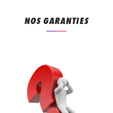
NOS GARANTIES