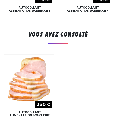
AUTOCOLLANT
AUTOCOLLANT
ALIMENTATION BARBECUE 3
ALIMENTATION BARBECUE 4
VOUS AVEZ CONSULTÉ
3,50 €
AUTOCOLLANT
ALIMENTATION BOUCHERIE