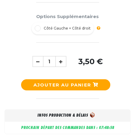
Options Supplémentaires
Côté Gauche + Côté droit
3,50 €
AJOUTER AU PANIER
INFOS PRODUCTION & DÉLAIS
PROCHAIN DÉPART DES COMMANDES DANS :
07:48:57