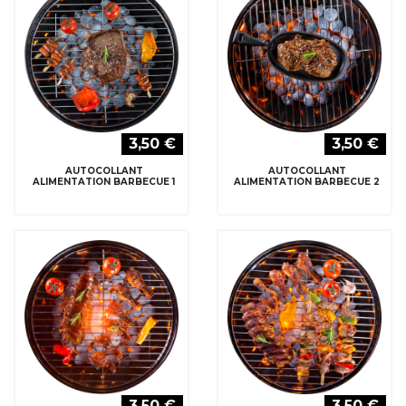
3,50 €
3,50 €
AUTOCOLLANT
AUTOCOLLANT
ALIMENTATION BARBECUE 1
ALIMENTATION BARBECUE 2
3,50 €
3,50 €