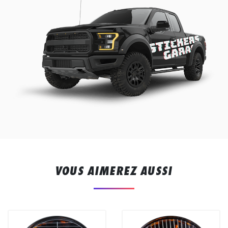
VOUS AIMEREZ AUSSI