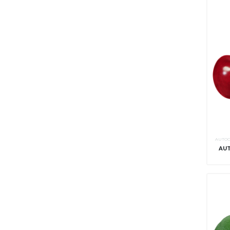
AUTOC
AUT