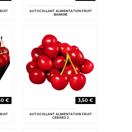
AUTOCOLLANTS FRUITS ET LÉGUMES
RUIT
AUTOCOLLANT ALIMENTATION FRUIT
BANANE
50 €
3,50 €
AUTOCOLLANTS FRUITS ET LÉGUMES
RUIT
AUTOCOLLANT ALIMENTATION FRUIT
CERISES 2