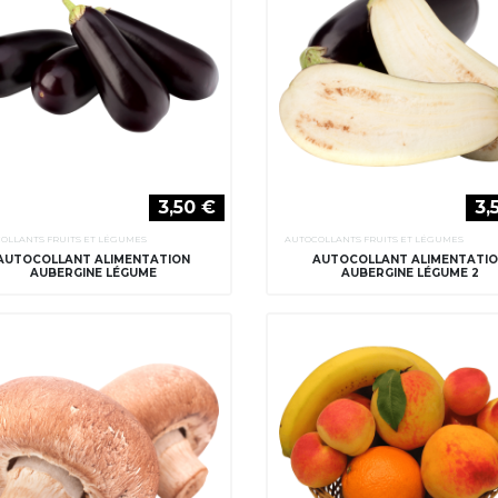
3,50 €
3,
OLLANTS FRUITS ET LÉGUMES
AUTOCOLLANTS FRUITS ET LÉGUMES
AUTOCOLLANT ALIMENTATION
AUTOCOLLANT ALIMENTATI
AUBERGINE LÉGUME
AUBERGINE LÉGUME 2