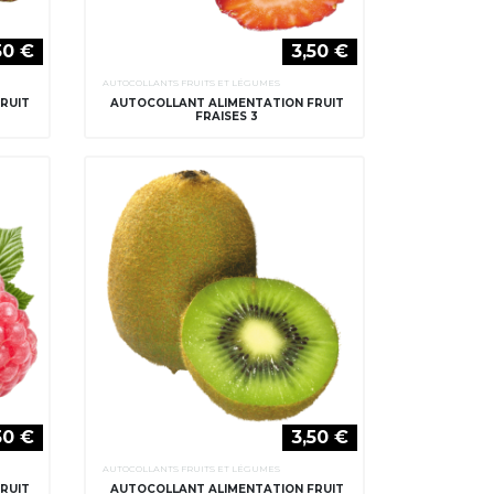
50 €
3,50 €
AUTOCOLLANTS FRUITS ET LÉGUMES
RUIT
AUTOCOLLANT ALIMENTATION FRUIT
FRAISES 3
50 €
3,50 €
AUTOCOLLANTS FRUITS ET LÉGUMES
RUIT
AUTOCOLLANT ALIMENTATION FRUIT