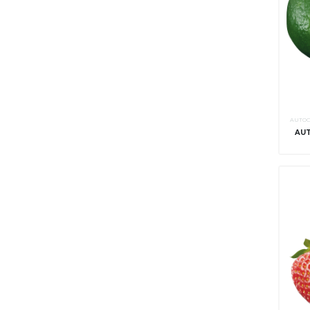
AUTOC
AUT