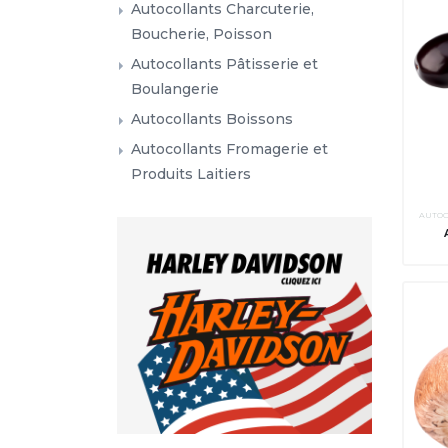
Autocollants Charcuterie,
Boucherie, Poisson
Autocollants Pâtisserie et
Boulangerie
Autocollants Boissons
Autocollants Fromagerie et
Produits Laitiers
AUTOC