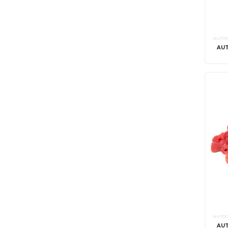
AUTOC
AUT
AUTOC
AUT