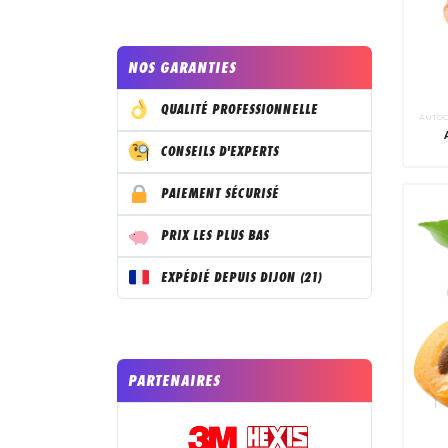
NOS GARANTIES
QUALITÉ PROFESSIONNELLE
AUTOC
CONSEILS D'EXPERTS
PAIEMENT SÉCURISÉ
PRIX LES PLUS BAS
EXPÉDIÉ DEPUIS DIJON (21)
PARTENAIRES