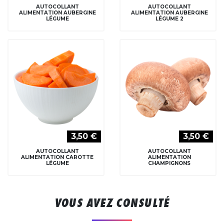
AUTOCOLLANT
AUTOCOLLANT
ALIMENTATION AUBERGINE
ALIMENTATION AUBERGINE
LÉGUME
LÉGUME 2
3,50 €
3,50 €
AUTOCOLLANT
AUTOCOLLANT
ALIMENTATION CAROTTE
ALIMENTATION
LÉGUME
CHAMPIGNONS
VOUS AVEZ CONSULTÉ