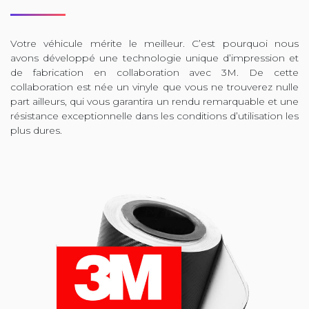
Votre véhicule mérite le meilleur. C’est pourquoi nous
avons développé une technologie unique d’impression et
de fabrication en collaboration avec 3M. De cette
collaboration est née un vinyle que vous ne trouverez nulle
part ailleurs, qui vous garantira un rendu remarquable et une
résistance exceptionnelle dans les conditions d’utilisation les
plus dures.