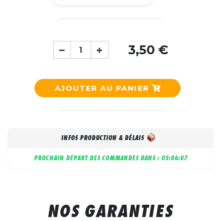
3,50 €
AJOUTER AU PANIER
INFOS PRODUCTION & DÉLAIS
PROCHAIN DÉPART DES COMMANDES DANS :
05:06:07
NOS GARANTIES