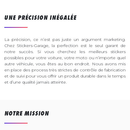
UNE PRÉCISION INÉGALÉE
La précision, ce n’est pas juste un argument marketing.
Chez Stickers-Garage, la perfection est le seul garant de
notre succès. Si vous cherchez les meilleurs stickers
possibles pour votre voiture, votre moto ou n’importe quel
autre véhicule, vous êtes au bon endroit. Nous avons mis
en place des process très strictes de contrôle de fabrication
et de suivi pour vous offrir un produit durable dans le temps
et d’une qualité jamais atteinte.
NOTRE MISSION