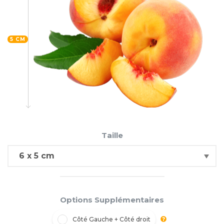
5 CM
Taille
Options Supplémentaires
Côté Gauche + Côté droit