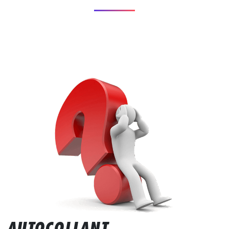
AUTOCOLLANT