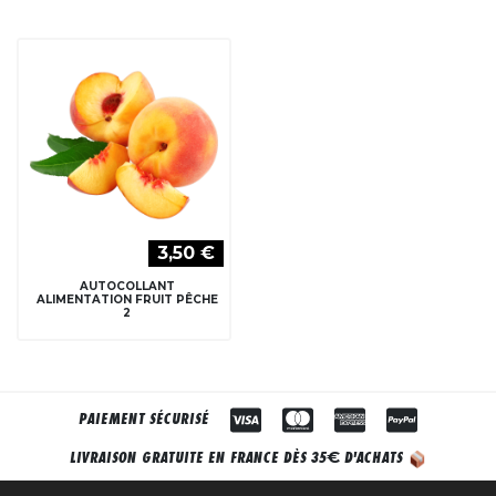
3,50 €
AUTOCOLLANT
ALIMENTATION FRUIT PÊCHE
2
PAIEMENT SÉCURISÉ
€
LIVRAISON GRATUITE EN FRANCE DÈS 35
D'ACHATS