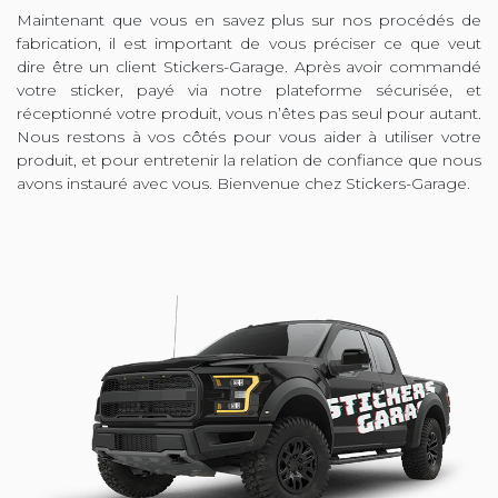
Maintenant que vous en savez plus sur nos procédés de
fabrication, il est important de vous préciser ce que veut
dire être un client Stickers-Garage. Après avoir commandé
votre sticker, payé via notre plateforme sécurisée, et
réceptionné votre produit, vous n’êtes pas seul pour autant.
Nous restons à vos côtés pour vous aider à utiliser votre
produit, et pour entretenir la relation de confiance que nous
avons instauré avec vous. Bienvenue chez Stickers-Garage.