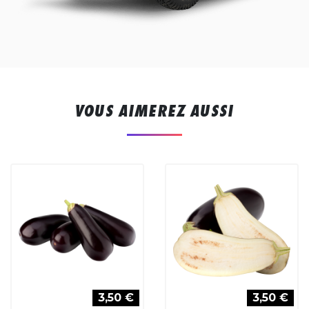
VOUS AIMEREZ AUSSI
3,50 €
3,50 €