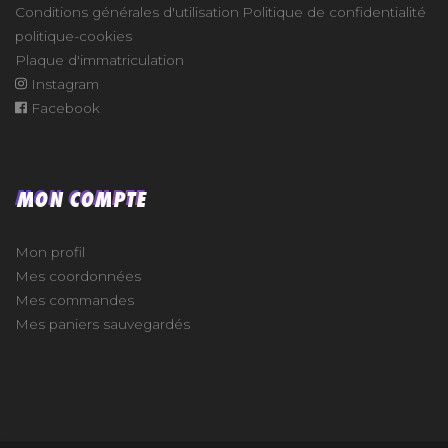
Conditions générales d'utilisation
Politique de confidentialité
politique-cookies
Plaque d'immatriculation
Instagram
Facebook
MON COMPTE
Mon profil
Mes coordonnées
Mes commandes
Mes paniers sauvegardés
e