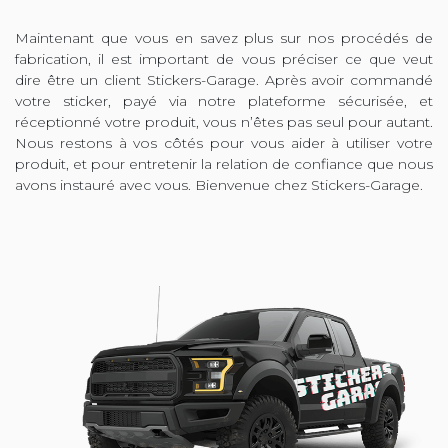
Maintenant que vous en savez plus sur nos procédés de
fabrication, il est important de vous préciser ce que veut
dire être un client Stickers-Garage. Après avoir commandé
votre sticker, payé via notre plateforme sécurisée, et
réceptionné votre produit, vous n’êtes pas seul pour autant.
Nous restons à vos côtés pour vous aider à utiliser votre
produit, et pour entretenir la relation de confiance que nous
avons instauré avec vous. Bienvenue chez Stickers-Garage.