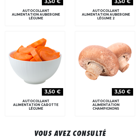
3,50 €
3,50 €
AUTOCOLLANT
AUTOCOLLANT
ALIMENTATION AUBERGINE
ALIMENTATION AUBERGINE
LÉGUME
LÉGUME 2
3,50 €
3,50 €
AUTOCOLLANT
AUTOCOLLANT
ALIMENTATION CAROTTE
ALIMENTATION
LÉGUME
CHAMPIGNONS
VOUS AVEZ CONSULTÉ