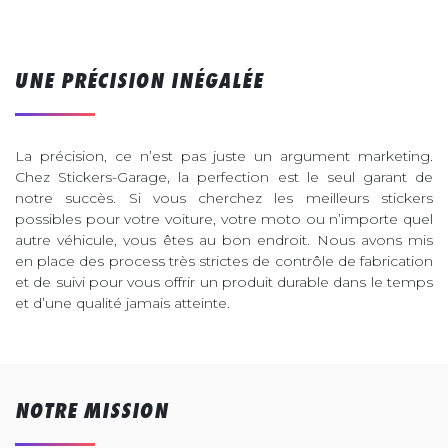
UNE PRÉCISION INÉGALÉE
La précision, ce n’est pas juste un argument marketing.
Chez Stickers-Garage, la perfection est le seul garant de
notre succès. Si vous cherchez les meilleurs stickers
possibles pour votre voiture, votre moto ou n’importe quel
autre véhicule, vous êtes au bon endroit. Nous avons mis
en place des process très strictes de contrôle de fabrication
et de suivi pour vous offrir un produit durable dans le temps
et d’une qualité jamais atteinte.
NOTRE MISSION