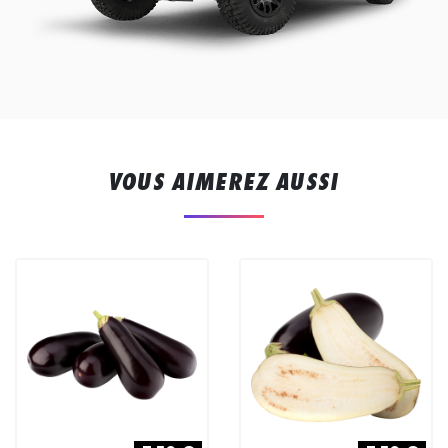
VOUS AIMEREZ AUSSI