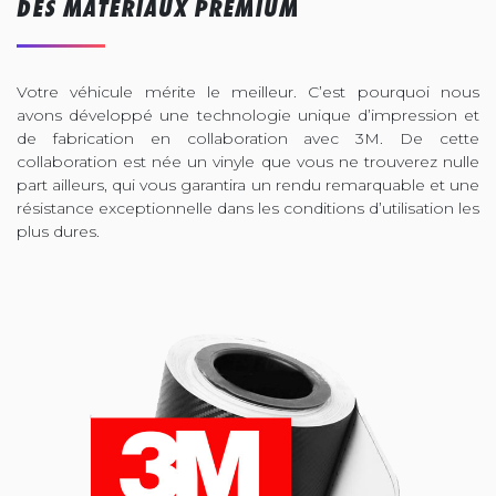
DES MATÉRIAUX PREMIUM
Votre véhicule mérite le meilleur. C’est pourquoi nous
avons développé une technologie unique d’impression et
de fabrication en collaboration avec 3M. De cette
collaboration est née un vinyle que vous ne trouverez nulle
part ailleurs, qui vous garantira un rendu remarquable et une
résistance exceptionnelle dans les conditions d’utilisation les
plus dures.