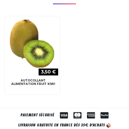
3,50 €
AUTOCOLLANT
ALIMENTATION FRUIT KIWI
PAIEMENT SÉCURISÉ
€
LIVRAISON GRATUITE EN FRANCE DÈS 35
D'ACHATS