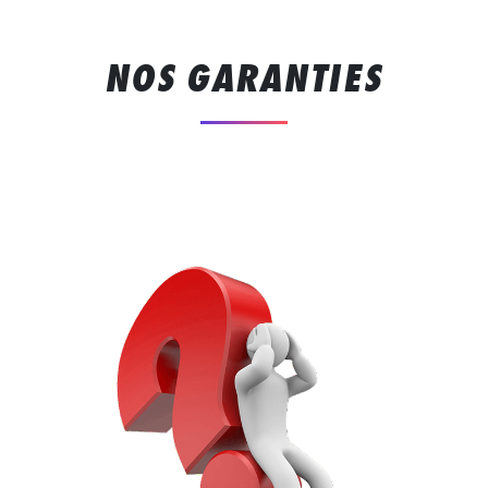
NOS GARANTIES