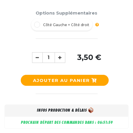
Options Supplémentaires
Côté Gauche + Côté droit
3,50 €
AJOUTER AU PANIER
INFOS PRODUCTION & DÉLAIS
PROCHAIN DÉPART DES COMMANDES DANS :
06:51:58