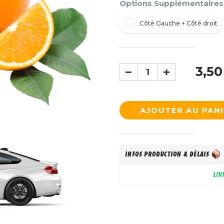
Options Supplémentaires
Côté Gauche + Côté droit
3,50
AJOUTER AU PAN
INFOS PRODUCTION & DÉLAIS
LIV