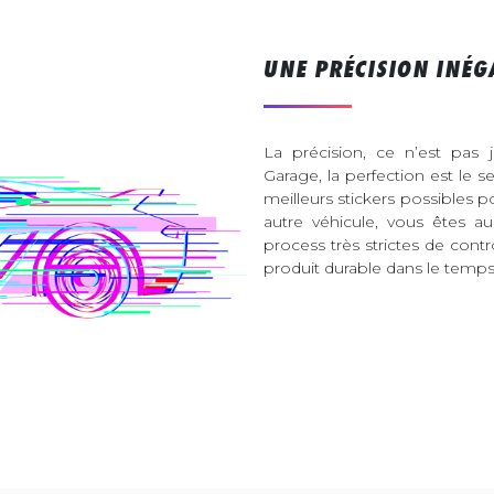
UNE PRÉCISION INÉG
La précision, ce n’est pas 
Garage, la perfection est le s
meilleurs stickers possibles 
autre véhicule, vous êtes 
process très strictes de contr
produit durable dans le temps 