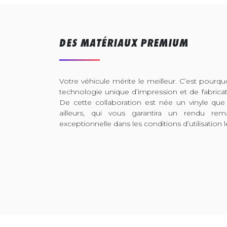
DES MATÉRIAUX PREMIUM
Votre véhicule mérite le meilleur. C’est pour
technologie unique d’impression et de fabrica
De cette collaboration est née un vinyle que
ailleurs, qui vous garantira un rendu rem
exceptionnelle dans les conditions d’utilisation l