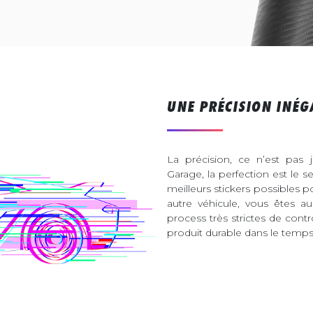
UNE PRÉCISION INÉG
La précision, ce n’est pas 
Garage, la perfection est le s
meilleurs stickers possibles 
autre véhicule, vous êtes 
process très strictes de contr
produit durable dans le temps 