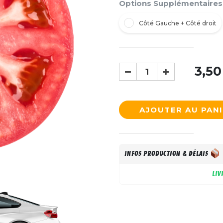
Options Supplémentaires
Côté Gauche + Côté droit
3,50
AJOUTER AU PAN
INFOS PRODUCTION & DÉLAIS
LIV