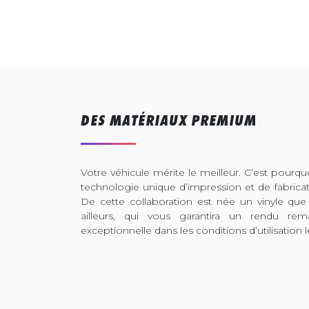
DES MATÉRIAUX PREMIUM
Votre véhicule mérite le meilleur. C’est pour
technologie unique d’impression et de fabrica
De cette collaboration est née un vinyle que
ailleurs, qui vous garantira un rendu rem
exceptionnelle dans les conditions d’utilisation l