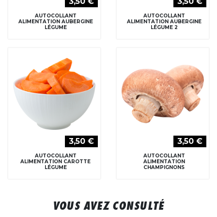
3,50 €
3,50 €
AUTOCOLLANT
AUTOCOLLANT
ALIMENTATION AUBERGINE
ALIMENTATION AUBERGINE
LÉGUME
LÉGUME 2
3,50 €
3,50 €
AUTOCOLLANT
AUTOCOLLANT
ALIMENTATION CAROTTE
ALIMENTATION
LÉGUME
CHAMPIGNONS
VOUS AVEZ CONSULTÉ