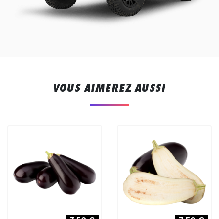
VOUS AIMEREZ AUSSI