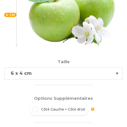
4 CM
Taille
Options Supplémentaires
Côté Gauche + Côté droit