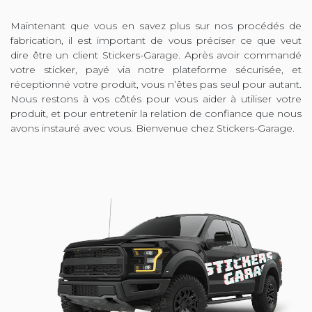
Maintenant que vous en savez plus sur nos procédés de
fabrication, il est important de vous préciser ce que veut
dire être un client Stickers-Garage. Après avoir commandé
votre sticker, payé via notre plateforme sécurisée, et
réceptionné votre produit, vous n’êtes pas seul pour autant.
Nous restons à vos côtés pour vous aider à utiliser votre
produit, et pour entretenir la relation de confiance que nous
avons instauré avec vous. Bienvenue chez Stickers-Garage.