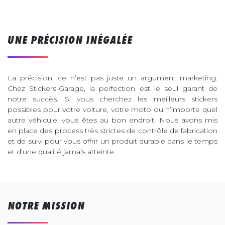
UNE PRÉCISION INÉGALÉE
La précision, ce n’est pas juste un argument marketing.
Chez Stickers-Garage, la perfection est le seul garant de
notre succès. Si vous cherchez les meilleurs stickers
possibles pour votre voiture, votre moto ou n’importe quel
autre véhicule, vous êtes au bon endroit. Nous avons mis
en place des process très strictes de contrôle de fabrication
et de suivi pour vous offrir un produit durable dans le temps
et d’une qualité jamais atteinte.
NOTRE MISSION