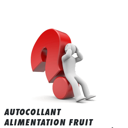
AUTOCOLLANT
ALIMENTATION FRUIT