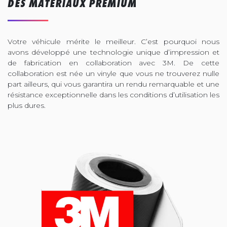
DES MATÉRIAUX PREMIUM
Votre véhicule mérite le meilleur. C’est pourquoi nous
avons développé une technologie unique d’impression et
de fabrication en collaboration avec 3M. De cette
collaboration est née un vinyle que vous ne trouverez nulle
part ailleurs, qui vous garantira un rendu remarquable et une
résistance exceptionnelle dans les conditions d’utilisation les
plus dures.