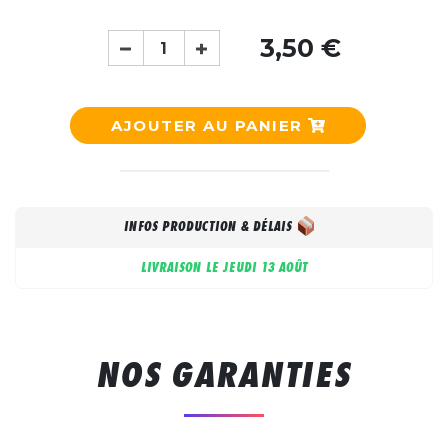
3,50 €
AJOUTER AU PANIER
INFOS PRODUCTION & DÉLAIS
LIVRAISON LE
JEUDI 13 AOÛT
NOS GARANTIES