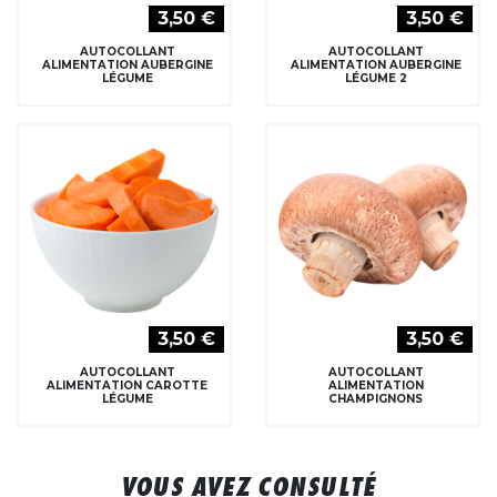
3,50 €
3,50 €
AUTOCOLLANT
AUTOCOLLANT
ALIMENTATION AUBERGINE
ALIMENTATION AUBERGINE
LÉGUME
LÉGUME 2
3,50 €
3,50 €
AUTOCOLLANT
AUTOCOLLANT
ALIMENTATION CAROTTE
ALIMENTATION
LÉGUME
CHAMPIGNONS
VOUS AVEZ CONSULTÉ