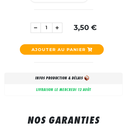
3,50 €
AJOUTER AU PANIER
INFOS PRODUCTION & DÉLAIS
LIVRAISON LE
MERCREDI 12 AOÛT
NOS GARANTIES