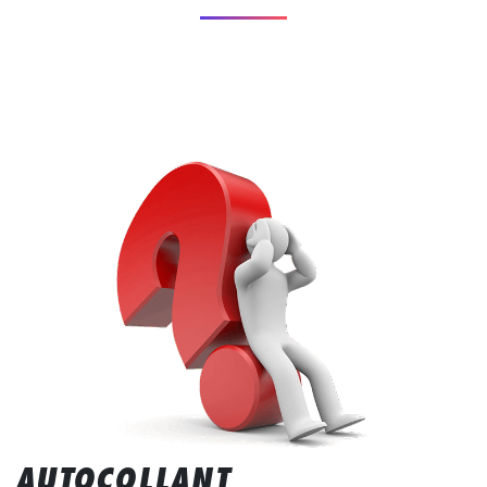
AUTOCOLLANT