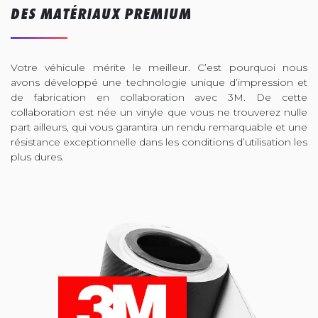
DES MATÉRIAUX PREMIUM
Votre véhicule mérite le meilleur. C’est pourquoi nous
avons développé une technologie unique d’impression et
de fabrication en collaboration avec 3M. De cette
collaboration est née un vinyle que vous ne trouverez nulle
part ailleurs, qui vous garantira un rendu remarquable et une
résistance exceptionnelle dans les conditions d’utilisation les
plus dures.