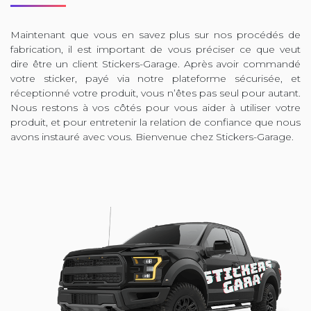
Maintenant que vous en savez plus sur nos procédés de
fabrication, il est important de vous préciser ce que veut
dire être un client Stickers-Garage. Après avoir commandé
votre sticker, payé via notre plateforme sécurisée, et
réceptionné votre produit, vous n’êtes pas seul pour autant.
Nous restons à vos côtés pour vous aider à utiliser votre
produit, et pour entretenir la relation de confiance que nous
avons instauré avec vous. Bienvenue chez Stickers-Garage.