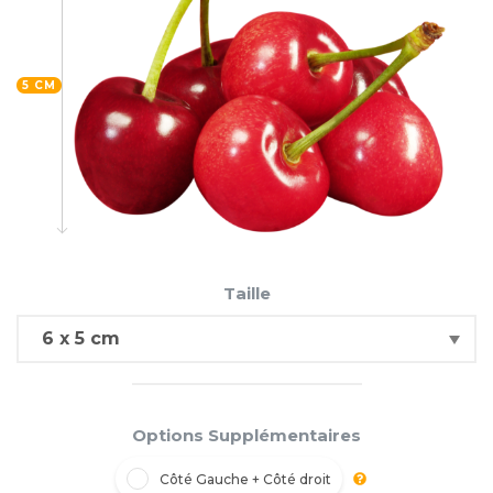
5 CM
Taille
Options Supplémentaires
Côté Gauche + Côté droit