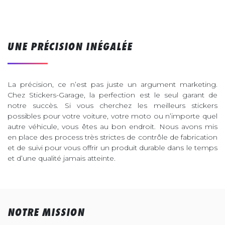
UNE PRÉCISION INÉGALÉE
La précision, ce n’est pas juste un argument marketing.
Chez Stickers-Garage, la perfection est le seul garant de
notre succès. Si vous cherchez les meilleurs stickers
possibles pour votre voiture, votre moto ou n’importe quel
autre véhicule, vous êtes au bon endroit. Nous avons mis
en place des process très strictes de contrôle de fabrication
et de suivi pour vous offrir un produit durable dans le temps
et d’une qualité jamais atteinte.
NOTRE MISSION