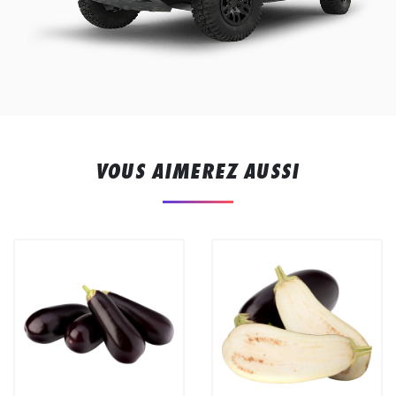
VOUS AIMEREZ AUSSI