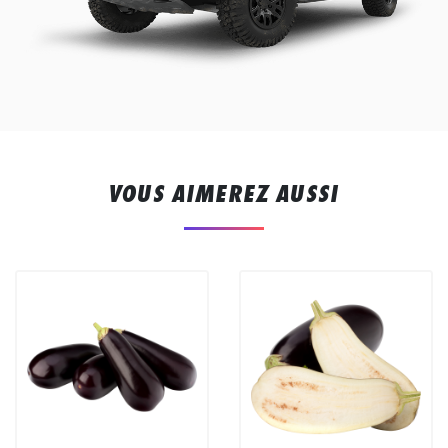
VOUS AIMEREZ AUSSI