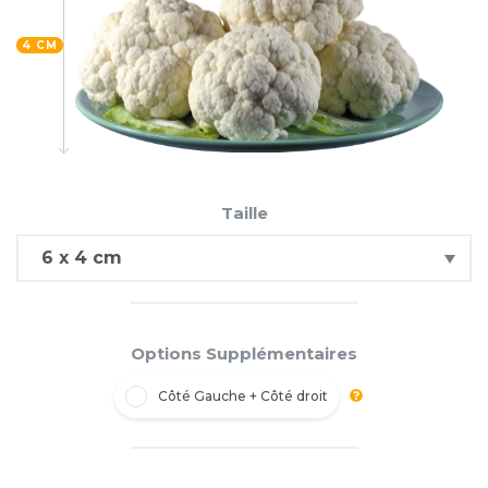
4 CM
Taille
Options Supplémentaires
Côté Gauche + Côté droit