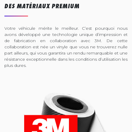
DES MATÉRIAUX PREMIUM
Votre véhicule mérite le meilleur. C’est pourquoi nous
avons développé une technologie unique d’impression et
de fabrication en collaboration avec 3M. De cette
collaboration est née un vinyle que vous ne trouverez nulle
part ailleurs, qui vous garantira un rendu remarquable et une
résistance exceptionnelle dans les conditions d’utilisation les
plus dures.