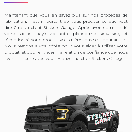
Maintenant que vous en savez plus sur nos procédés de
fabrication, il est important de vous préciser ce que veut
dire être un client Stickers-Garage. Après avoir commandé
votre sticker, payé via notre plateforme sécurisée, et
réceptionné votre produit, vous n’êtes pas seul pour autant.
Nous restons à vos côtés pour vous aider à utiliser votre
produit, et pour entretenir la relation de confiance que nous
avons instauré avec vous. Bienvenue chez Stickers-Garage.