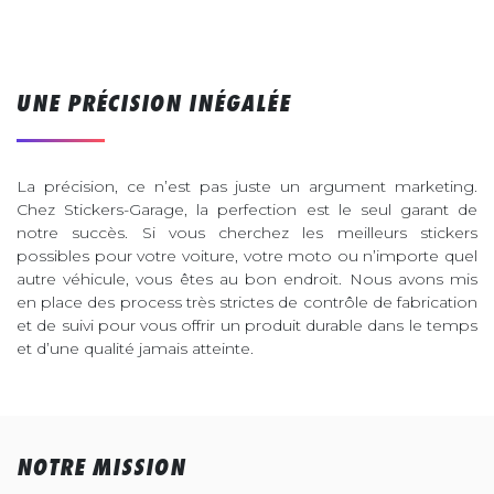
UNE PRÉCISION INÉGALÉE
La précision, ce n’est pas juste un argument marketing.
Chez Stickers-Garage, la perfection est le seul garant de
notre succès. Si vous cherchez les meilleurs stickers
possibles pour votre voiture, votre moto ou n’importe quel
autre véhicule, vous êtes au bon endroit. Nous avons mis
en place des process très strictes de contrôle de fabrication
et de suivi pour vous offrir un produit durable dans le temps
et d’une qualité jamais atteinte.
NOTRE MISSION