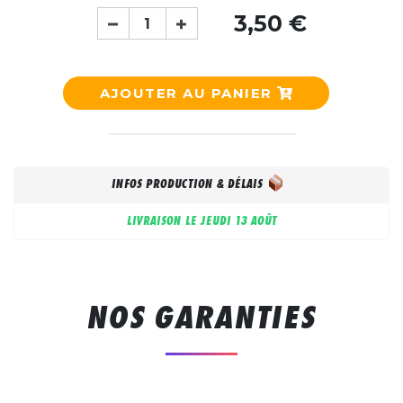
3,50 €
AJOUTER AU PANIER
INFOS PRODUCTION & DÉLAIS
LIVRAISON LE
JEUDI 13 AOÛT
NOS GARANTIES