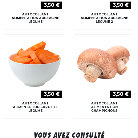
3,50 €
3,50 €
AUTOCOLLANT
AUTOCOLLANT
ALIMENTATION AUBERGINE
ALIMENTATION AUBERGINE
LÉGUME
LÉGUME 2
3,50 €
3,50 €
AUTOCOLLANT
AUTOCOLLANT
ALIMENTATION CAROTTE
ALIMENTATION
LÉGUME
CHAMPIGNONS
VOUS AVEZ CONSULTÉ