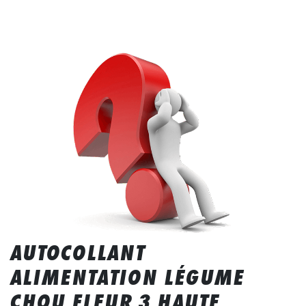
AUTOCOLLANT
ALIMENTATION LÉGUME
CHOU FLEUR 3 HAUTE