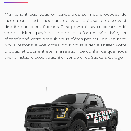
Maintenant que vous en savez plus sur nos procédés de
fabrication, il est important de vous préciser ce que veut
dire être un client Stickers-Garage. Après avoir commandé
votre sticker, payé via notre plateforme sécurisée, et
réceptionné votre produit, vous n’êtes pas seul pour autant.
Nous restons à vos côtés pour vous aider à utiliser votre
produit, et pour entretenir la relation de confiance que nous
avons instauré avec vous. Bienvenue chez Stickers-Garage.