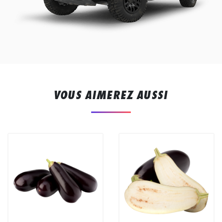
VOUS AIMEREZ AUSSI