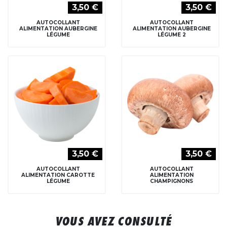
3,50 €
3,50 €
AUTOCOLLANT
AUTOCOLLANT
ALIMENTATION AUBERGINE
ALIMENTATION AUBERGINE
LÉGUME
LÉGUME 2
3,50 €
3,50 €
AUTOCOLLANT
AUTOCOLLANT
ALIMENTATION CAROTTE
ALIMENTATION
LÉGUME
CHAMPIGNONS
VOUS AVEZ CONSULTÉ