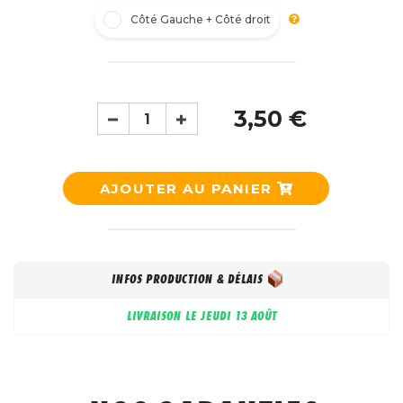
Côté Gauche + Côté droit
3,50 €
AJOUTER AU PANIER
INFOS PRODUCTION & DÉLAIS
LIVRAISON LE
JEUDI 13 AOÛT