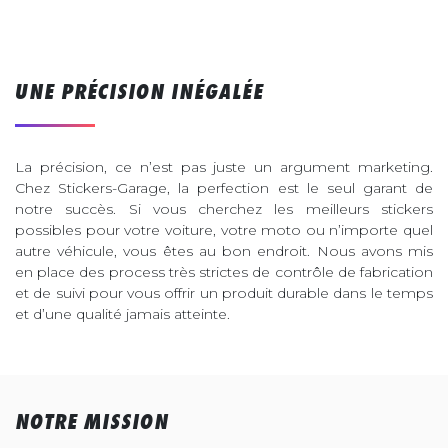
UNE PRÉCISION INÉGALÉE
La précision, ce n’est pas juste un argument marketing.
Chez Stickers-Garage, la perfection est le seul garant de
notre succès. Si vous cherchez les meilleurs stickers
possibles pour votre voiture, votre moto ou n’importe quel
autre véhicule, vous êtes au bon endroit. Nous avons mis
en place des process très strictes de contrôle de fabrication
et de suivi pour vous offrir un produit durable dans le temps
et d’une qualité jamais atteinte.
NOTRE MISSION