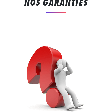
NOS GARANTIES