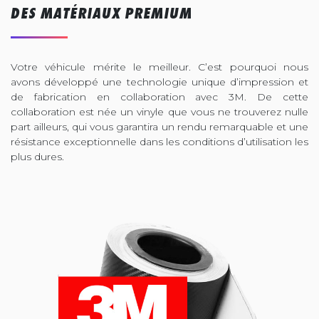
DES MATÉRIAUX PREMIUM
Votre véhicule mérite le meilleur. C’est pourquoi nous
avons développé une technologie unique d’impression et
de fabrication en collaboration avec 3M. De cette
collaboration est née un vinyle que vous ne trouverez nulle
part ailleurs, qui vous garantira un rendu remarquable et une
résistance exceptionnelle dans les conditions d’utilisation les
plus dures.