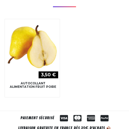
3,50 €
AUTOCOLLANT
ALIMENTATION FRUIT POIRE
PAIEMENT SÉCURISÉ
€
LIVRAISON GRATUITE EN FRANCE DÈS 35
D'ACHATS