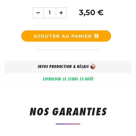
3,50 €
AJOUTER AU PANIER
INFOS PRODUCTION & DÉLAIS
LIVRAISON LE
JEUDI 13 AOÛT
NOS GARANTIES