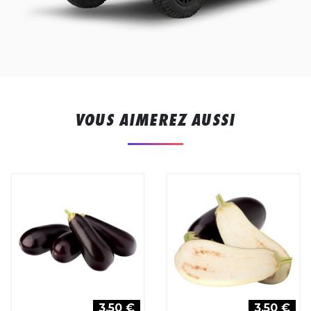
VOUS AIMEREZ AUSSI
3,50 €
3,50 €