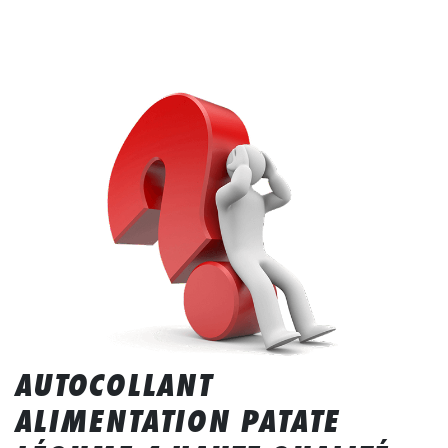
AUTOCOLLANT
ALIMENTATION PATATE