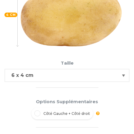
4 CM
Taille
Options Supplémentaires
Côté Gauche + Côté droit