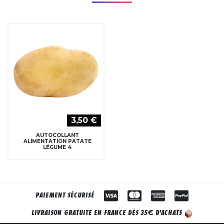
3,50 €
AUTOCOLLANT
ALIMENTATION PATATE
LÉGUME 4
PAIEMENT SÉCURISÉ
€
LIVRAISON GRATUITE EN FRANCE DÈS 35
D'ACHATS