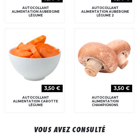
AUTOCOLLANT
AUTOCOLLANT
ALIMENTATION AUBERGINE
ALIMENTATION AUBERGINE
LÉGUME
LÉGUME 2
3,50 €
3,50 €
AUTOCOLLANT
AUTOCOLLANT
ALIMENTATION CAROTTE
ALIMENTATION
LÉGUME
CHAMPIGNONS
VOUS AVEZ CONSULTÉ