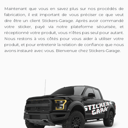
Maintenant que vous en savez plus sur nos procédés de
fabrication, il est important de vous préciser ce que veut
dire être un client Stickers-Garage. Après avoir commandé
votre sticker, payé via notre plateforme sécurisée, et
réceptionné votre produit, vous n’êtes pas seul pour autant.
Nous restons à vos côtés pour vous aider à utiliser votre
produit, et pour entretenir la relation de confiance que nous
avons instauré avec vous. Bienvenue chez Stickers-Garage.