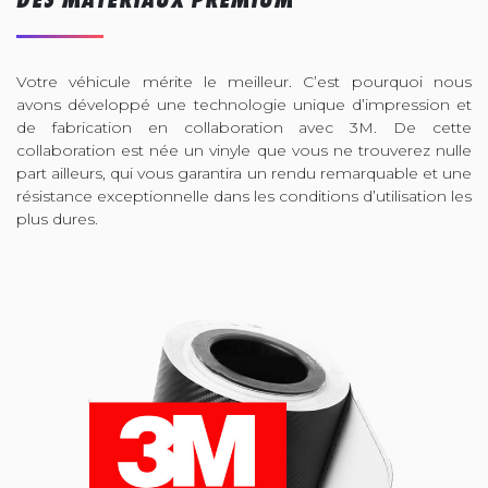
Votre véhicule mérite le meilleur. C’est pourquoi nous
avons développé une technologie unique d’impression et
de fabrication en collaboration avec 3M. De cette
collaboration est née un vinyle que vous ne trouverez nulle
part ailleurs, qui vous garantira un rendu remarquable et une
résistance exceptionnelle dans les conditions d’utilisation les
plus dures.