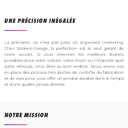
UNE PRÉCISION INÉGALÉE
La précision, ce n’est pas juste un argument marketing.
Chez Stickers-Garage, la perfection est le seul garant de
notre succès. Si vous cherchez les meilleurs stickers
possibles pour votre voiture, votre moto ou n’importe quel
autre véhicule, vous êtes au bon endroit. Nous avons mis
en place des process très strictes de contrôle de fabrication
et de suivi pour vous offrir un produit durable dans le temps
et d’une qualité jamais atteinte.
NOTRE MISSION