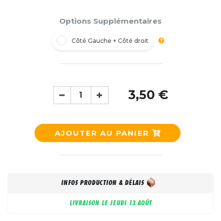
Options Supplémentaires
Côté Gauche + Côté droit
3,50 €
AJOUTER AU PANIER
INFOS PRODUCTION & DÉLAIS
LIVRAISON LE
JEUDI 13 AOÛT