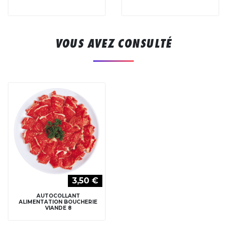
VOUS AVEZ CONSULTÉ
3,50 €
AUTOCOLLANT
ALIMENTATION BOUCHERIE
VIANDE 8