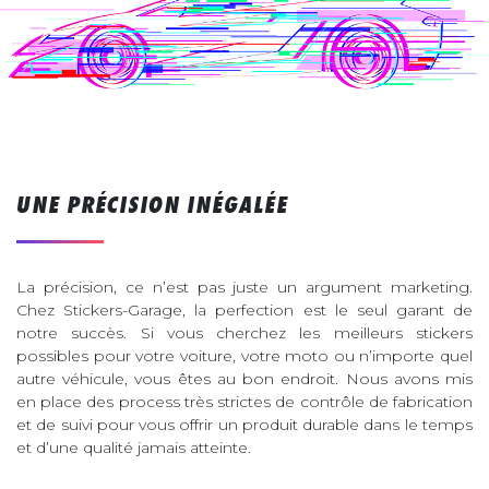
UNE PRÉCISION INÉGALÉE
La précision, ce n’est pas juste un argument marketing.
Chez Stickers-Garage, la perfection est le seul garant de
notre succès. Si vous cherchez les meilleurs stickers
possibles pour votre voiture, votre moto ou n’importe quel
autre véhicule, vous êtes au bon endroit. Nous avons mis
en place des process très strictes de contrôle de fabrication
et de suivi pour vous offrir un produit durable dans le temps
et d’une qualité jamais atteinte.