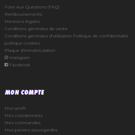
Foire Aux Questions (FAQ)
Remboursements
Mentions légales
Conditions générales de vente
Conditions générales d'utilisation
Politique de confidentialité
politique-cookies
Plaque d'immatriculation
Instagram
Facebook
MON COMPTE
Mon profil
Mes coordonnées
Mes commandes
Mes paniers sauvegardés