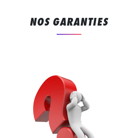
NOS GARANTIES