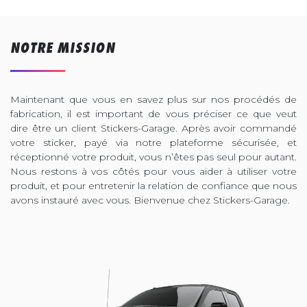
NOTRE MISSION
Maintenant que vous en savez plus sur nos procédés de
fabrication, il est important de vous préciser ce que veut
dire être un client Stickers-Garage. Après avoir commandé
votre sticker, payé via notre plateforme sécurisée, et
réceptionné votre produit, vous n’êtes pas seul pour autant.
Nous restons à vos côtés pour vous aider à utiliser votre
produit, et pour entretenir la relation de confiance que nous
avons instauré avec vous. Bienvenue chez Stickers-Garage.