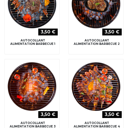
3,50 €
3,50 €
AUTOCOLLANT
AUTOCOLLANT
ALIMENTATION BARBECUE 1
ALIMENTATION BARBECUE 2
3,50 €
3,50 €
AUTOCOLLANT
AUTOCOLLANT
ALIMENTATION BARBECUE 3
ALIMENTATION BARBECUE 4