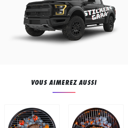
VOUS AIMEREZ AUSSI