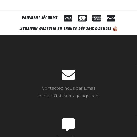
PAIEMENT SÉCURISÉ
€
LIVRAISON GRATUITE EN FRANCE DÈS 35
D'ACHATS
Contactez nous par Email
contact@stickers-garage.com