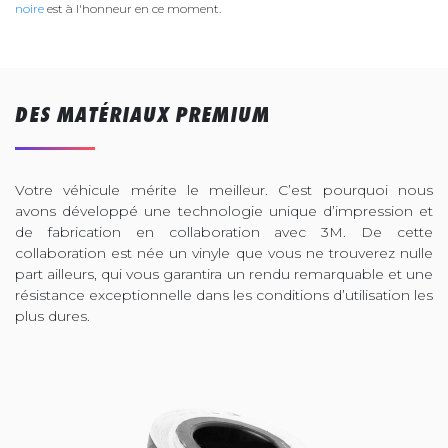
noire
est à l'honneur en ce moment.
DES MATÉRIAUX PREMIUM
Votre véhicule mérite le meilleur. C’est pourquoi nous
avons développé une technologie unique d’impression et
de fabrication en collaboration avec 3M. De cette
collaboration est née un vinyle que vous ne trouverez nulle
part ailleurs, qui vous garantira un rendu remarquable et une
résistance exceptionnelle dans les conditions d’utilisation les
plus dures.