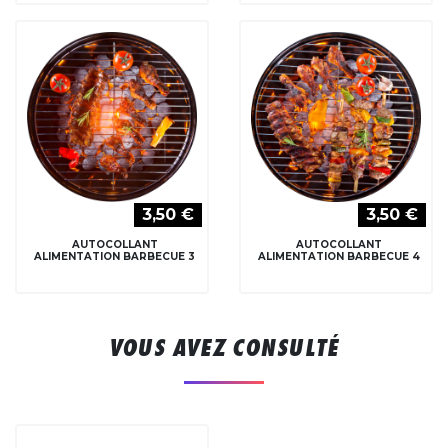
3,50 €
3,50 €
AUTOCOLLANT
AUTOCOLLANT
ALIMENTATION BARBECUE 3
ALIMENTATION BARBECUE 4
VOUS AVEZ CONSULTÉ