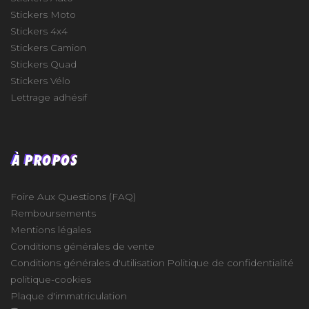
Stickers Moto
Stickers 4x4
Stickers Camion
Stickers Quad
Stickers Vélo
Lettrage adhésif
À PROPOS
Foire Aux Questions (FAQ)
Remboursements
Mentions légales
Conditions générales de vente
Conditions générales d'utilisation
Politique de confidentialité
politique-cookies
Plaque d'immatriculation