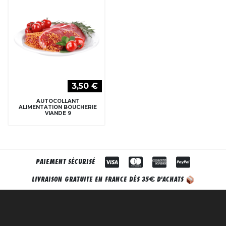
3,50 €
AUTOCOLLANT
ALIMENTATION BOUCHERIE
VIANDE 9
PAIEMENT SÉCURISÉ
€
LIVRAISON GRATUITE EN FRANCE DÈS 35
D'ACHATS