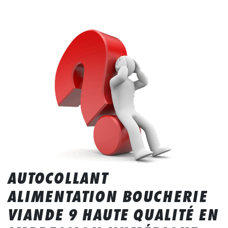
AUTOCOLLANT
ALIMENTATION BOUCHERIE
VIANDE 9 HAUTE QUALITÉ EN