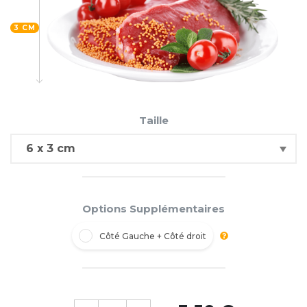
3 CM
Taille
Options Supplémentaires
Côté Gauche + Côté droit