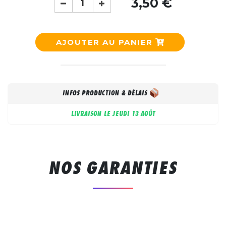
3,50 €
AJOUTER AU PANIER
INFOS PRODUCTION & DÉLAIS
LIVRAISON LE
JEUDI 13 AOÛT
NOS GARANTIES