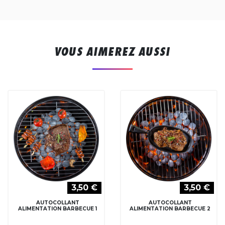
VOUS AIMEREZ AUSSI
3,50 €
3,50 €
AUTOCOLLANT
AUTOCOLLANT
ALIMENTATION BARBECUE 1
ALIMENTATION BARBECUE 2