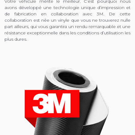
Votre véhicule mérite le meilleur. C’est pourquoi nous
avons développé une technologie unique d’impression et
de fabrication en collaboration avec 3M. De cette
collaboration est née un vinyle que vous ne trouverez nulle
part ailleurs, qui vous garantira un rendu remarquable et une
résistance exceptionnelle dans les conditions d’utilisation les
plus dures.