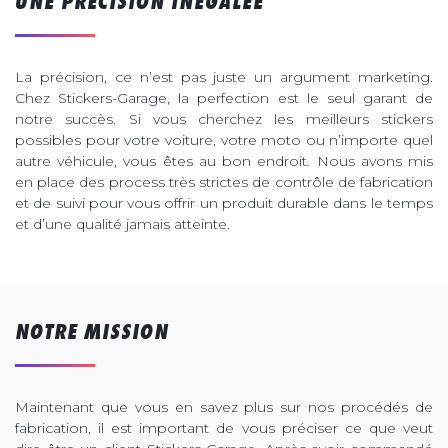
UNE PRÉCISION INÉGALÉE
La précision, ce n’est pas juste un argument marketing.
Chez Stickers-Garage, la perfection est le seul garant de
notre succès. Si vous cherchez les meilleurs stickers
possibles pour votre voiture, votre moto ou n’importe quel
autre véhicule, vous êtes au bon endroit. Nous avons mis
en place des process très strictes de contrôle de fabrication
et de suivi pour vous offrir un produit durable dans le temps
et d’une qualité jamais atteinte.
NOTRE MISSION
Maintenant que vous en savez plus sur nos procédés de
fabrication, il est important de vous préciser ce que veut