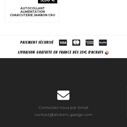
AUTOCOLLANT
ALIMENTATION
CHARCUTERIE JAMBON CRU
PAIEMENT SÉCURISÉ
€
LIVRAISON GRATUITE EN FRANCE DÈS 35
D'ACHATS
Contactez nous par Email
contact@stickers-garage.com