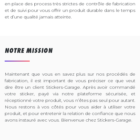
en place des process très strictes de contrôle de fabrication
et de suivi pour vous offrir un produit durable dans le temps
et d’une qualité jamais atteinte.
NOTRE MISSION
Maintenant que vous en savez plus sur nos procédés de
fabrication, il est important de vous préciser ce que veut
dire être un client Stickers-Garage. Après avoir commandé
votre sticker, payé via notre plateforme sécurisée, et
réceptionné votre produit, vous n’êtes pas seul pour autant.
Nous restons à vos côtés pour vous aider à utiliser votre
produit, et pour entretenir la relation de confiance que nous
avons instauré avec vous. Bienvenue chez Stickers-Garage.