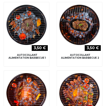
3,50 €
3,50 €
AUTOCOLLANT
AUTOCOLLANT
ALIMENTATION BARBECUE 1
ALIMENTATION BARBECUE 2