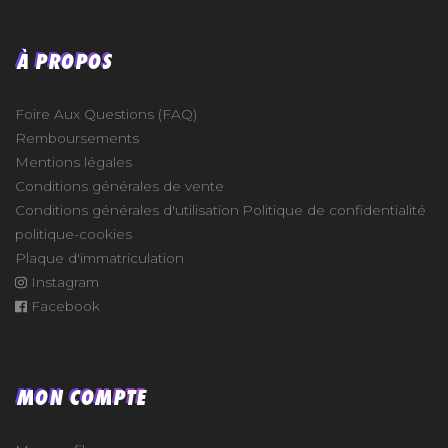
À PROPOS
Foire Aux Questions (FAQ)
Remboursements
Mentions légales
Conditions générales de vente
Conditions générales d'utilisation
Politique de confidentialité
politique-cookies
Plaque d'immatriculation
Instagram
Facebook
MON COMPTE