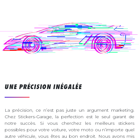
UNE PRÉCISION INÉGALÉE
La précision, ce n’est pas juste un argument marketing.
Chez Stickers-Garage, la perfection est le seul garant de
notre succès. Si vous cherchez les meilleurs stickers
possibles pour votre voiture, votre moto ou n’importe quel
autre véhicule, vous êtes au bon endroit. Nous avons mis