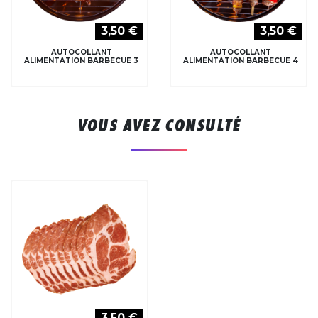
3,50 €
3,50 €
AUTOCOLLANT
AUTOCOLLANT
ALIMENTATION BARBECUE 3
ALIMENTATION BARBECUE 4
VOUS AVEZ CONSULTÉ
3,50 €