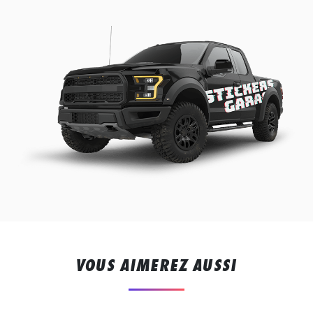
VOUS AIMEREZ AUSSI