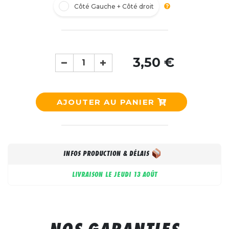
Côté Gauche + Côté droit
3,50 €
AJOUTER AU PANIER
INFOS PRODUCTION & DÉLAIS
LIVRAISON LE
JEUDI 13 AOÛT