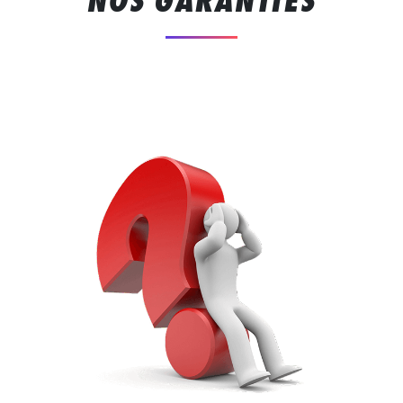
NOS GARANTIES