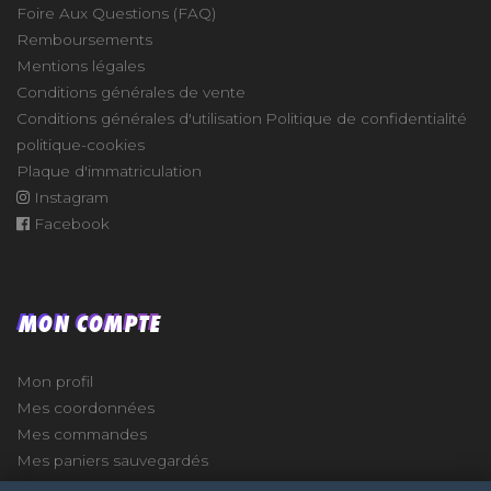
Foire Aux Questions (FAQ)
Remboursements
Mentions légales
Conditions générales de vente
Conditions générales d'utilisation
Politique de confidentialité
politique-cookies
Plaque d'immatriculation
Instagram
Facebook
MON COMPTE
Mon profil
Mes coordonnées
Mes commandes
Mes paniers sauvegardés