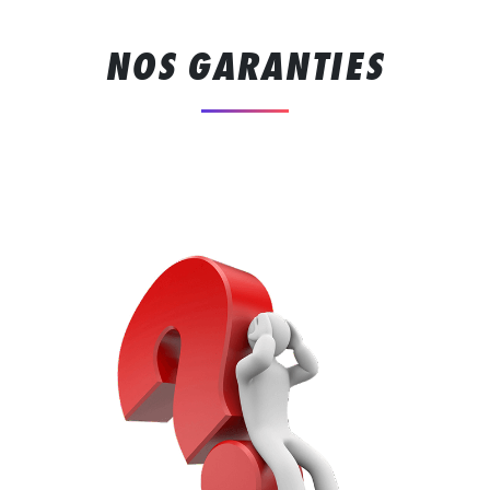
NOS GARANTIES