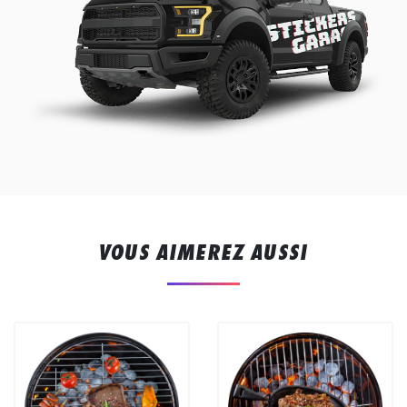
VOUS AIMEREZ AUSSI