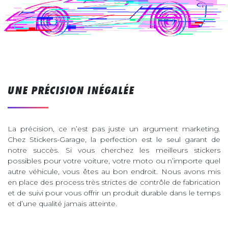
UNE PRÉCISION INÉGALÉE
La précision, ce n’est pas juste un argument marketing.
Chez Stickers-Garage, la perfection est le seul garant de
notre succès. Si vous cherchez les meilleurs stickers
possibles pour votre voiture, votre moto ou n’importe quel
autre véhicule, vous êtes au bon endroit. Nous avons mis
en place des process très strictes de contrôle de fabrication
et de suivi pour vous offrir un produit durable dans le temps
et d’une qualité jamais atteinte.