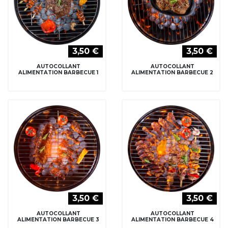
3,50 €
3,50 €
AUTOCOLLANT
AUTOCOLLANT
ALIMENTATION BARBECUE 1
ALIMENTATION BARBECUE 2
3,50 €
3,50 €
AUTOCOLLANT
AUTOCOLLANT
ALIMENTATION BARBECUE 3
ALIMENTATION BARBECUE 4