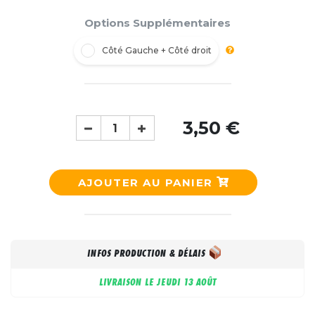
Options Supplémentaires
Côté Gauche + Côté droit
3,50 €
AJOUTER AU PANIER
INFOS PRODUCTION & DÉLAIS
LIVRAISON LE
JEUDI 13 AOÛT