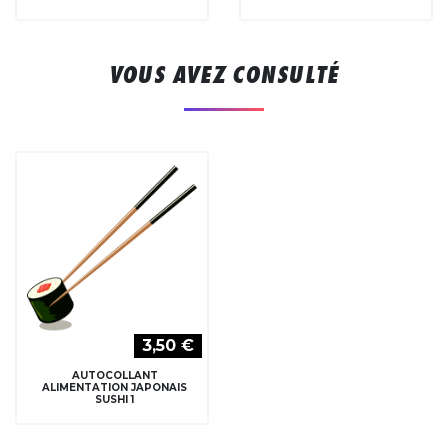
VOUS AVEZ CONSULTÉ
3,50 €
AUTOCOLLANT
ALIMENTATION JAPONAIS
SUSHI 1