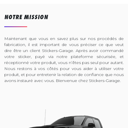
NOTRE MISSION
Maintenant que vous en savez plus sur nos procédés de
fabrication, il est important de vous préciser ce que veut
dire être un client Stickers-Garage. Après avoir commandé
votre sticker, payé via notre plateforme sécurisée, et
réceptionné votre produit, vous n’êtes pas seul pour autant.
Nous restons à vos côtés pour vous aider à utiliser votre
produit, et pour entretenir la relation de confiance que nous
avons instauré avec vous. Bienvenue chez Stickers-Garage.