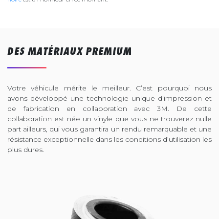
DES MATÉRIAUX PREMIUM
Votre véhicule mérite le meilleur. C’est pourquoi nous
avons développé une technologie unique d’impression et
de fabrication en collaboration avec 3M. De cette
collaboration est née un vinyle que vous ne trouverez nulle
part ailleurs, qui vous garantira un rendu remarquable et une
résistance exceptionnelle dans les conditions d’utilisation les
plus dures.