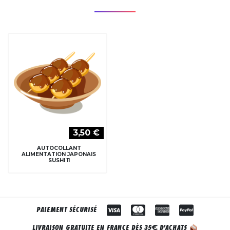
3,50 €
AUTOCOLLANT
ALIMENTATION JAPONAIS
SUSHI 11
PAIEMENT SÉCURISÉ
€
LIVRAISON GRATUITE EN FRANCE DÈS 35
D'ACHATS