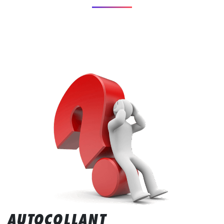
AUTOCOLLANT