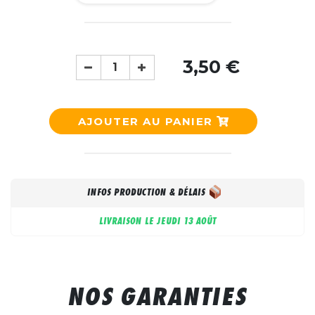
3,50 €
AJOUTER AU PANIER
INFOS PRODUCTION & DÉLAIS
LIVRAISON LE
JEUDI 13 AOÛT
NOS GARANTIES