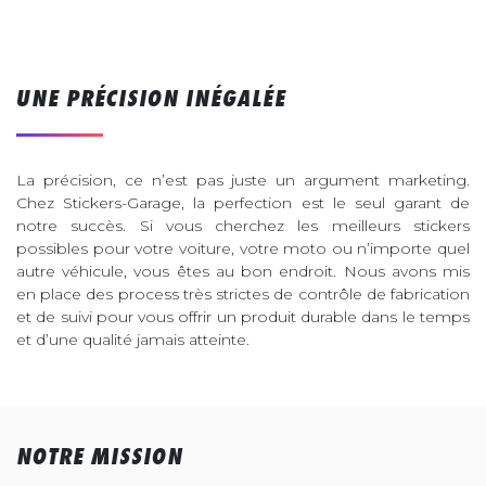
UNE PRÉCISION INÉGALÉE
La précision, ce n’est pas juste un argument marketing.
Chez Stickers-Garage, la perfection est le seul garant de
notre succès. Si vous cherchez les meilleurs stickers
possibles pour votre voiture, votre moto ou n’importe quel
autre véhicule, vous êtes au bon endroit. Nous avons mis
en place des process très strictes de contrôle de fabrication
et de suivi pour vous offrir un produit durable dans le temps
et d’une qualité jamais atteinte.
NOTRE MISSION