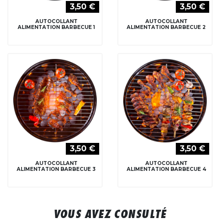
3,50 €
3,50 €
AUTOCOLLANT
AUTOCOLLANT
ALIMENTATION BARBECUE 1
ALIMENTATION BARBECUE 2
3,50 €
3,50 €
AUTOCOLLANT
AUTOCOLLANT
ALIMENTATION BARBECUE 3
ALIMENTATION BARBECUE 4
VOUS AVEZ CONSULTÉ