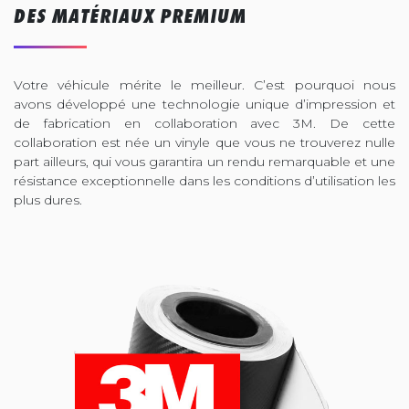
DES MATÉRIAUX PREMIUM
Votre véhicule mérite le meilleur. C’est pourquoi nous
avons développé une technologie unique d’impression et
de fabrication en collaboration avec 3M. De cette
collaboration est née un vinyle que vous ne trouverez nulle
part ailleurs, qui vous garantira un rendu remarquable et une
résistance exceptionnelle dans les conditions d’utilisation les
plus dures.