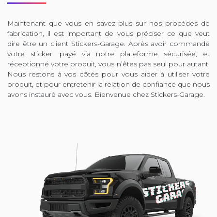
Maintenant que vous en savez plus sur nos procédés de
fabrication, il est important de vous préciser ce que veut
dire être un client Stickers-Garage. Après avoir commandé
votre sticker, payé via notre plateforme sécurisée, et
réceptionné votre produit, vous n’êtes pas seul pour autant.
Nous restons à vos côtés pour vous aider à utiliser votre
produit, et pour entretenir la relation de confiance que nous
avons instauré avec vous. Bienvenue chez Stickers-Garage.