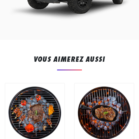
VOUS AIMEREZ AUSSI