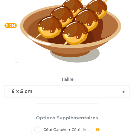
5 CM
Taille
Options Supplémentaires
Côté Gauche + Côté droit