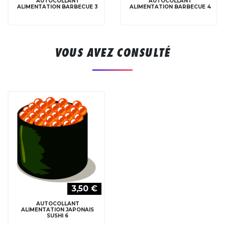
AUTOCOLLANT
AUTOCOLLANT
ALIMENTATION BARBECUE 3
ALIMENTATION BARBECUE 4
VOUS AVEZ CONSULTÉ
3,50 €
AUTOCOLLANT
ALIMENTATION JAPONAIS
SUSHI 6