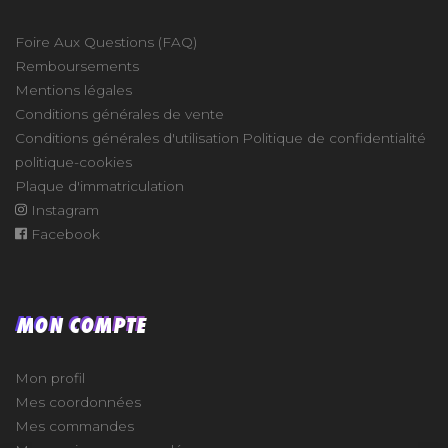
Foire Aux Questions (FAQ)
Remboursements
Mentions légales
Conditions générales de vente
Conditions générales d'utilisation
Politique de confidentialité
politique-cookies
Plaque d'immatriculation
Instagram
Facebook
MON COMPTE
Mon profil
Mes coordonnées
Mes commandes