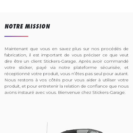
NOTRE MISSION
Maintenant que vous en savez plus sur nos procédés de
fabrication, il est important de vous préciser ce que veut
dire être un client Stickers-Garage. Après avoir commandé
votre sticker, payé via notre plateforme sécurisée, et
réceptionné votre produit, vous n’êtes pas seul pour autant.
Nous restons à vos côtés pour vous aider à utiliser votre
produit, et pour entretenir la relation de confiance que nous
avons instauré avec vous. Bienvenue chez Stickers-Garage.