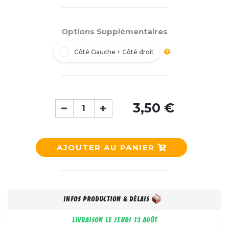
Options Supplémentaires
Côté Gauche + Côté droit
3,50 €
AJOUTER AU PANIER
INFOS PRODUCTION & DÉLAIS
LIVRAISON LE
JEUDI 13 AOÛT