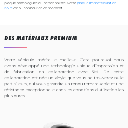
plaque homologuée ou personnalisée. Notre
plaque immatriculation
noire
est à l'honneur en ce moment.
DES MATÉRIAUX PREMIUM
Votre véhicule mérite le meilleur. C’est pourquoi nous
avons développé une technologie unique d’impression et
de fabrication en collaboration avec 3M. De cette
collaboration est née un vinyle que vous ne trouverez nulle
part ailleurs, qui vous garantira un rendu remarquable et une
résistance exceptionnelle dans les conditions d’utilisation les
plus dures.