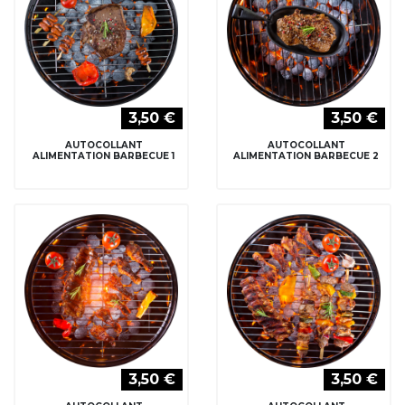
3,50 €
3,50 €
AUTOCOLLANT
AUTOCOLLANT
ALIMENTATION BARBECUE 1
ALIMENTATION BARBECUE 2
3,50 €
3,50 €