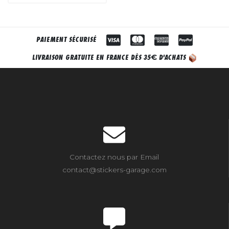
PAIEMENT SÉCURISÉ
€
LIVRAISON GRATUITE EN FRANCE DÈS 35
D'ACHATS
Contactez nous par Email
contact@stickers-garage.com