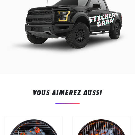
VOUS AIMEREZ AUSSI