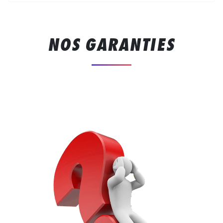
NOS GARANTIES