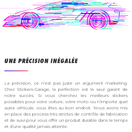
UNE PRÉCISION INÉGALÉE
La précision, ce n’est pas juste un argument marketing.
Chez Stickers-Garage, la perfection est le seul garant de
notre succès. Si vous cherchez les meilleurs stickers
possibles pour votre voiture, votre moto ou n’importe quel
autre véhicule, vous êtes au bon endroit. Nous avons mis
en place des process très strictes de contrôle de fabrication
et de suivi pour vous offrir un produit durable dans le temps
et d’une qualité jamais atteinte.