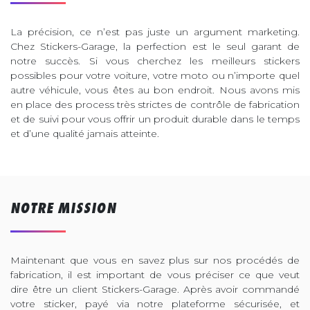
La précision, ce n’est pas juste un argument marketing.
Chez Stickers-Garage, la perfection est le seul garant de
notre succès. Si vous cherchez les meilleurs stickers
possibles pour votre voiture, votre moto ou n’importe quel
autre véhicule, vous êtes au bon endroit. Nous avons mis
en place des process très strictes de contrôle de fabrication
et de suivi pour vous offrir un produit durable dans le temps
et d’une qualité jamais atteinte.
NOTRE MISSION
Maintenant que vous en savez plus sur nos procédés de
fabrication, il est important de vous préciser ce que veut
dire être un client Stickers-Garage. Après avoir commandé
votre sticker, payé via notre plateforme sécurisée, et