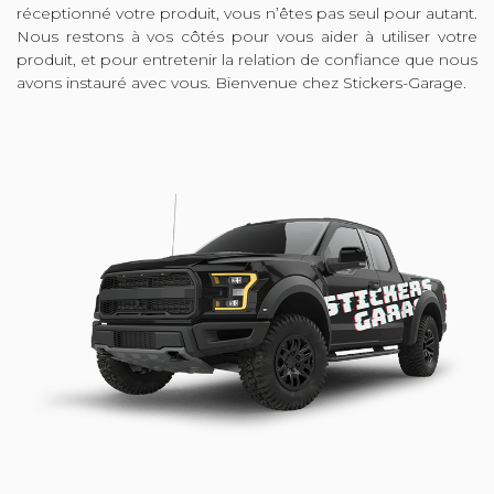
réceptionné votre produit, vous n’êtes pas seul pour autant.
Nous restons à vos côtés pour vous aider à utiliser votre
produit, et pour entretenir la relation de confiance que nous
avons instauré avec vous. Bienvenue chez Stickers-Garage.