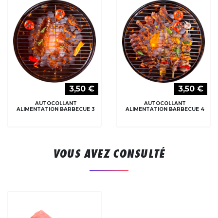
3,50 €
3,50 €
AUTOCOLLANT
AUTOCOLLANT
ALIMENTATION BARBECUE 3
ALIMENTATION BARBECUE 4
VOUS AVEZ CONSULTÉ