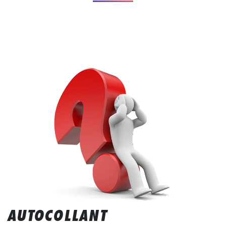
AUTOCOLLANT