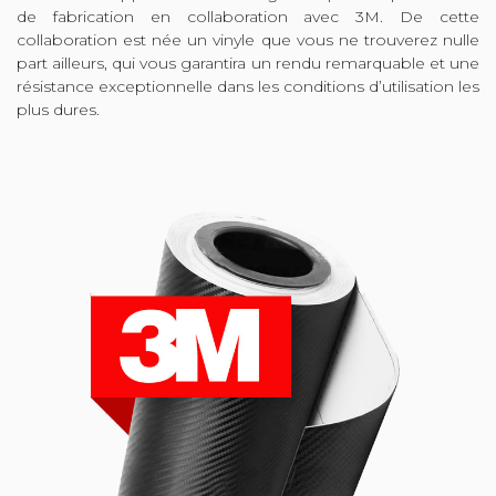
de fabrication en collaboration avec 3M. De cette
collaboration est née un vinyle que vous ne trouverez nulle
part ailleurs, qui vous garantira un rendu remarquable et une
résistance exceptionnelle dans les conditions d’utilisation les
plus dures.