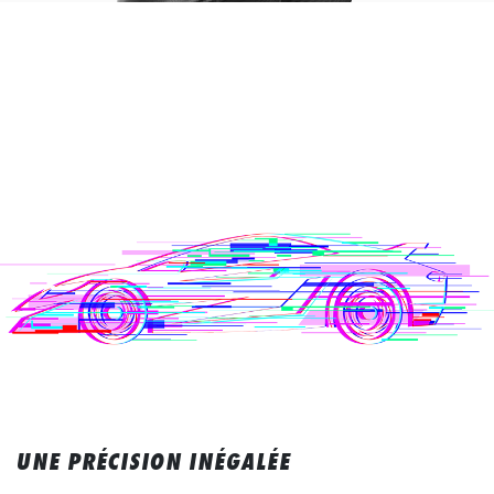
UNE PRÉCISION INÉGALÉE