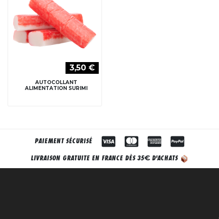
3,50 €
AUTOCOLLANT
ALIMENTATION SURIMI
PAIEMENT SÉCURISÉ
€
LIVRAISON GRATUITE EN FRANCE DÈS 35
D'ACHATS