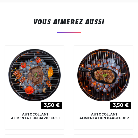
VOUS AIMEREZ AUSSI
3,50 €
3,50 €
AUTOCOLLANT
AUTOCOLLANT
ALIMENTATION BARBECUE 1
ALIMENTATION BARBECUE 2