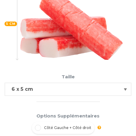
5 CM
Taille
Options Supplémentaires
Côté Gauche + Côté droit