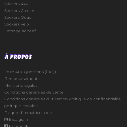
Stickers 4x4
Stickers Camion
Stickers Quad
Stickers Vélo
Lettrage adhésif
À PROPOS
Foire Aux Questions (FAQ)
Remboursements
Mentions légales
Conditions générales de vente
Conditions générales d'utilisation
Politique de confidentialité
politique-cookies
Plaque d'immatriculation
Instagram
Facebook