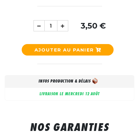
3,50 €
AJOUTER AU PANIER
INFOS PRODUCTION & DÉLAIS
LIVRAISON LE
MERCREDI 12 AOÛT
NOS GARANTIES