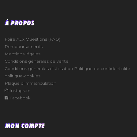
À PROPOS
Foire Aux Questions (FAQ)
Remboursements
Mentions légales
Conditions générales de vente
Conditions générales d'utilisation
Politique de confidentialité
politique-cookies
Plaque d'immatriculation
Instagram
Facebook
MON COMPTE