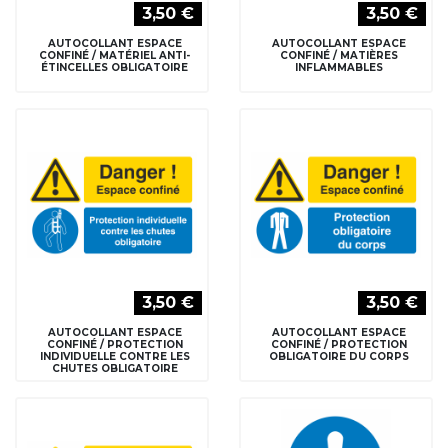
3,50 €
3,50 €
AUTOCOLLANT ESPACE
AUTOCOLLANT ESPACE
CONFINÉ / MATÉRIEL ANTI-
CONFINÉ / MATIÈRES
ÉTINCELLES OBLIGATOIRE
INFLAMMABLES
3,50 €
3,50 €
AUTOCOLLANT ESPACE
AUTOCOLLANT ESPACE
CONFINÉ / PROTECTION
CONFINÉ / PROTECTION
INDIVIDUELLE CONTRE LES
OBLIGATOIRE DU CORPS
CHUTES OBLIGATOIRE