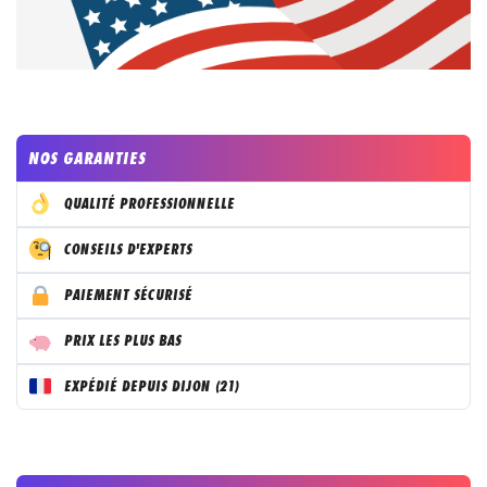
NOS GARANTIES
QUALITÉ PROFESSIONNELLE
CONSEILS D'EXPERTS
PAIEMENT SÉCURISÉ
PRIX LES PLUS BAS
EXPÉDIÉ DEPUIS DIJON (21)