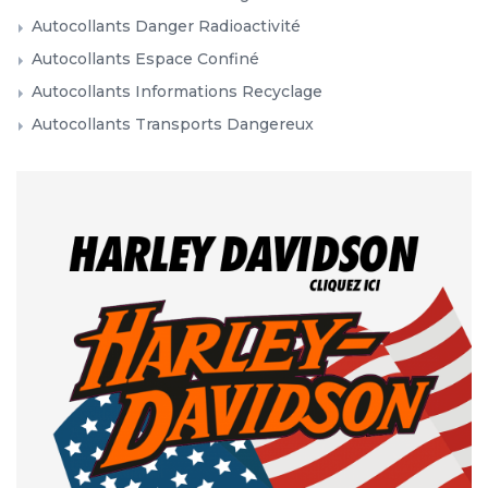
Autocollants Danger Radioactivité
Autocollants Espace Confiné
Autocollants Informations Recyclage
Autocollants Transports Dangereux