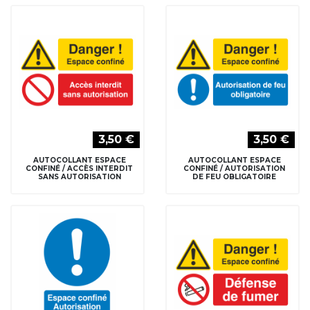
3,50 €
3,50 €
AUTOCOLLANT ESPACE
AUTOCOLLANT ESPACE
CONFINÉ / ACCÈS INTERDIT
CONFINÉ / AUTORISATION
SANS AUTORISATION
DE FEU OBLIGATOIRE