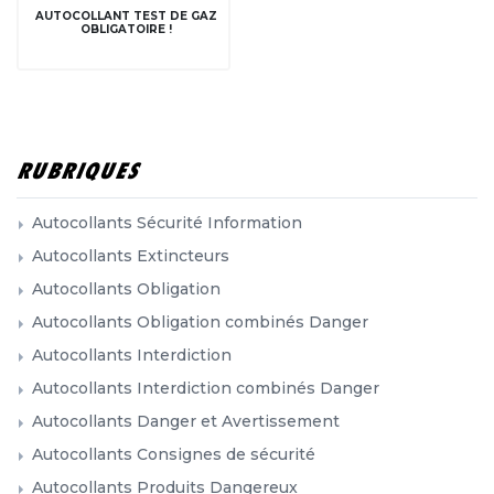
AUTOCOLLANT TEST DE GAZ
OBLIGATOIRE !
RUBRIQUES
Autocollants Sécurité Information
Autocollants Extincteurs
Autocollants Obligation
Autocollants Obligation combinés Danger
Autocollants Interdiction
Autocollants Interdiction combinés Danger
Autocollants Danger et Avertissement
Autocollants Consignes de sécurité
Autocollants Produits Dangereux