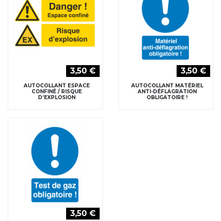
3,50 €
3,50 €
AUTOCOLLANT ESPACE
AUTOCOLLANT MATÉRIEL
CONFINÉ / RISQUE
ANTI-DÉFLAGRATION
D’EXPLOSION
OBLIGATOIRE !
3,50 €