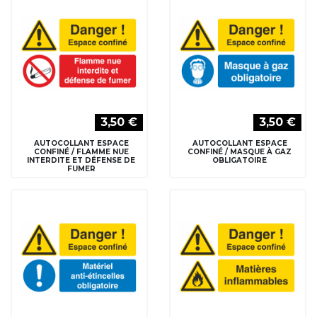
3,50 €
3,50 €
AUTOCOLLANT ESPACE
AUTOCOLLANT ESPACE
CONFINÉ / FLAMME NUE
CONFINÉ / MASQUE À GAZ
INTERDITE ET DÉFENSE DE
OBLIGATOIRE
FUMER