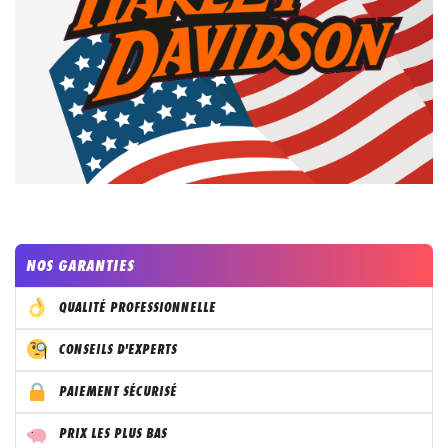
NOS GARANTIES
QUALITÉ PROFESSIONNELLE
CONSEILS D'EXPERTS
PAIEMENT SÉCURISÉ
PRIX LES PLUS BAS