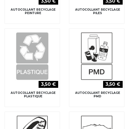
3,50 €
3,50 €
AUTOCOLLANT RECYCLAGE
AUTOCOLLANT RECYCLAGE
PEINTURE
PILES
3,50 €
3,50 €
AUTOCOLLANT RECYCLAGE
AUTOCOLLANT RECYCLAGE
PLASTIQUE
PMD