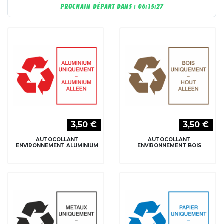
PROCHAIN DÉPART DANS :
06:15:26
3,50 €
3,50 €
AUTOCOLLANT
AUTOCOLLANT
ENVIRONNEMENT ALUMINIUM
ENVIRONNEMENT BOIS