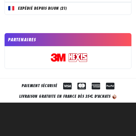
EXPÉDIÉ DEPUIS DIJON (21)
PARTENAIRES
PAIEMENT SÉCURISÉ
€
LIVRAISON GRATUITE EN FRANCE DÈS 35
D'ACHATS