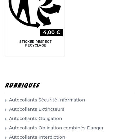
4,00 €
STICKER RESPECT
RECYCLAGE
RUBRIQUES
Autocollants Sécurité Information
Autocollants Extincteurs
Autocollants Obligation
Autocollants Obligation combinés Danger
Autocollants Interdiction