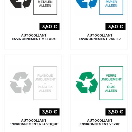
3,50 €
3,50 €
AUTOCOLLANT
AUTOCOLLANT
ENVIRONNEMENT METAUX
ENVIRONNEMENT PAPIER
3,50 €
3,50 €
AUTOCOLLANT
AUTOCOLLANT
ENVIRONNEMENT PLASTIQUE
ENVIRONNEMENT VERRE