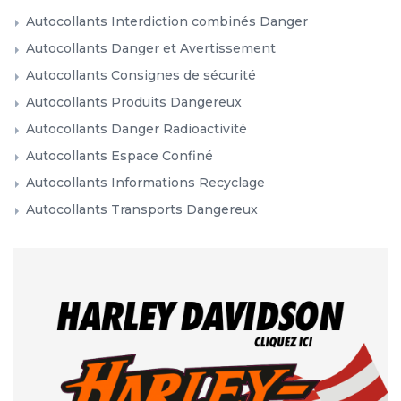
Autocollants Interdiction combinés Danger
Autocollants Danger et Avertissement
Autocollants Consignes de sécurité
Autocollants Produits Dangereux
Autocollants Danger Radioactivité
Autocollants Espace Confiné
Autocollants Informations Recyclage
Autocollants Transports Dangereux