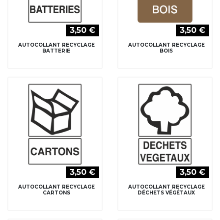
3,50 €
3,50 €
AUTOCOLLANT RECYCLAGE
AUTOCOLLANT RECYCLAGE
BATTERIE
BOIS
3,50 €
3,50 €
AUTOCOLLANT RECYCLAGE
AUTOCOLLANT RECYCLAGE
CARTONS
DÉCHETS VÉGÉTAUX