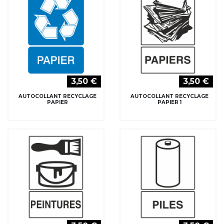
3,50 €
3,50 €
AUTOCOLLANT RECYCLAGE
AUTOCOLLANT RECYCLAGE
PAPIER
PAPIER 1