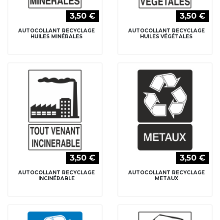
3,50 €
3,50 €
AUTOCOLLANT RECYCLAGE
AUTOCOLLANT RECYCLAGE
HUILES MINÉRALES
HUILES VÉGÉTALES
3,50 €
3,50 €
AUTOCOLLANT RECYCLAGE
AUTOCOLLANT RECYCLAGE
INCINÉRABLE
METAUX