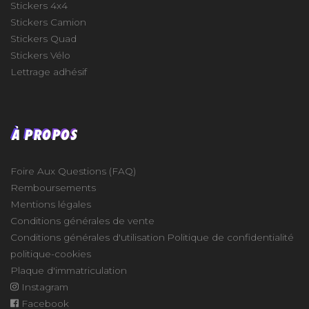
Stickers 4x4
Stickers Camion
Stickers Quad
Stickers Vélo
Lettrage adhésif
À PROPOS
Foire Aux Questions (FAQ)
Remboursements
Mentions légales
Conditions générales de vente
Conditions générales d'utilisation
Politique de confidentialité
politique-cookies
Plaque d'immatriculation
Instagram
Facebook