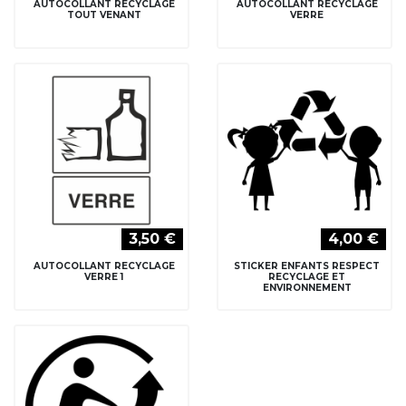
AUTOCOLLANT RECYCLAGE
AUTOCOLLANT RECYCLAGE
TOUT VENANT
VERRE
3,50 €
4,00 €
AUTOCOLLANT RECYCLAGE
STICKER ENFANTS RESPECT
VERRE 1
RECYCLAGE ET
ENVIRONNEMENT