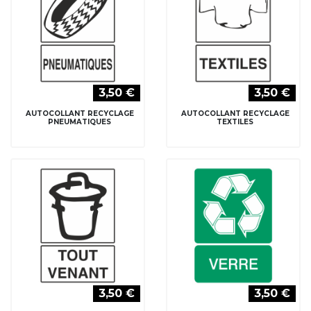
3,50 €
3,50 €
AUTOCOLLANT RECYCLAGE
AUTOCOLLANT RECYCLAGE
PNEUMATIQUES
TEXTILES
3,50 €
3,50 €