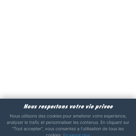
Nous respectons votre vie privee
Nous utilisons des cookies pour ameliorer votre experience,
analyser le trafic et personnaliser les contenus. En cliquant sur
"Tout accepter", vous consentez a l'utilisation de tous les
cookies.
En savoir plus