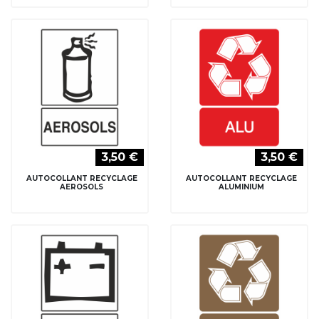
3,50 €
3,50 €
AUTOCOLLANT RECYCLAGE
AUTOCOLLANT RECYCLAGE
AEROSOLS
ALUMINIUM