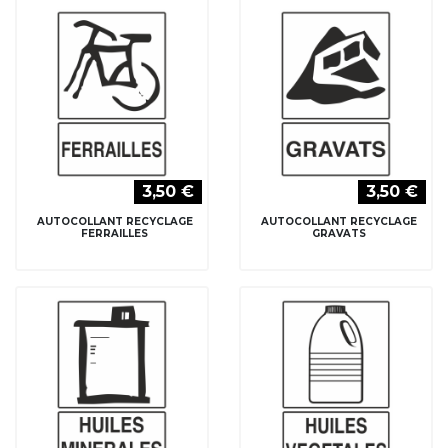
3,50 €
3,50 €
AUTOCOLLANT RECYCLAGE
AUTOCOLLANT RECYCLAGE
FERRAILLES
GRAVATS