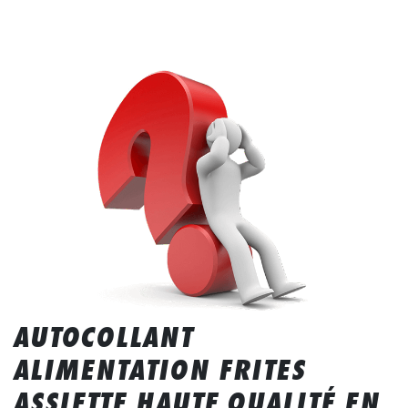
AUTOCOLLANT
ALIMENTATION FRITES
ASSIETTE HAUTE QUALITÉ EN