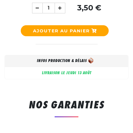
3,50 €
AJOUTER AU PANIER
INFOS PRODUCTION & DÉLAIS
LIVRAISON LE
JEUDI 13 AOÛT
NOS GARANTIES