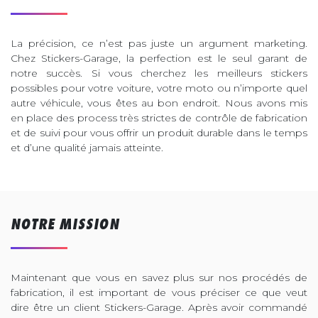
La précision, ce n’est pas juste un argument marketing.
Chez Stickers-Garage, la perfection est le seul garant de
notre succès. Si vous cherchez les meilleurs stickers
possibles pour votre voiture, votre moto ou n’importe quel
autre véhicule, vous êtes au bon endroit. Nous avons mis
en place des process très strictes de contrôle de fabrication
et de suivi pour vous offrir un produit durable dans le temps
et d’une qualité jamais atteinte.
NOTRE MISSION
Maintenant que vous en savez plus sur nos procédés de
fabrication, il est important de vous préciser ce que veut
dire être un client Stickers-Garage. Après avoir commandé