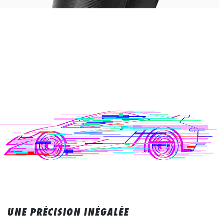
UNE PRÉCISION INÉGALÉE