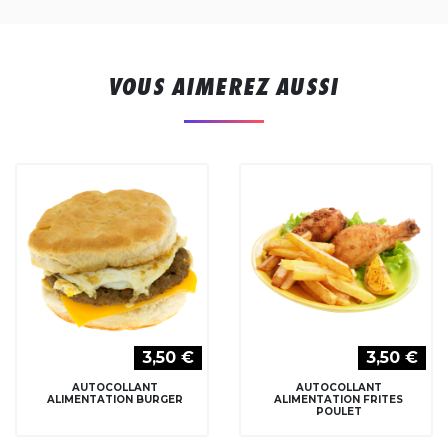
VOUS AIMEREZ AUSSI
3,50 €
3,50 €
AUTOCOLLANT
AUTOCOLLANT
ALIMENTATION BURGER
ALIMENTATION FRITES
POULET