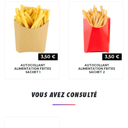
3,50 €
3,50 €
AUTOCOLLANT
AUTOCOLLANT
ALIMENTATION FRITES
ALIMENTATION FRITES
SACHET 1
SACHET 2
VOUS AVEZ CONSULTÉ