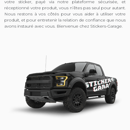
votre sticker, payé via notre plateforme sécurisée, et
réceptionné votre produit, vous n’êtes pas seul pour autant.
Nous restons à vos côtés pour vous aider à utiliser votre
produit, et pour entretenir la relation de confiance que nous
avons instauré avec vous. Bienvenue chez Stickers-Garage.