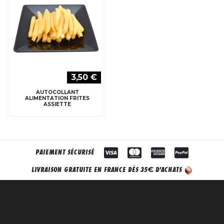
3,50 €
AUTOCOLLANT
ALIMENTATION FRITES
ASSIETTE
PAIEMENT SÉCURISÉ
€
LIVRAISON GRATUITE EN FRANCE DÈS 35
D'ACHATS