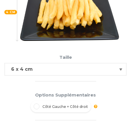
4 CM
Taille
Options Supplémentaires
Côté Gauche + Côté droit