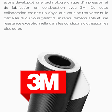
avons développé une technologie unique d’impression et
de fabrication en collaboration avec 3M. De cette
collaboration est née un vinyle que vous ne trouverez nulle
part ailleurs, qui vous garantira un rendu remarquable et une
résistance exceptionnelle dans les conditions d’utilisation les
plus dures.