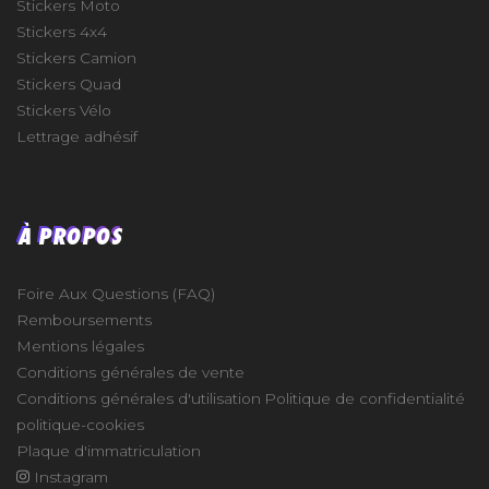
Stickers Moto
Stickers 4x4
Stickers Camion
Stickers Quad
Stickers Vélo
Lettrage adhésif
À PROPOS
Foire Aux Questions (FAQ)
Remboursements
Mentions légales
Conditions générales de vente
Conditions générales d'utilisation
Politique de confidentialité
politique-cookies
Plaque d'immatriculation
Instagram