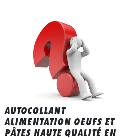
AUTOCOLLANT
ALIMENTATION OEUFS ET
PÂTES HAUTE QUALITÉ EN