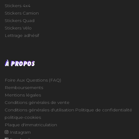
Stickers 4x4
Stickers Camion
Stickers Quad
Stickers Vélo
Lettrage adhésif
À PROPOS
Foire Aux Questions (FAQ)
Remboursements
Mentions légales
Conditions générales de vente
Conditions générales d'utilisation
Politique de confidentialité
politique-cookies
Plaque d'immatriculation
Instagram