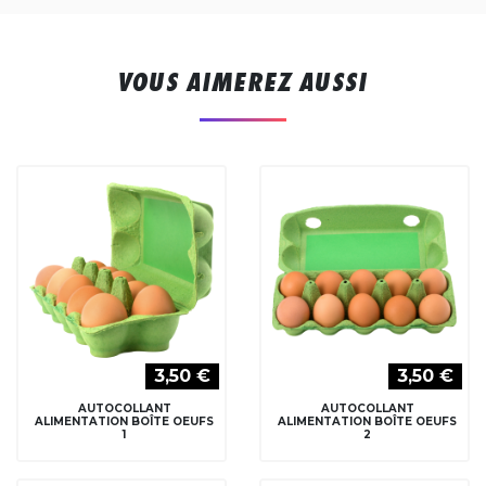
VOUS AIMEREZ AUSSI
3,50 €
3,50 €
AUTOCOLLANT
AUTOCOLLANT
ALIMENTATION BOÎTE OEUFS
ALIMENTATION BOÎTE OEUFS
1
2