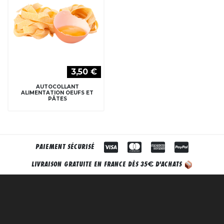
3,50 €
AUTOCOLLANT
ALIMENTATION OEUFS ET
PÂTES
PAIEMENT SÉCURISÉ
€
LIVRAISON GRATUITE EN FRANCE DÈS 35
D'ACHATS