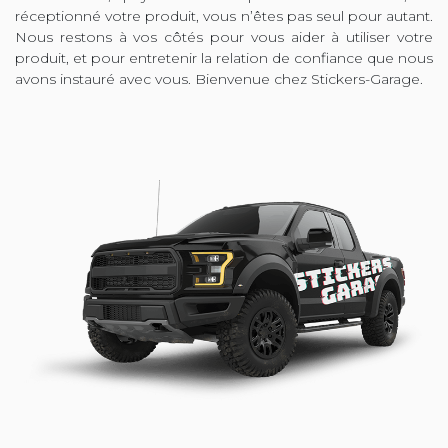
réceptionné votre produit, vous n’êtes pas seul pour autant.
Nous restons à vos côtés pour vous aider à utiliser votre
produit, et pour entretenir la relation de confiance que nous
avons instauré avec vous. Bienvenue chez Stickers-Garage.