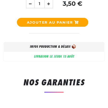
3,50 €
AJOUTER AU PANIER
INFOS PRODUCTION & DÉLAIS
LIVRAISON LE
JEUDI 13 AOÛT
NOS GARANTIES