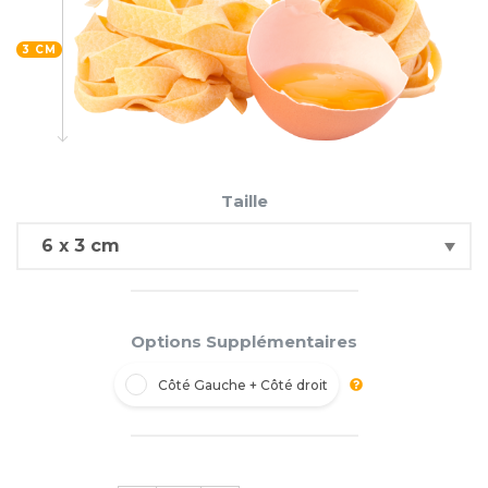
3 CM
Taille
Options Supplémentaires
Côté Gauche + Côté droit