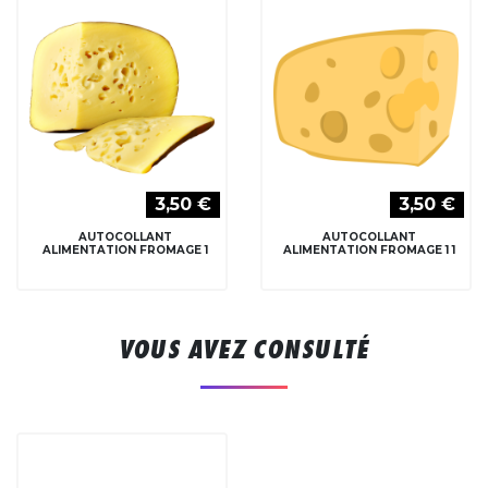
3,50 €
3,50 €
AUTOCOLLANT
AUTOCOLLANT
ALIMENTATION FROMAGE 1
ALIMENTATION FROMAGE 1 1
VOUS AVEZ CONSULTÉ