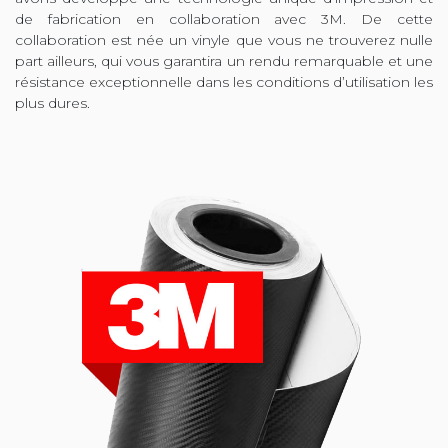
de fabrication en collaboration avec 3M. De cette
collaboration est née un vinyle que vous ne trouverez nulle
part ailleurs, qui vous garantira un rendu remarquable et une
résistance exceptionnelle dans les conditions d’utilisation les
plus dures.