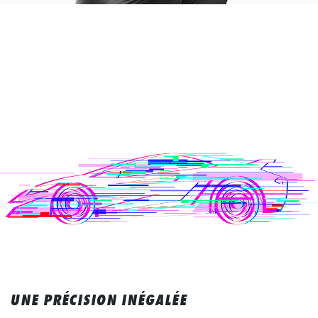
UNE PRÉCISION INÉGALÉE