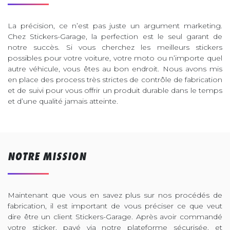
La précision, ce n’est pas juste un argument marketing.
Chez Stickers-Garage, la perfection est le seul garant de
notre succès. Si vous cherchez les meilleurs stickers
possibles pour votre voiture, votre moto ou n’importe quel
autre véhicule, vous êtes au bon endroit. Nous avons mis
en place des process très strictes de contrôle de fabrication
et de suivi pour vous offrir un produit durable dans le temps
et d’une qualité jamais atteinte.
NOTRE MISSION
Maintenant que vous en savez plus sur nos procédés de
fabrication, il est important de vous préciser ce que veut
dire être un client Stickers-Garage. Après avoir commandé
votre sticker, payé via notre plateforme sécurisée, et