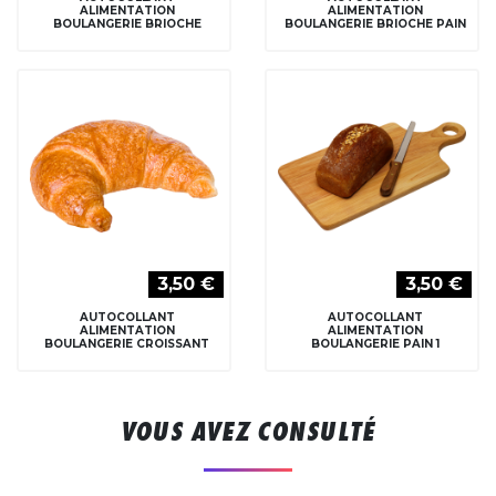
ALIMENTATION
ALIMENTATION
BOULANGERIE BRIOCHE
BOULANGERIE BRIOCHE PAIN
3,50 €
3,50 €
AUTOCOLLANT
AUTOCOLLANT
ALIMENTATION
ALIMENTATION
BOULANGERIE CROISSANT
BOULANGERIE PAIN 1
VOUS AVEZ CONSULTÉ