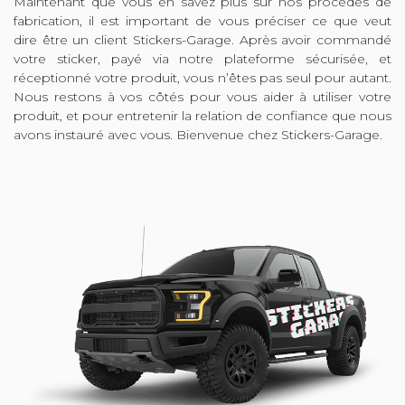
Maintenant que vous en savez plus sur nos procédés de
fabrication, il est important de vous préciser ce que veut
dire être un client Stickers-Garage. Après avoir commandé
votre sticker, payé via notre plateforme sécurisée, et
réceptionné votre produit, vous n’êtes pas seul pour autant.
Nous restons à vos côtés pour vous aider à utiliser votre
produit, et pour entretenir la relation de confiance que nous
avons instauré avec vous. Bienvenue chez Stickers-Garage.