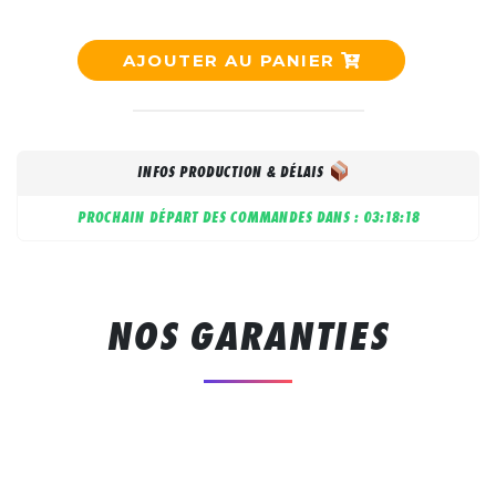
AJOUTER AU PANIER
INFOS PRODUCTION & DÉLAIS
PROCHAIN DÉPART DES COMMANDES DANS :
03:18:17
NOS GARANTIES