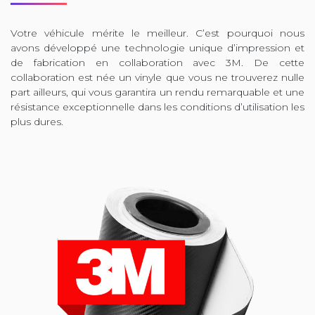
Votre véhicule mérite le meilleur. C’est pourquoi nous
avons développé une technologie unique d’impression et
de fabrication en collaboration avec 3M. De cette
collaboration est née un vinyle que vous ne trouverez nulle
part ailleurs, qui vous garantira un rendu remarquable et une
résistance exceptionnelle dans les conditions d’utilisation les
plus dures.