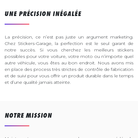
UNE PRÉCISION INÉGALÉE
La précision, ce n’est pas juste un argument marketing.
Chez Stickers-Garage, la perfection est le seul garant de
notre succès. Si vous cherchez les meilleurs stickers
possibles pour votre voiture, votre moto ou n’importe quel
autre véhicule, vous êtes au bon endroit. Nous avons mis
en place des process très strictes de contrôle de fabrication
et de suivi pour vous offrir un produit durable dans le temps
et d’une qualité jamais atteinte.
NOTRE MISSION