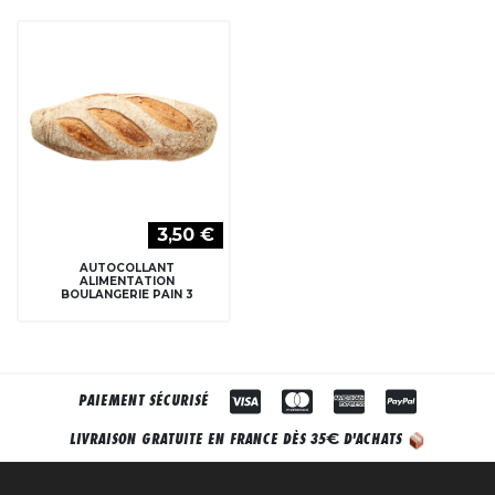
3,50 €
AUTOCOLLANT
ALIMENTATION
BOULANGERIE PAIN 3
PAIEMENT SÉCURISÉ
€
LIVRAISON GRATUITE EN FRANCE DÈS 35
D'ACHATS