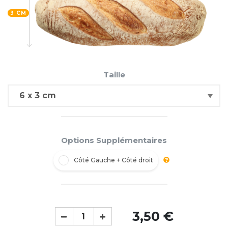
3 CM
Taille
Options Supplémentaires
Côté Gauche + Côté droit
3,50 €