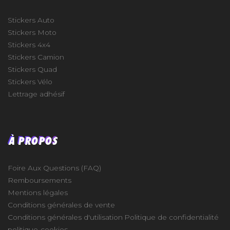
Stickers Auto
Stickers Moto
Stickers 4x4
Stickers Camion
Stickers Quad
Stickers Vélo
Lettrage adhésif
À PROPOS
Foire Aux Questions (FAQ)
Remboursements
Mentions légales
Conditions générales de vente
Conditions générales d'utilisation
Politique de confidentialité
politique-cookies