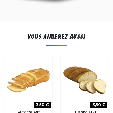
VOUS AIMEREZ AUSSI
3,50 €
3,50 €
AUTOCOLLANT
AUTOCOLLANT