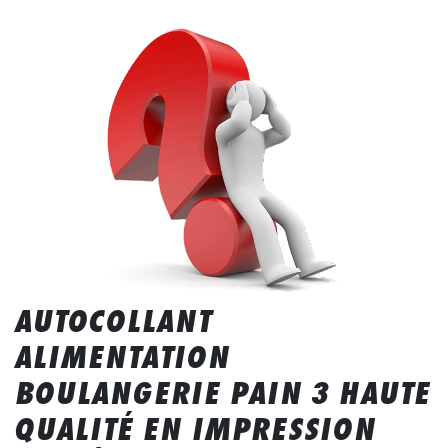
AUTOCOLLANT
ALIMENTATION
BOULANGERIE PAIN 3 HAUTE
QUALITÉ EN IMPRESSION