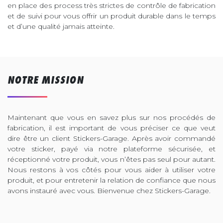
en place des process très strictes de contrôle de fabrication
et de suivi pour vous offrir un produit durable dans le temps
et d’une qualité jamais atteinte.
NOTRE MISSION
Maintenant que vous en savez plus sur nos procédés de
fabrication, il est important de vous préciser ce que veut
dire être un client Stickers-Garage. Après avoir commandé
votre sticker, payé via notre plateforme sécurisée, et
réceptionné votre produit, vous n’êtes pas seul pour autant.
Nous restons à vos côtés pour vous aider à utiliser votre
produit, et pour entretenir la relation de confiance que nous
avons instauré avec vous. Bienvenue chez Stickers-Garage.