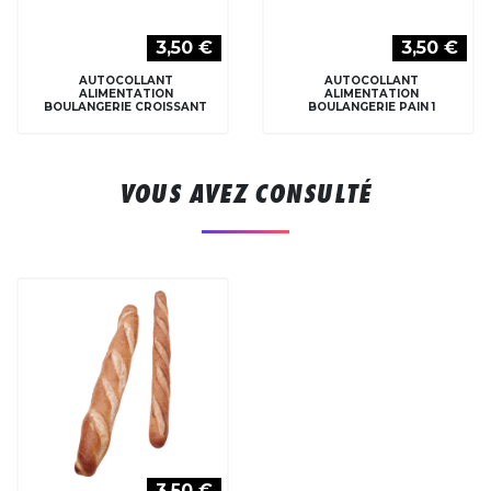
3,50 €
3,50 €
AUTOCOLLANT
AUTOCOLLANT
ALIMENTATION
ALIMENTATION
BOULANGERIE CROISSANT
BOULANGERIE PAIN 1
VOUS AVEZ CONSULTÉ
3,50 €