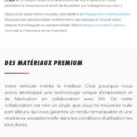
précisant si nous avons le droit de les poster sur instagram ou non :)
Découvrez aussi notre nouveau site dédié à la
Plaque d'immatriculation
.
Vous pouvez personnaliser entièrement vos plaques et trouvé votre
plaque homologuée ou personnalisée. Notre
plaque immatriculation
noire
est à l'honneur en ce moment.
DES MATÉRIAUX PREMIUM
Votre véhicule mérite le meilleur. C’est pourquoi nous
avons développé une technologie unique d’impression et
de fabrication en collaboration avec 3M. De cette
collaboration est née un vinyle que vous ne trouverez nulle
part ailleurs, qui vous garantira un rendu remarquable et une
résistance exceptionnelle dans les conditions d’utilisation les
plus dures.