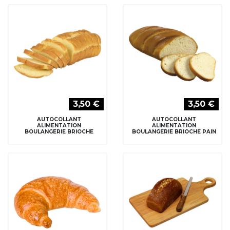
3,50 €
3,50 €
AUTOCOLLANT
AUTOCOLLANT
ALIMENTATION
ALIMENTATION
BOULANGERIE BRIOCHE
BOULANGERIE BRIOCHE PAIN