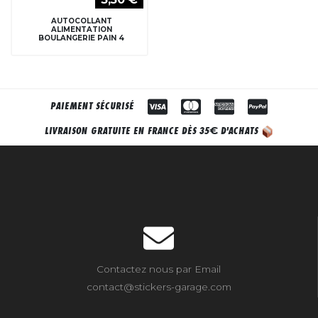
AUTOCOLLANT
ALIMENTATION
BOULANGERIE PAIN 4
PAIEMENT SÉCURISÉ
€
LIVRAISON GRATUITE EN FRANCE DÈS 35
D'ACHATS
Contactez nous par Email
contact@stickers-garage.com