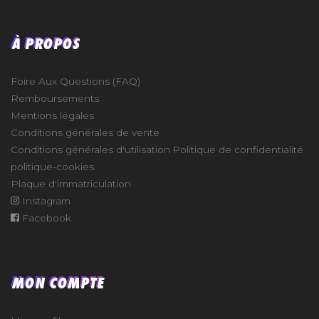
À PROPOS
Foire Aux Questions (FAQ)
Remboursements
Mentions légales
Conditions générales de vente
Conditions générales d'utilisation
Politique de confidentialité
politique-cookies
Plaque d'immatriculation
Instagram
Facebook
MON COMPTE