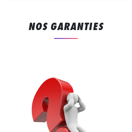
NOS GARANTIES