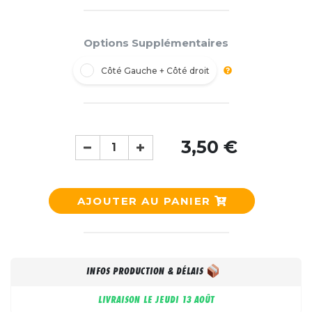
Options Supplémentaires
Côté Gauche + Côté droit
3,50 €
AJOUTER AU PANIER
INFOS PRODUCTION & DÉLAIS
LIVRAISON LE
JEUDI 13 AOÛT