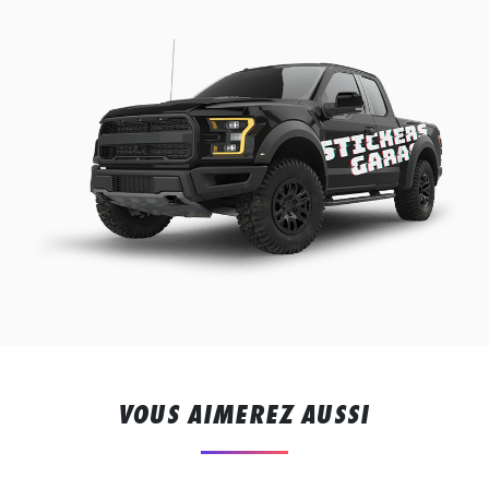
VOUS AIMEREZ AUSSI