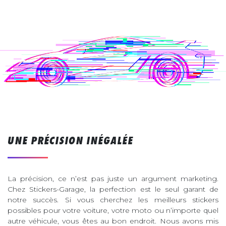
UNE PRÉCISION INÉGALÉE
La précision, ce n’est pas juste un argument marketing.
Chez Stickers-Garage, la perfection est le seul garant de
notre succès. Si vous cherchez les meilleurs stickers
possibles pour votre voiture, votre moto ou n’importe quel
autre véhicule, vous êtes au bon endroit. Nous avons mis